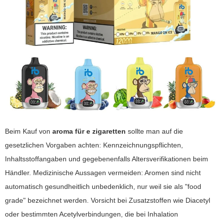
Beim Kauf von
aroma für e zigaretten
sollte man auf die
gesetzlichen Vorgaben achten: Kennzeichnungspflichten,
Inhaltsstoffangaben und gegebenenfalls Altersverifikationen beim
Händler. Medizinische Aussagen vermeiden: Aromen sind nicht
automatisch gesundheitlich unbedenklich, nur weil sie als "food
grade" bezeichnet werden. Vorsicht bei Zusatzstoffen wie Diacetyl
oder bestimmten Acetylverbindungen, die bei Inhalation