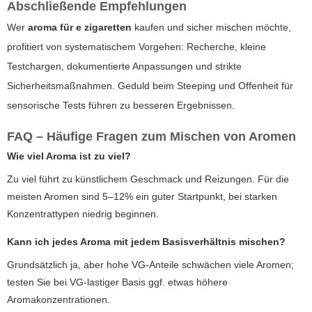
Abschließende Empfehlungen
Wer
aroma für e zigaretten
kaufen und sicher mischen möchte,
profitiert von systematischem Vorgehen: Recherche, kleine
Testchargen, dokumentierte Anpassungen und strikte
Sicherheitsmaßnahmen. Geduld beim Steeping und Offenheit für
sensorische Tests führen zu besseren Ergebnissen.
FAQ – Häufige Fragen zum Mischen von Aromen
Wie viel Aroma ist zu viel?
Zu viel führt zu künstlichem Geschmack und Reizungen. Für die
meisten Aromen sind 5–12% ein guter Startpunkt, bei starken
Konzentrattypen niedrig beginnen.
Kann ich jedes Aroma mit jedem Basisverhältnis mischen?
Grundsätzlich ja, aber hohe VG-Anteile schwächen viele Aromen;
testen Sie bei VG-lastiger Basis ggf. etwas höhere
Aromakonzentrationen.