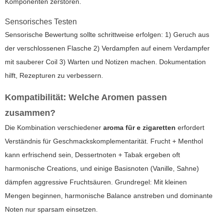
Komponenten zerstören.
Sensorisches Testen
Sensorische Bewertung sollte schrittweise erfolgen: 1) Geruch aus
der verschlossenen Flasche 2) Verdampfen auf einem Verdampfer
mit sauberer Coil 3) Warten und Notizen machen. Dokumentation
hilft, Rezepturen zu verbessern.
Kompatibilität: Welche Aromen passen
zusammen?
Die Kombination verschiedener
aroma für e zigaretten
erfordert
Verständnis für Geschmackskomplementarität. Frucht + Menthol
kann erfrischend sein, Dessertnoten + Tabak ergeben oft
harmonische Creations, und einige Basisnoten (Vanille, Sahne)
dämpfen aggressive Fruchtsäuren. Grundregel: Mit kleinen
Mengen beginnen, harmonische Balance anstreben und dominante
Noten nur sparsam einsetzen.