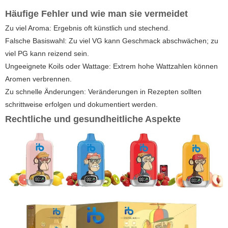
Häufige Fehler und wie man sie vermeidet
Zu viel Aroma: Ergebnis oft künstlich und stechend.
Falsche Basiswahl: Zu viel VG kann Geschmack abschwächen; zu
viel PG kann reizend sein.
Ungeeignete Koils oder Wattage: Extrem hohe Wattzahlen können
Aromen verbrennen.
Zu schnelle Änderungen: Veränderungen in Rezepten sollten
schrittweise erfolgen und dokumentiert werden.
Rechtliche und gesundheitliche Aspekte