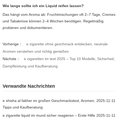
Wie lange sollte ich ein Liquid reifen lassen?
Das hängt vom Aroma ab: Fruchtmischungen oft 2–7 Tage, Cremes
und Tabakmixe können 2–4 Wochen benötigen. Regelmäßig
probieren und dokumentieren.
Vorherige：
e zigarette ohne geschmack entdecken, neutrale
Aromen verstehen und richtig genießen
Nächste：
e zigaretten im test 2025 – Top 10 Modelle, Sicherheit,
Dampfleistung und Kaufberatung
Verwandte Nachrichten
e shisha al fakher im großen Geschmackstest, Aromen,
2025-11-11
Tipps und Kaufberatung
e zigarette liquid im mund sicher reagieren – Erste Hilfe
2025-11-11