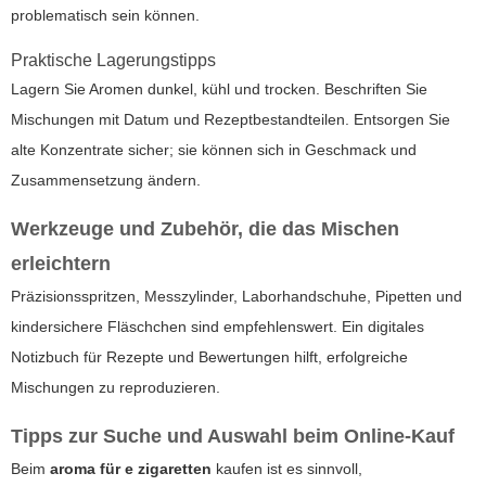
problematisch sein können.
Praktische Lagerungstipps
Lagern Sie Aromen dunkel, kühl und trocken. Beschriften Sie
Mischungen mit Datum und Rezeptbestandteilen. Entsorgen Sie
alte Konzentrate sicher; sie können sich in Geschmack und
Zusammensetzung ändern.
Werkzeuge und Zubehör, die das Mischen
erleichtern
Präzisionsspritzen, Messzylinder, Laborhandschuhe, Pipetten und
kindersichere Fläschchen sind empfehlenswert. Ein digitales
Notizbuch für Rezepte und Bewertungen hilft, erfolgreiche
Mischungen zu reproduzieren.
Tipps zur Suche und Auswahl beim Online-Kauf
Beim
aroma für e zigaretten
kaufen ist es sinnvoll,