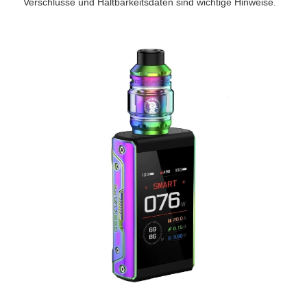
Verschlüsse und Haltbarkeitsdaten sind wichtige Hinweise.