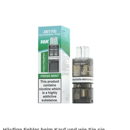
Häufige Fehler beim Kauf und wie Sie sie