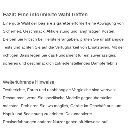
Fazit: Eine informierte Wahl treffen
Eine gute Wahl der
basis e zigarette
erfordert eine Abwägung von
Sicherheit, Geschmack, Akkuleistung und langfristigen Kosten.
Bleiben Sie kritisch bei Herstellerangaben, prüfen Sie unabhängige
Tests und achten Sie auf die Verfügbarkeit von Ersatzteilen. Mit der
richtigen Basis legen Sie das Fundament für ein zuverlässiges,
sicheres und geschmacklich zufriedenstellendes Dampferlebnis.
Weiterführende Hinweise
Testberichte, Foren und unabhängige Vergleiche sind wertvolle
Ressourcen, wenn Sie spezifische Modelle gegenüberstellen
möchten. Probieren Sie, wo möglich, Geräte im Geschäft aus, um
Haptik und Bedienung zu erleben. Dokumentierte
Praxiserfahrungen anderer Nutzer geben oft Hinweise auf