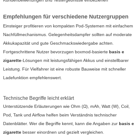
Empfehlungen für verschiedene Nutzergruppen
Einsteiger profitieren von kompakten Pod-Systemen mit einfachem
Nachfüllmechanismus. Gelegenheitsdampfer sollten auf moderate
Akkukapazität und gute Geschmackswiedergabe achten.
Fortgeschrittene Nutzer bevorzugen boxmod-basierte
basis e
zigarette
-Lösungen mit leistungsfähigen Akkus und einstellbarer
Leistung. Für Vielfahrer ist eine robuste Bauweise mit schneller
Ladefunktion empfehlenswert.
Technische Begriffe leicht erklärt
Unterstützende Erläuterungen wie Ohm (Ω), mAh, Watt (W), Coil,
Pod, Tank und Airflow helfen beim Verständnis technischer
Datenblätter. Wer die Begriffe kennt, kann die Angaben zur
basis e
zigarette
besser einordnen und gezielt vergleichen.