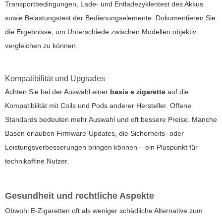
Transportbedingungen, Lade- und Entladezyklentest des Akkus
sowie Belastungstest der Bedienungselemente. Dokumentieren Sie
die Ergebnisse, um Unterschiede zwischen Modellen objektiv
vergleichen zu können.
Kompatibilität und Upgrades
Achten Sie bei der Auswahl einer
basis e zigarette
auf die
Kompatibilität mit Coils und Pods anderer Hersteller. Offene
Standards bedeuten mehr Auswahl und oft bessere Preise. Manche
Basen erlauben Firmware-Updates, die Sicherheits- oder
Leistungsverbesserungen bringen können – ein Pluspunkt für
technikaffine Nutzer.
Gesundheit und rechtliche Aspekte
Obwohl E-Zigaretten oft als weniger schädliche Alternative zum