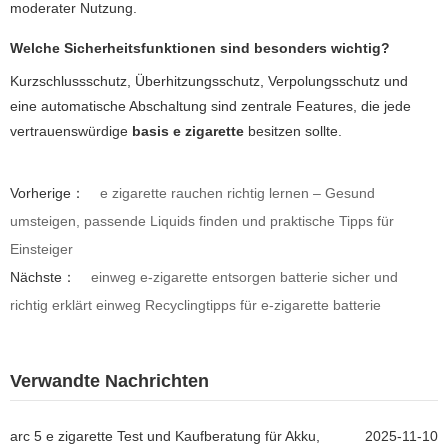
moderater Nutzung.
Welche Sicherheitsfunktionen sind besonders wichtig?
Kurzschlussschutz, Überhitzungsschutz, Verpolungsschutz und
eine automatische Abschaltung sind zentrale Features, die jede
vertrauenswürdige
basis e zigarette
besitzen sollte.
Vorherige：
e zigarette rauchen richtig lernen – Gesund
umsteigen, passende Liquids finden und praktische Tipps für
Einsteiger
Nächste：
einweg e-zigarette entsorgen batterie sicher und
richtig erklärt einweg Recyclingtipps für e-zigarette batterie
Verwandte Nachrichten
arc 5 e zigarette Test und Kaufberatung für Akku,
2025-11-10