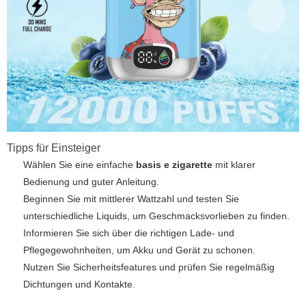
Tipps für Einsteiger
Wählen Sie eine einfache
basis e zigarette
mit klarer
Bedienung und guter Anleitung.
Beginnen Sie mit mittlerer Wattzahl und testen Sie
unterschiedliche Liquids, um Geschmacksvorlieben zu finden.
Informieren Sie sich über die richtigen Lade- und
Pflegegewohnheiten, um Akku und Gerät zu schonen.
Nutzen Sie Sicherheitsfeatures und prüfen Sie regelmäßig
Dichtungen und Kontakte.