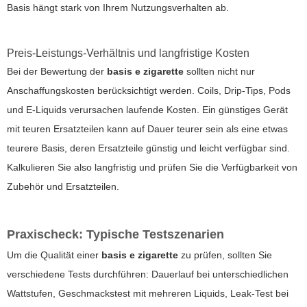
Basis hängt stark von Ihrem Nutzungsverhalten ab.
Preis-Leistungs-Verhältnis und langfristige Kosten
Bei der Bewertung der
basis e zigarette
sollten nicht nur
Anschaffungskosten berücksichtigt werden. Coils, Drip-Tips, Pods
und E-Liquids verursachen laufende Kosten. Ein günstiges Gerät
mit teuren Ersatzteilen kann auf Dauer teurer sein als eine etwas
teurere Basis, deren Ersatzteile günstig und leicht verfügbar sind.
Kalkulieren Sie also langfristig und prüfen Sie die Verfügbarkeit von
Zubehör und Ersatzteilen.
Praxischeck: Typische Testszenarien
Um die Qualität einer
basis e zigarette
zu prüfen, sollten Sie
verschiedene Tests durchführen: Dauerlauf bei unterschiedlichen
Wattstufen, Geschmackstest mit mehreren Liquids, Leak-Test bei