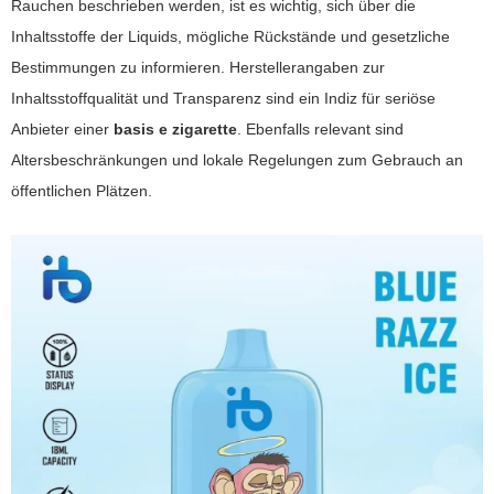
Rauchen beschrieben werden, ist es wichtig, sich über die
Inhaltsstoffe der Liquids, mögliche Rückstände und gesetzliche
Bestimmungen zu informieren. Herstellerangaben zur
Inhaltsstoffqualität und Transparenz sind ein Indiz für seriöse
Anbieter einer
basis e zigarette
. Ebenfalls relevant sind
Altersbeschränkungen und lokale Regelungen zum Gebrauch an
öffentlichen Plätzen.