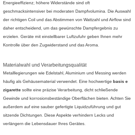
Energieeffizienz; höhere Widerstände sind oft
geschmacksintensiver bei moderaten Dampfvolumina. Die Auswahl
der richtigen Coil und das Abstimmen von Wattzahl und Airflow sind
daher entscheidend, um das gewünschte Dampfergebnis zu
erzielen. Geräte mit einstellbarer Luftzufuhr geben Ihnen mehr
Kontrolle über den Zugwiderstand und das Aroma.
Materialwahl und Verarbeitungsqualität
Metalllegierungen wie Edelstahl, Aluminium und Messing werden
häufig als Gehäusematerial verwendet. Eine hochwertige
basis e
zigarette
sollte eine präzise Verarbeitung, dicht schließende
Gewinde und korrosionsbeständige Oberflächen bieten. Achten Sie
außerdem auf eine sauber gefertigte Liquidzuführung und gut
sitzende Dichtungen. Diese Aspekte verhindern Lecks und
verlängern die Lebensdauer Ihres Gerätes.