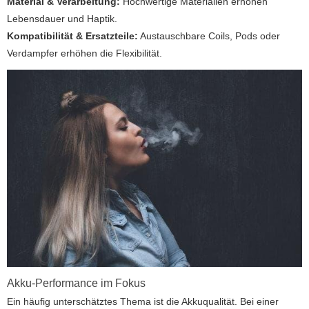
Material & Verarbeitung:
Hochwertige Materialien erhöhen
Lebensdauer und Haptik.
Kompatibilität & Ersatzteile:
Austauschbare Coils, Pods oder
Verdampfer erhöhen die Flexibilität.
Akku-Performance im Fokus
Ein häufig unterschätztes Thema ist die Akkuqualität. Bei einer