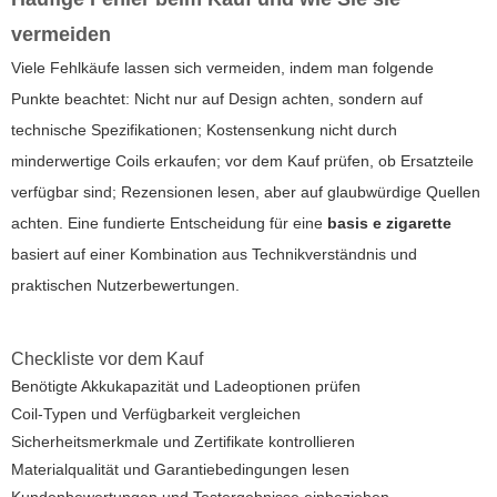
vermeiden
Viele Fehlkäufe lassen sich vermeiden, indem man folgende
Punkte beachtet: Nicht nur auf Design achten, sondern auf
technische Spezifikationen; Kostensenkung nicht durch
minderwertige Coils erkaufen; vor dem Kauf prüfen, ob Ersatzteile
verfügbar sind; Rezensionen lesen, aber auf glaubwürdige Quellen
achten. Eine fundierte Entscheidung für eine
basis e zigarette
basiert auf einer Kombination aus Technikverständnis und
praktischen Nutzerbewertungen.
Checkliste vor dem Kauf
Benötigte Akkukapazität und Ladeoptionen prüfen
Coil-Typen und Verfügbarkeit vergleichen
Sicherheitsmerkmale und Zertifikate kontrollieren
Materialqualität und Garantiebedingungen lesen
Kundenbewertungen und Testergebnisse einbeziehen