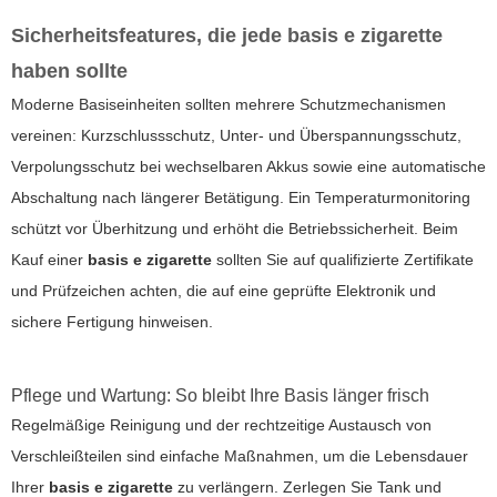
Sicherheitsfeatures, die jede
basis e zigarette
haben sollte
Moderne Basiseinheiten sollten mehrere Schutzmechanismen
vereinen: Kurzschlussschutz, Unter- und Überspannungsschutz,
Verpolungsschutz bei wechselbaren Akkus sowie eine automatische
Abschaltung nach längerer Betätigung. Ein Temperaturmonitoring
schützt vor Überhitzung und erhöht die Betriebssicherheit. Beim
Kauf einer
basis e zigarette
sollten Sie auf qualifizierte Zertifikate
und Prüfzeichen achten, die auf eine geprüfte Elektronik und
sichere Fertigung hinweisen.
Pflege und Wartung: So bleibt Ihre Basis länger frisch
Regelmäßige Reinigung und der rechtzeitige Austausch von
Verschleißteilen sind einfache Maßnahmen, um die Lebensdauer
Ihrer
basis e zigarette
zu verlängern. Zerlegen Sie Tank und