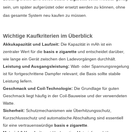
sein, um später aufgerüstet oder ersetzt werden zu können, ohne
das gesamte System neu kaufen zu müssen.
Wichtige Kaufkriterien im Überblick
Akkukapazität und Laufzeit:
Die Kapazität in mAh ist ein
zentraler Wert für die
basis e zigarette
und entscheidet darüber,
wie lange ein Gerät zwischen den Ladevorgängen durchhält.
Leistung und Ausgangsleistung:
Watt- oder Spannungsregelung
ist für fortgeschrittene Dampfer relevant; die Basis sollte stabile
Leistung liefern.
Geschmack und Coil-Technologie:
Die Grundlage für guten
Geschmack liegt häufig in der Coil-Bauweise und der verwendeten
Watte.
Sicherheit:
Schutzmechanismen wie Überhitzungsschutz,
Kurzschlussschutz und automatische Abschaltung sind essentiell
für eine vertrauenswürdige
basis e zigarette
.