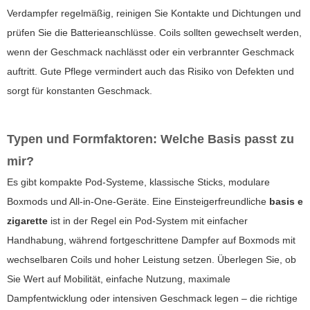
Verdampfer regelmäßig, reinigen Sie Kontakte und Dichtungen und
prüfen Sie die Batterieanschlüsse. Coils sollten gewechselt werden,
wenn der Geschmack nachlässt oder ein verbrannter Geschmack
auftritt. Gute Pflege vermindert auch das Risiko von Defekten und
sorgt für konstanten Geschmack.
Typen und Formfaktoren: Welche Basis passt zu
mir?
Es gibt kompakte Pod-Systeme, klassische Sticks, modulare
Boxmods und All-in-One-Geräte. Eine Einsteigerfreundliche
basis e
zigarette
ist in der Regel ein Pod-System mit einfacher
Handhabung, während fortgeschrittene Dampfer auf Boxmods mit
wechselbaren Coils und hoher Leistung setzen. Überlegen Sie, ob
Sie Wert auf Mobilität, einfache Nutzung, maximale
Dampfentwicklung oder intensiven Geschmack legen – die richtige