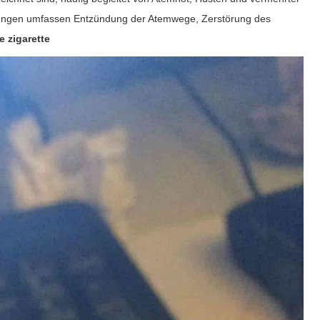
derungen umfassen Entzündung der Atemwege, Zerstörung des
e zigarette