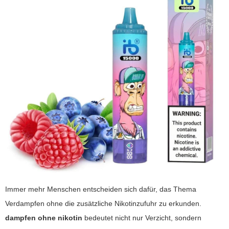
Immer mehr Menschen entscheiden sich dafür, das Thema
Verdampfen ohne die zusätzliche Nikotinzufuhr zu erkunden.
dampfen ohne nikotin
bedeutet nicht nur Verzicht, sondern