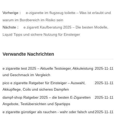
Vorherige：
e-zigarette im flugzeug toilette – Was ist erlaubt und
warum im Bordbereich im Risiko sein
Nächste：
e zigarett Kaufberatung 2025 – Die besten Modelle,
Liquid Tipps und sichere Nutzung für Einsteiger
Verwandte Nachrichten
e zigarette test 2025 – Aktuelle Testsieger, Akkuleistung
2025-11-11
und Geschmack im Vergleich
pico e zigarette Ratgeber für Einsteiger – Auswahl,
2025-11-11
Akkupflege, Coils und sicheres Dampfen
dampf-shop Ratgeber 2025 – die besten E-Zigaretten
2025-11-11
Angebote, Testübersichten und Spartipps
e zigarette günstiger als rauchen - wahr oder falsch und
2025-11-11