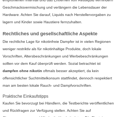
Geschmacksvermischung und verlängern die Lebensdauer der
Hardware. Achten Sie darauf, Liquids nach Herstellervorgaben zu
lagern und Kinder sowie Haustiere fernzuhalten.
Rechtliches und gesellschaftliche Aspekte
Die rechtliche Lage für nikotinfreie Dampfer ist in vielen Regionen
weniger restriktiv als für nikotinhaltige Produkte, doch lokale
Vorschriften, Altersbeschränkungen und Werbebeschränkungen
sollten vor dem Kauf überprüft werden. Sozial betrachtet ist
dampfen ohne nikotin
oftmals besser akzeptiert, da kein
offensichtlicher Suchtmittelkonsum stattfindet, dennoch respektiert
man am besten lokale Rauch- und Dampfvorschriften.
Praktische Einkaufstipps
Kaufen Sie bevorzugt bei Händlern, die Testberichte veröffentlichen
und Rückfragen zur Verfügung stellen. Achten Sie auf