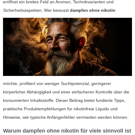
eröffnet ein breites Feld an Aromen, Technikvarianten und
Sicherheitsaspekten. Wer bewusst
dampfen ohne nikotin
möchte, profitiert von weniger Suchtpotenzial, geringerer
körperlicher Abhängigkeit und einer einfacheren Kontrolle über die
konsumierten Inhaltsstoffe. Dieser Beitrag bietet fundierte Tipps,
praktische Produktempfehlungen für nikotinfreie Liquids und
Hinweise, wie typische Anfängerfehler vermieden werden können.
Warum
dampfen ohne nikotin
für viele sinnvoll ist