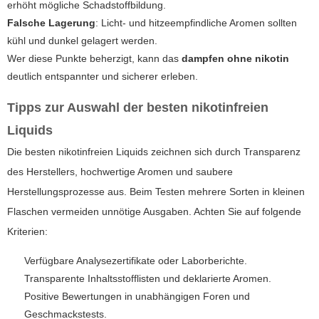
erhöht mögliche Schadstoffbildung.
Falsche Lagerung
: Licht- und hitzeempfindliche Aromen sollten
kühl und dunkel gelagert werden.
Wer diese Punkte beherzigt, kann das
dampfen ohne nikotin
deutlich entspannter und sicherer erleben.
Tipps zur Auswahl der besten nikotinfreien
Liquids
Die besten nikotinfreien Liquids zeichnen sich durch Transparenz
des Herstellers, hochwertige Aromen und saubere
Herstellungsprozesse aus. Beim Testen mehrere Sorten in kleinen
Flaschen vermeiden unnötige Ausgaben. Achten Sie auf folgende
Kriterien:
Verfügbare Analysezertifikate oder Laborberichte.
Transparente Inhaltsstofflisten und deklarierte Aromen.
Positive Bewertungen in unabhängigen Foren und
Geschmackstests.