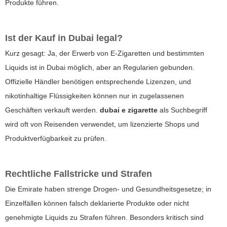
Produkte führen.
Ist der Kauf in Dubai legal?
Kurz gesagt: Ja, der Erwerb von E-Zigaretten und bestimmten
Liquids ist in Dubai möglich, aber an Regularien gebunden.
Offizielle Händler benötigen entsprechende Lizenzen, und
nikotinhaltige Flüssigkeiten können nur in zugelassenen
Geschäften verkauft werden.
dubai e zigarette
als Suchbegriff
wird oft von Reisenden verwendet, um lizenzierte Shops und
Produktverfügbarkeit zu prüfen.
Rechtliche Fallstricke und Strafen
Die Emirate haben strenge Drogen- und Gesundheitsgesetze; in
Einzelfällen können falsch deklarierte Produkte oder nicht
genehmigte Liquids zu Strafen führen. Besonders kritisch sind