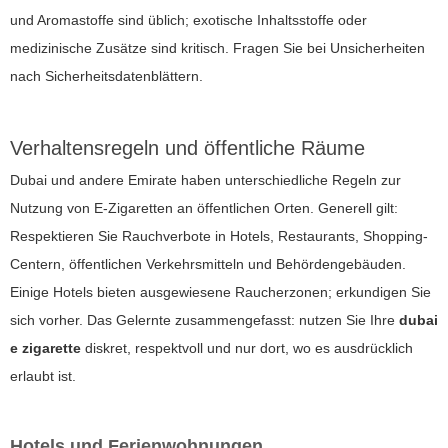
und Aromastoffe sind üblich; exotische Inhaltsstoffe oder
medizinische Zusätze sind kritisch. Fragen Sie bei Unsicherheiten
nach Sicherheitsdatenblättern.
Verhaltensregeln und öffentliche Räume
Dubai und andere Emirate haben unterschiedliche Regeln zur
Nutzung von E-Zigaretten an öffentlichen Orten. Generell gilt:
Respektieren Sie Rauchverbote in Hotels, Restaurants, Shopping-
Centern, öffentlichen Verkehrsmitteln und Behördengebäuden.
Einige Hotels bieten ausgewiesene Raucherzonen; erkundigen Sie
sich vorher. Das Gelernte zusammengefasst: nutzen Sie Ihre
dubai
e zigarette
diskret, respektvoll und nur dort, wo es ausdrücklich
erlaubt ist.
Hotels und Ferienwohnungen