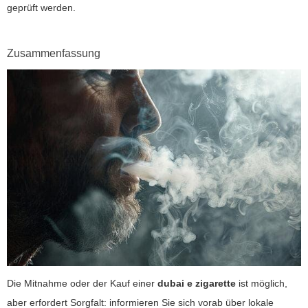
geprüft werden.
Zusammenfassung
Die Mitnahme oder der Kauf einer
dubai e zigarette
ist möglich,
aber erfordert Sorgfalt: informieren Sie sich vorab über lokale