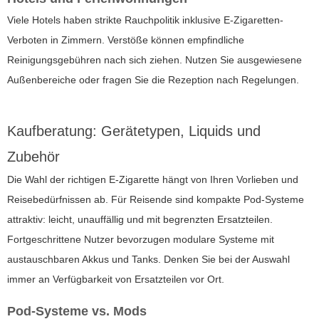
Viele Hotels haben strikte Rauchpolitik inklusive E-Zigaretten-
Verboten in Zimmern. Verstöße können empfindliche
Reinigungsgebühren nach sich ziehen. Nutzen Sie ausgewiesene
Außenbereiche oder fragen Sie die Rezeption nach Regelungen.
Kaufberatung: Gerätetypen, Liquids und
Zubehör
Die Wahl der richtigen E-Zigarette hängt von Ihren Vorlieben und
Reisebedürfnissen ab. Für Reisende sind kompakte Pod-Systeme
attraktiv: leicht, unauffällig und mit begrenzten Ersatzteilen.
Fortgeschrittene Nutzer bevorzugen modulare Systeme mit
austauschbaren Akkus und Tanks. Denken Sie bei der Auswahl
immer an Verfügbarkeit von Ersatzteilen vor Ort.
Pod-Systeme vs. Mods