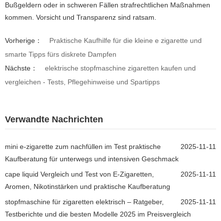
Bußgeldern oder in schweren Fällen strafrechtlichen Maßnahmen
kommen. Vorsicht und Transparenz sind ratsam.
Vorherige：
Praktische Kaufhilfe für die kleine e zigarette und
smarte Tipps fürs diskrete Dampfen
Nächste：
elektrische stopfmaschine zigaretten kaufen und
vergleichen - Tests, Pflegehinweise und Spartipps
Verwandte Nachrichten
mini e-zigarette zum nachfüllen im Test praktische
2025-11-11
Kaufberatung für unterwegs und intensiven Geschmack
cape liquid Vergleich und Test von E-Zigaretten,
2025-11-11
Aromen, Nikotinstärken und praktische Kaufberatung
stopfmaschine für zigaretten elektrisch – Ratgeber,
2025-11-11
Testberichte und die besten Modelle 2025 im Preisvergleich