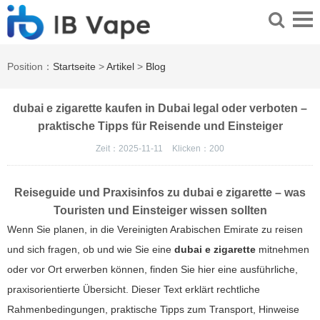
Position：
Startseite
>
Artikel
>
Blog
dubai e zigarette kaufen in Dubai legal oder verboten –
praktische Tipps für Reisende und Einsteiger
Zeit：2025-11-11
Klicken：
200
Reiseguide und Praxisinfos zu
dubai e zigarette
– was
Touristen und Einsteiger wissen sollten
Wenn Sie planen, in die Vereinigten Arabischen Emirate zu reisen
und sich fragen, ob und wie Sie eine
dubai e zigarette
mitnehmen
oder vor Ort erwerben können, finden Sie hier eine ausführliche,
praxisorientierte Übersicht. Dieser Text erklärt rechtliche
Rahmenbedingungen, praktische Tipps zum Transport, Hinweise