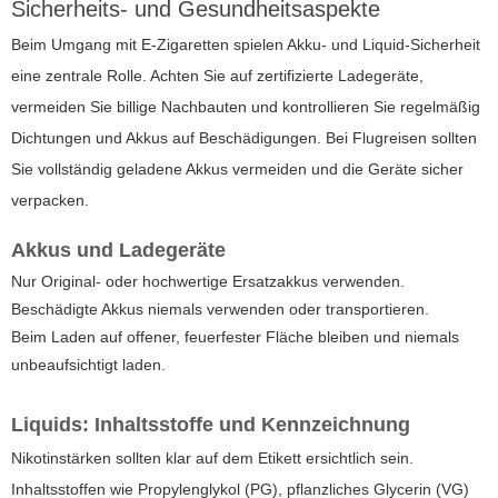
Sicherheits- und Gesundheitsaspekte
Beim Umgang mit E-Zigaretten spielen Akku- und Liquid-Sicherheit
eine zentrale Rolle. Achten Sie auf zertifizierte Ladegeräte,
vermeiden Sie billige Nachbauten und kontrollieren Sie regelmäßig
Dichtungen und Akkus auf Beschädigungen. Bei Flugreisen sollten
Sie vollständig geladene Akkus vermeiden und die Geräte sicher
verpacken.
Akkus und Ladegeräte
Nur Original- oder hochwertige Ersatzakkus verwenden.
Beschädigte Akkus niemals verwenden oder transportieren.
Beim Laden auf offener, feuerfester Fläche bleiben und niemals
unbeaufsichtigt laden.
Liquids: Inhaltsstoffe und Kennzeichnung
Nikotinstärken sollten klar auf dem Etikett ersichtlich sein.
Inhaltsstoffen wie Propylenglykol (PG), pflanzliches Glycerin (VG)