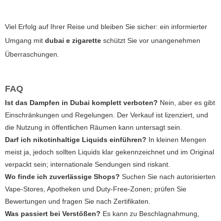
Viel Erfolg auf Ihrer Reise und bleiben Sie sicher: ein informierter
Umgang mit
dubai e zigarette
schützt Sie vor unangenehmen
Überraschungen.
FAQ
Ist das Dampfen in Dubai komplett verboten?
Nein, aber es gibt
Einschränkungen und Regelungen. Der Verkauf ist lizenziert, und
die Nutzung in öffentlichen Räumen kann untersagt sein.
Darf ich nikotinhaltige Liquids einführen?
In kleinen Mengen
meist ja, jedoch sollten Liquids klar gekennzeichnet und im Original
verpackt sein; internationale Sendungen sind riskant.
Wo finde ich zuverlässige Shops?
Suchen Sie nach autorisierten
Vape-Stores, Apotheken und Duty-Free-Zonen; prüfen Sie
Bewertungen und fragen Sie nach Zertifikaten.
Was passiert bei Verstößen?
Es kann zu Beschlagnahmung,