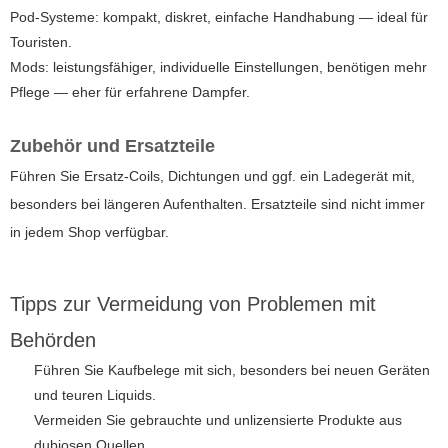
Pod-Systeme: kompakt, diskret, einfache Handhabung — ideal für
Touristen.
Mods: leistungsfähiger, individuelle Einstellungen, benötigen mehr
Pflege — eher für erfahrene Dampfer.
Zubehör und Ersatzteile
Führen Sie Ersatz-Coils, Dichtungen und ggf. ein Ladegerät mit,
besonders bei längeren Aufenthalten. Ersatzteile sind nicht immer
in jedem Shop verfügbar.
Tipps zur Vermeidung von Problemen mit
Behörden
Führen Sie Kaufbelege mit sich, besonders bei neuen Geräten
und teuren Liquids.
Vermeiden Sie gebrauchte und unlizensierte Produkte aus
dubiosen Quellen.