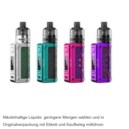
Nikotinhaltige Liquids: geringere Mengen wählen und in
Originalverpackung mit Etikett und Kaufbeleg mitführen.