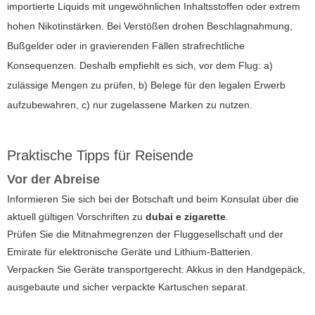
importierte Liquids mit ungewöhnlichen Inhaltsstoffen oder extrem
hohen Nikotinstärken. Bei Verstößen drohen Beschlagnahmung,
Bußgelder oder in gravierenden Fällen strafrechtliche
Konsequenzen. Deshalb empfiehlt es sich, vor dem Flug: a)
zulässige Mengen zu prüfen, b) Belege für den legalen Erwerb
aufzubewahren, c) nur zugelassene Marken zu nutzen.
Praktische Tipps für Reisende
Vor der Abreise
Informieren Sie sich bei der Botschaft und beim Konsulat über die
aktuell gültigen Vorschriften zu
dubai e zigarette
.
Prüfen Sie die Mitnahmegrenzen der Fluggesellschaft und der
Emirate für elektronische Geräte und Lithium-Batterien.
Verpacken Sie Geräte transportgerecht: Akkus in den Handgepäck,
ausgebaute und sicher verpackte Kartuschen separat.