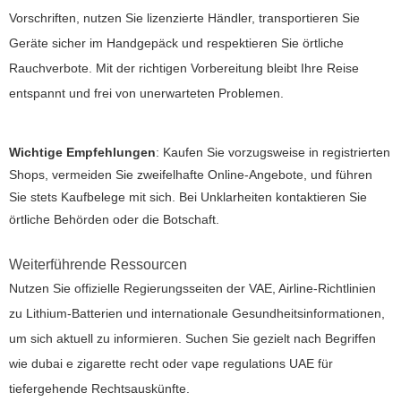
Vorschriften, nutzen Sie lizenzierte Händler, transportieren Sie
Geräte sicher im Handgepäck und respektieren Sie örtliche
Rauchverbote. Mit der richtigen Vorbereitung bleibt Ihre Reise
entspannt und frei von unerwarteten Problemen.
Wichtige Empfehlungen
: Kaufen Sie vorzugsweise in registrierten
Shops, vermeiden Sie zweifelhafte Online-Angebote, und führen
Sie stets Kaufbelege mit sich. Bei Unklarheiten kontaktieren Sie
örtliche Behörden oder die Botschaft.
Weiterführende Ressourcen
Nutzen Sie offizielle Regierungsseiten der VAE, Airline-Richtlinien
zu Lithium-Batterien und internationale Gesundheitsinformationen,
um sich aktuell zu informieren. Suchen Sie gezielt nach Begriffen
wie
dubai e zigarette recht
oder
vape regulations UAE
für
tiefergehende Rechtsauskünfte.