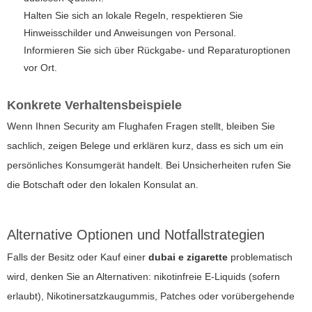
Halten Sie sich an lokale Regeln, respektieren Sie
Hinweisschilder und Anweisungen von Personal.
Informieren Sie sich über Rückgabe- und Reparaturoptionen
vor Ort.
Konkrete Verhaltensbeispiele
Wenn Ihnen Security am Flughafen Fragen stellt, bleiben Sie
sachlich, zeigen Belege und erklären kurz, dass es sich um ein
persönliches Konsumgerät handelt. Bei Unsicherheiten rufen Sie
die Botschaft oder den lokalen Konsulat an.
Alternative Optionen und Notfallstrategien
Falls der Besitz oder Kauf einer
dubai e zigarette
problematisch
wird, denken Sie an Alternativen: nikotinfreie E-Liquids (sofern
erlaubt), Nikotinersatzkaugummis, Patches oder vorübergehende