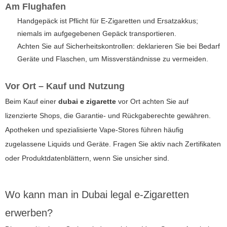
Am Flughafen
Handgepäck ist Pflicht für E-Zigaretten und Ersatzakkus;
niemals im aufgegebenen Gepäck transportieren.
Achten Sie auf Sicherheitskontrollen: deklarieren Sie bei Bedarf
Geräte und Flaschen, um Missverständnisse zu vermeiden.
Vor Ort – Kauf und Nutzung
Beim Kauf einer
dubai e zigarette
vor Ort achten Sie auf
lizenzierte Shops, die Garantie- und Rückgaberechte gewähren.
Apotheken und spezialisierte Vape-Stores führen häufig
zugelassene Liquids und Geräte. Fragen Sie aktiv nach Zertifikaten
oder Produktdatenblättern, wenn Sie unsicher sind.
Wo kann man in Dubai legal e-Zigaretten
erwerben?