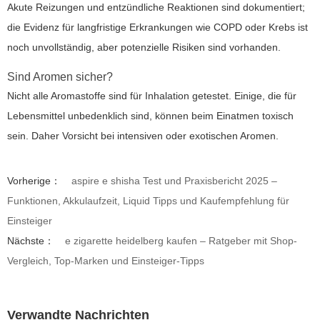
Akute Reizungen und entzündliche Reaktionen sind dokumentiert;
die Evidenz für langfristige Erkrankungen wie COPD oder Krebs ist
noch unvollständig, aber potenzielle Risiken sind vorhanden.
Sind Aromen sicher?
Nicht alle Aromastoffe sind für Inhalation getestet. Einige, die für
Lebensmittel unbedenklich sind, können beim Einatmen toxisch
sein. Daher Vorsicht bei intensiven oder exotischen Aromen.
Vorherige：
aspire e shisha Test und Praxisbericht 2025 –
Funktionen, Akkulaufzeit, Liquid Tipps und Kaufempfehlung für
Einsteiger
Nächste：
e zigarette heidelberg kaufen – Ratgeber mit Shop-
Vergleich, Top-Marken und Einsteiger-Tipps
Verwandte Nachrichten