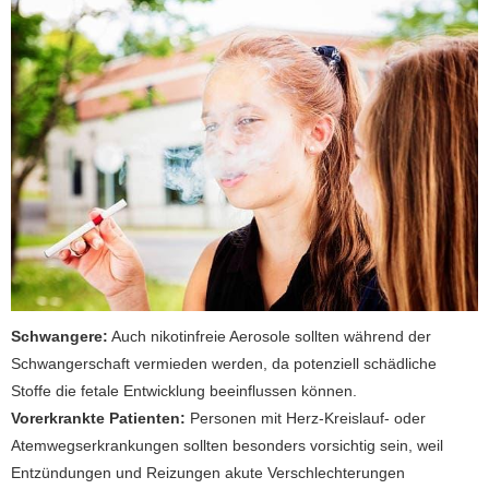
Schwangere:
Auch nikotinfreie Aerosole sollten während der
Schwangerschaft vermieden werden, da potenziell schädliche
Stoffe die fetale Entwicklung beeinflussen können.
Vorerkrankte Patienten:
Personen mit Herz-Kreislauf- oder
Atemwegserkrankungen sollten besonders vorsichtig sein, weil
Entzündungen und Reizungen akute Verschlechterungen