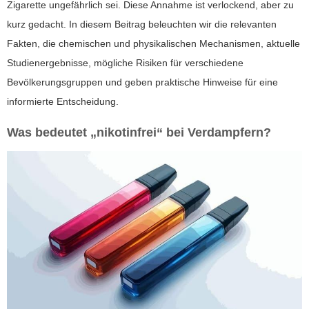
Zigarette ungefährlich sei. Diese Annahme ist verlockend, aber zu
kurz gedacht. In diesem Beitrag beleuchten wir die relevanten
Fakten, die chemischen und physikalischen Mechanismen, aktuelle
Studienergebnisse, mögliche Risiken für verschiedene
Bevölkerungsgruppen und geben praktische Hinweise für eine
informierte Entscheidung.
Was bedeutet „nikotinfrei“ bei Verdampfern?