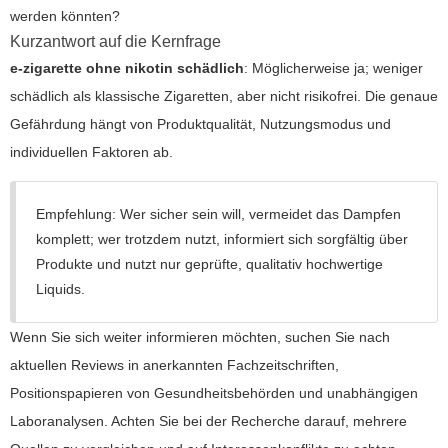
werden könnten?
Kurzantwort auf die Kernfrage
e-zigarette ohne nikotin schädlich
: Möglicherweise ja; weniger
schädlich als klassische Zigaretten, aber nicht risikofrei. Die genaue
Gefährdung hängt von Produktqualität, Nutzungsmodus und
individuellen Faktoren ab.
Empfehlung: Wer sicher sein will, vermeidet das Dampfen
komplett; wer trotzdem nutzt, informiert sich sorgfältig über
Produkte und nutzt nur geprüfte, qualitativ hochwertige
Liquids.
Wenn Sie sich weiter informieren möchten, suchen Sie nach
aktuellen Reviews in anerkannten Fachzeitschriften,
Positionspapieren von Gesundheitsbehörden und unabhängigen
Laboranalysen. Achten Sie bei der Recherche darauf, mehrere