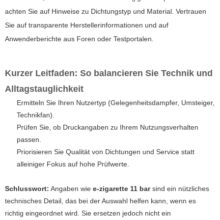
achten Sie auf Hinweise zu Dichtungstyp und Material. Vertrauen
Sie auf transparente Herstellerinformationen und auf
Anwenderberichte aus Foren oder Testportalen.
Kurzer Leitfaden: So balancieren Sie Technik und
Alltagstauglichkeit
Ermitteln Sie Ihren Nutzertyp (Gelegenheitsdampfer, Umsteiger,
Technikfan).
Prüfen Sie, ob Druckangaben zu Ihrem Nutzungsverhalten
passen.
Priorisieren Sie Qualität von Dichtungen und Service statt
alleiniger Fokus auf hohe Prüfwerte.
Schlusswort:
Angaben wie
e-zigarette 11 bar
sind ein nützliches
technisches Detail, das bei der Auswahl helfen kann, wenn es
richtig eingeordnet wird. Sie ersetzen jedoch nicht ein