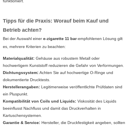
funktioniert.
Tipps für die Praxis: Worauf beim Kauf und
Betrieb achten?
Bei der Auswahl einer
e-zigarette 11 bar
-empfohlenen Lösung gilt
es, mehrere Kriterien zu beachten:
Materialqualität:
Gehäuse aus robustem Metall oder
hochwertigem Kunststoff reduzieren die Gefahr von Verformungen.
Dichtungssystem:
Achten Sie auf hochwertige O-Ringe und
dokumentierte Drucktests.
Herstellerangaben:
Legitimerweise veröffentlichte Prüfdaten sind
ein Pluspunkt.
Kompatibilität von Coils und Liquids:
Viskosität des Liquids
beeinflusst Nachfluss und damit das Druckverhalten in
Kartuschensystemen.
Garantie & Service:
Hersteller, die Druckfestigkeit angeben, sollten