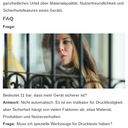
ganzheitliches Urteil über Materialqualität, Nutzerfreundlichkeit und
Sicherheitsfeatures eines Geräts.
FAQ
Frage:
Bedeutet 11 bar, dass mein Gerät sicherer ist?
Antwort:
Nicht automatisch. Es ist ein Indikator für Druckfestigkeit,
aber Sicherheit hängt von vielen Faktoren ab, etwa Material,
Produktion und Nutzerverhalten.
Frage:
Muss ich spezielle Werkzeuge für Drucktests haben?