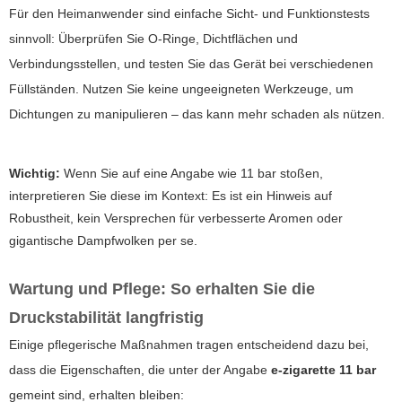
Für den Heimanwender sind einfache Sicht- und Funktionstests
sinnvoll: Überprüfen Sie O-Ringe, Dichtflächen und
Verbindungsstellen, und testen Sie das Gerät bei verschiedenen
Füllständen. Nutzen Sie keine ungeeigneten Werkzeuge, um
Dichtungen zu manipulieren – das kann mehr schaden als nützen.
Wichtig:
Wenn Sie auf eine Angabe wie
11 bar
stoßen,
interpretieren Sie diese im Kontext: Es ist ein Hinweis auf
Robustheit, kein Versprechen für verbesserte Aromen oder
gigantische Dampfwolken per se.
Wartung und Pflege: So erhalten Sie die
Druckstabilität langfristig
Einige pflegerische Maßnahmen tragen entscheidend dazu bei,
dass die Eigenschaften, die unter der Angabe
e-zigarette 11 bar
gemeint sind, erhalten bleiben: