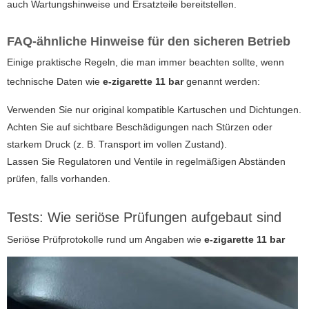
auch Wartungshinweise und Ersatzteile bereitstellen.
FAQ-ähnliche Hinweise für den sicheren Betrieb
Einige praktische Regeln, die man immer beachten sollte, wenn
technische Daten wie
e-zigarette 11 bar
genannt werden:
Verwenden Sie nur original kompatible Kartuschen und Dichtungen.
Achten Sie auf sichtbare Beschädigungen nach Stürzen oder
starkem Druck (z. B. Transport im vollen Zustand).
Lassen Sie Regulatoren und Ventile in regelmäßigen Abständen
prüfen, falls vorhanden.
Tests: Wie seriöse Prüfungen aufgebaut sind
Seriöse Prüfprotokolle rund um Angaben wie
e-zigarette 11 bar