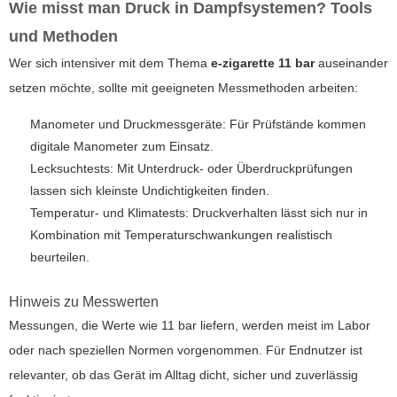
Wie misst man Druck in Dampfsystemen? Tools
und Methoden
Wer sich intensiver mit dem Thema
e-zigarette 11 bar
auseinander
setzen möchte, sollte mit geeigneten Messmethoden arbeiten:
Manometer und Druckmessgeräte: Für Prüfstände kommen
digitale Manometer zum Einsatz.
Lecksuchtests: Mit Unterdruck- oder Überdruckprüfungen
lassen sich kleinste Undichtigkeiten finden.
Temperatur- und Klimatests: Druckverhalten lässt sich nur in
Kombination mit Temperaturschwankungen realistisch
beurteilen.
Hinweis zu Messwerten
Messungen, die Werte wie 11 bar liefern, werden meist im Labor
oder nach speziellen Normen vorgenommen. Für Endnutzer ist
relevanter, ob das Gerät im Alltag dicht, sicher und zuverlässig