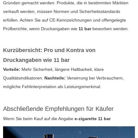
Gründen gemacht werden: Produkte, die in bestimmten Märkten
verkauft werden, müssen Normen und Sicherheitsstandards
erfüllen. Achten Sie auf CE-Kennzeichnungen und offengelegte
Prüfberichte, wenn Druckangaben wie
11 bar
beworben werden.
Kurzübersicht: Pro und Kontra von
Druckangaben wie 11 bar
Vorteile:
Mehr Sicherheit, längere Haltbarkeit, klare
Qualitätsindikatoren.
Nachteile:
Verwirrung bei Verbrauchern,
mögliche Fehlinterpretation als Leistungsmerkmal.
Abschließende Empfehlungen für Käufer
Wenn Sie beim Kauf auf die Angabe
e-zigarette 11 bar