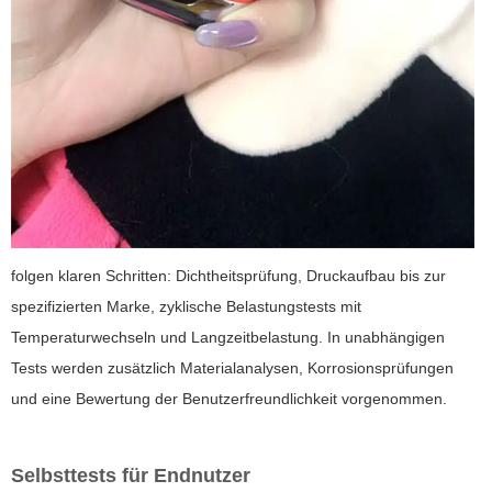
folgen klaren Schritten: Dichtheitsprüfung, Druckaufbau bis zur
spezifizierten Marke, zyklische Belastungstests mit
Temperaturwechseln und Langzeitbelastung. In unabhängigen
Tests werden zusätzlich Materialanalysen, Korrosionsprüfungen
und eine Bewertung der Benutzerfreundlichkeit vorgenommen.
Selbsttests für Endnutzer