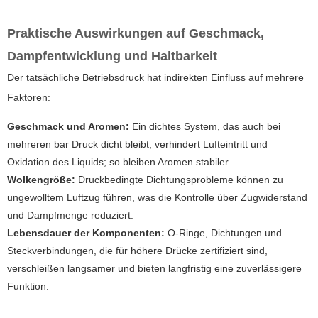
Praktische Auswirkungen auf Geschmack,
Dampfentwicklung und Haltbarkeit
Der tatsächliche Betriebsdruck hat indirekten Einfluss auf mehrere
Faktoren:
Geschmack und Aromen:
Ein dichtes System, das auch bei
mehreren bar Druck dicht bleibt, verhindert Lufteintritt und
Oxidation des Liquids; so bleiben Aromen stabiler.
Wolkengröße:
Druckbedingte Dichtungsprobleme können zu
ungewolltem Luftzug führen, was die Kontrolle über Zugwiderstand
und Dampfmenge reduziert.
Lebensdauer der Komponenten:
O-Ringe, Dichtungen und
Steckverbindungen, die für höhere Drücke zertifiziert sind,
verschleißen langsamer und bieten langfristig eine zuverlässigere
Funktion.