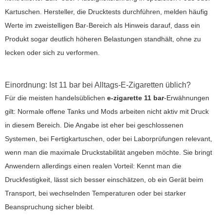
Kartuschen. Hersteller, die Drucktests durchführen, melden häufig
Werte im zweistelligen Bar-Bereich als Hinweis darauf, dass ein
Produkt sogar deutlich höheren Belastungen standhält, ohne zu
lecken oder sich zu verformen.
Einordnung: Ist 11 bar bei Alltags-E-Zigaretten üblich?
Für die meisten handelsüblichen
e-zigarette 11 bar
-Erwähnungen
gilt: Normale offene Tanks und Mods arbeiten nicht aktiv mit Druck
in diesem Bereich. Die Angabe ist eher bei geschlossenen
Systemen, bei Fertigkartuschen, oder bei Laborprüfungen relevant,
wenn man die maximale Druckstabilität angeben möchte. Sie bringt
Anwendern allerdings einen realen Vorteil: Kennt man die
Druckfestigkeit, lässt sich besser einschätzen, ob ein Gerät beim
Transport, bei wechselnden Temperaturen oder bei starker
Beanspruchung sicher bleibt.