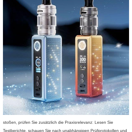
stoßen, prüfen Sie zusätzlich die Praxisrelevanz: Lesen Sie
Testberichte, schauen Sie nach unabhängigen Prüfprotokollen und