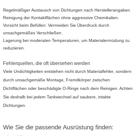
Regelmäßiger Austausch von Dichtungen nach Herstellerangaben.
Reinigung der Kontaktflächen ohne aggressive Chemikalien.
Vorsicht beim Befüllen: Vermeiden Sie Überdruck durch
unsachgemäßes Verschließen.
Lagerung bei moderaten Temperaturen, um Materialermüdung zu
reduzieren.
Fehlerquellen, die oft übersehen werden
Viele Undichtigkeiten entstehen nicht durch Materialfehler, sondern
durch unsachgemäße Montage, Fremdkörper zwischen
Dichtflächen oder beschädigte O-Ringe nach dem Reinigen. Achten
Sie deshalb bei jedem Tankwechsel auf saubere, intakte
Dichtungen.
Wie Sie die passende Ausrüstung finden: