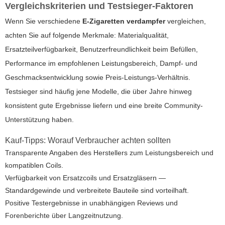
Vergleichskriterien und Testsieger-Faktoren
Wenn Sie verschiedene
E-Zigaretten verdampfer
vergleichen,
achten Sie auf folgende Merkmale: Materialqualität,
Ersatzteilverfügbarkeit, Benutzerfreundlichkeit beim Befüllen,
Performance im empfohlenen Leistungsbereich, Dampf- und
Geschmacksentwicklung sowie Preis-Leistungs-Verhältnis.
Testsieger sind häufig jene Modelle, die über Jahre hinweg
konsistent gute Ergebnisse liefern und eine breite Community-
Unterstützung haben.
Kauf-Tipps: Worauf Verbraucher achten sollten
Transparente Angaben des Herstellers zum Leistungsbereich und
kompatiblen Coils.
Verfügbarkeit von Ersatzcoils und Ersatzgläsern —
Standardgewinde und verbreitete Bauteile sind vorteilhaft.
Positive Testergebnisse in unabhängigen Reviews und
Forenberichte über Langzeitnutzung.