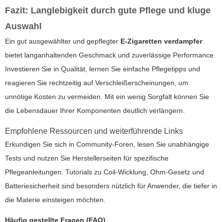
Fazit: Langlebigkeit durch gute Pflege und kluge
Auswahl
Ein gut ausgewählter und gepflegter
E-Zigaretten verdampfer
bietet langanhaltenden Geschmack und zuverlässige Performance.
Investieren Sie in Qualität, lernen Sie einfache Pflegetipps und
reagieren Sie rechtzeitig auf Verschleißerscheinungen, um
unnötige Kosten zu vermeiden. Mit ein wenig Sorgfalt können Sie
die Lebensdauer Ihrer Komponenten deutlich verlängern.
Empfohlene Ressourcen und weiterführende Links
Erkundigen Sie sich in Community-Foren, lesen Sie unabhängige
Tests und nutzen Sie Herstellerseiten für spezifische
Pflegeanleitungen. Tutorials zu Coil-Wicklung, Ohm-Gesetz und
Batteriesicherheit sind besonders nützlich für Anwender, die tiefer in
die Materie einsteigen möchten.
Häufig gestellte Fragen (FAQ)