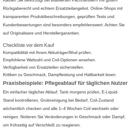
Rückgaberecht und echtem Ersatzteilangebot. Online-Shops mit
transparenten Produktbeschreibungen, geprüften Tests und
Kundenbewertungen sind besonders empfehlenswert. Achten Sie
auf Originalware und Herstellergarantien.
Checkliste vor dem Kauf
Kompatibilität mit Ihrem Akkuträger/Mod prüfen.
Empfohlene Wattzahl und Coil-Optionen ansehen.
Verfügbarkeit von Ersatzteilen sicherstellen.
Kritiken zu Geschmack, Dampfleistung und Haltbarkeit lesen.
Praxisbeispiele: Pflegeablauf für täglichen Nutzer
Ein einfacher täglicher Ablauf: Tank morgens prüfen, E-Liquid-
Stand kontrollieren, Grobreinigung bei Bedarf, Coil-Zustand
wöchentlich checken und alle 1–4 Wochen Coil wechseln oder
reinigen. Notieren Sie Veränderungen in Geschmack oder Dampf,
um frühzeitig auf Verschleiß zu reagieren.