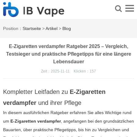
Position：
Startseite
>
Artikel
>
Blog
E-Zigaretten verdampfer Ratgeber 2025 – Vergleich,
Testsieger und praktische Pflegetipps für eine längere
Lebensdauer
Zeit：2025-11-11
Klicken：
157
Kompletter Leitfaden zu
E-Zigaretten
verdampfer
und ihrer Pflege
In diesem ausführlichen Ratgeber erfahren Sie alles Wichtige rund
um
E-Zigaretten verdampfer
, angefangen bei den grundsätzlichen
Bauarten, über praktische Pflegetipps, bis hin zu Vergleichen und