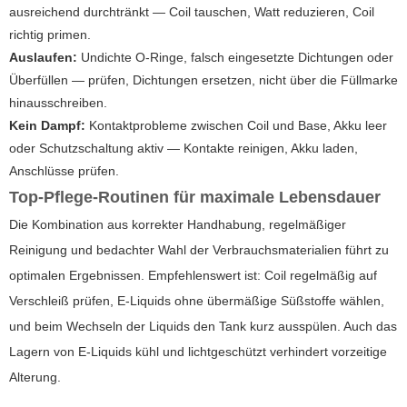
ausreichend durchtränkt — Coil tauschen, Watt reduzieren, Coil
richtig primen.
Auslaufen:
Undichte O-Ringe, falsch eingesetzte Dichtungen oder
Überfüllen — prüfen, Dichtungen ersetzen, nicht über die Füllmarke
hinausschreiben.
Kein Dampf:
Kontaktprobleme zwischen Coil und Base, Akku leer
oder Schutzschaltung aktiv — Kontakte reinigen, Akku laden,
Anschlüsse prüfen.
Top-Pflege-Routinen für maximale Lebensdauer
Die Kombination aus korrekter Handhabung, regelmäßiger
Reinigung und bedachter Wahl der Verbrauchsmaterialien führt zu
optimalen Ergebnissen. Empfehlenswert ist: Coil regelmäßig auf
Verschleiß prüfen, E-Liquids ohne übermäßige Süßstoffe wählen,
und beim Wechseln der Liquids den Tank kurz ausspülen. Auch das
Lagern von E-Liquids kühl und lichtgeschützt verhindert vorzeitige
Alterung.