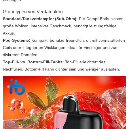
Grundtypen von Verdampfern
Standard-Tankverdampfer (Sub-Ohm):
Für Dampf-Enthusiasten;
große Wolken, intensiver Geschmack, benötigt leistungsfähige
Akkus.
Pod-Systeme:
Kompakt, benutzerfreundlich, oft mit vorinstallierten
Coils oder integrierten Wicklungen; ideal für Einsteiger und zum
diskreten Dampfen.
Top-Fill- vs. Bottom-Fill-Tanks:
Top-Fill erleichtert das
Nachfüllen, Bottom-Fill kann dichter sein und weniger auslaufen.