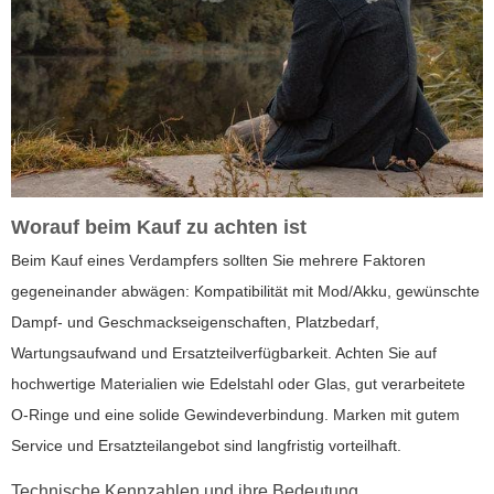
Worauf beim Kauf zu achten ist
Beim Kauf eines Verdampfers sollten Sie mehrere Faktoren
gegeneinander abwägen: Kompatibilität mit Mod/Akku, gewünschte
Dampf- und Geschmackseigenschaften, Platzbedarf,
Wartungsaufwand und Ersatzteilverfügbarkeit. Achten Sie auf
hochwertige Materialien wie Edelstahl oder Glas, gut verarbeitete
O-Ringe und eine solide Gewindeverbindung. Marken mit gutem
Service und Ersatzteilangebot sind langfristig vorteilhaft.
Technische Kennzahlen und ihre Bedeutung