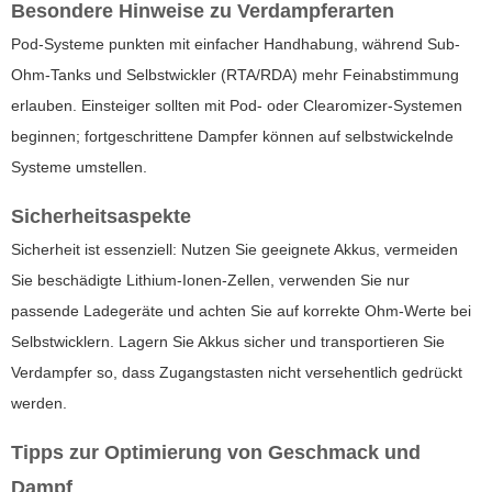
Besondere Hinweise zu Verdampferarten
Pod-Systeme punkten mit einfacher Handhabung, während Sub-
Ohm-Tanks und Selbstwickler (RTA/RDA) mehr Feinabstimmung
erlauben. Einsteiger sollten mit Pod- oder Clearomizer-Systemen
beginnen; fortgeschrittene Dampfer können auf selbstwickelnde
Systeme umstellen.
Sicherheitsaspekte
Sicherheit ist essenziell: Nutzen Sie geeignete Akkus, vermeiden
Sie beschädigte Lithium-Ionen-Zellen, verwenden Sie nur
passende Ladegeräte und achten Sie auf korrekte Ohm-Werte bei
Selbstwicklern. Lagern Sie Akkus sicher und transportieren Sie
Verdampfer so, dass Zugangstasten nicht versehentlich gedrückt
werden.
Tipps zur Optimierung von Geschmack und
Dampf