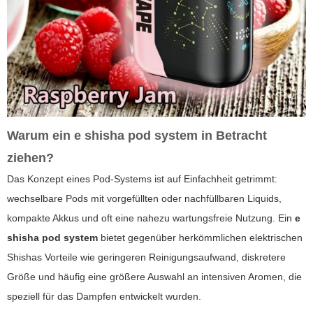
Warum ein
e shisha pod system
in Betracht
ziehen?
Das Konzept eines Pod-Systems ist auf Einfachheit getrimmt:
wechselbare Pods mit vorgefüllten oder nachfüllbaren Liquids,
kompakte Akkus und oft eine nahezu wartungsfreie Nutzung. Ein
e
shisha pod system
bietet gegenüber herkömmlichen elektrischen
Shishas Vorteile wie geringeren Reinigungsaufwand, diskretere
Größe und häufig eine größere Auswahl an intensiven Aromen, die
speziell für das Dampfen entwickelt wurden.