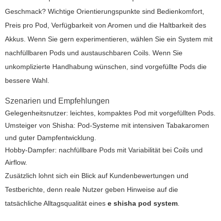
Geschmack? Wichtige Orientierungspunkte sind Bedienkomfort,
Preis pro Pod, Verfügbarkeit von Aromen und die Haltbarkeit des
Akkus. Wenn Sie gern experimentieren, wählen Sie ein System mit
nachfüllbaren Pods und austauschbaren Coils. Wenn Sie
unkomplizierte Handhabung wünschen, sind vorgefüllte Pods die
bessere Wahl.
Szenarien und Empfehlungen
Gelegenheitsnutzer: leichtes, kompaktes Pod mit vorgefüllten Pods.
Umsteiger von Shisha: Pod-Systeme mit intensiven Tabakaromen
und guter Dampfentwicklung.
Hobby-Dampfer: nachfüllbare Pods mit Variabilität bei Coils und
Airflow.
Zusätzlich lohnt sich ein Blick auf Kundenbewertungen und
Testberichte, denn reale Nutzer geben Hinweise auf die
tatsächliche Alltagsqualität eines
e shisha pod system
.