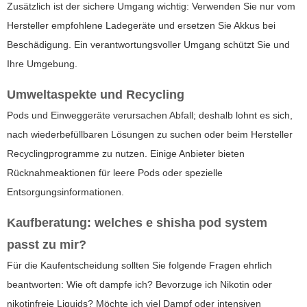
Zusätzlich ist der sichere Umgang wichtig: Verwenden Sie nur vom
Hersteller empfohlene Ladegeräte und ersetzen Sie Akkus bei
Beschädigung. Ein verantwortungsvoller Umgang schützt Sie und
Ihre Umgebung.
Umweltaspekte und Recycling
Pods und Einweggeräte verursachen Abfall; deshalb lohnt es sich,
nach wiederbefüllbaren Lösungen zu suchen oder beim Hersteller
Recyclingprogramme zu nutzen. Einige Anbieter bieten
Rücknahmeaktionen für leere Pods oder spezielle
Entsorgungsinformationen.
Kaufberatung: welches
e shisha pod system
passt zu mir?
Für die Kaufentscheidung sollten Sie folgende Fragen ehrlich
beantworten: Wie oft dampfe ich? Bevorzuge ich Nikotin oder
nikotinfreie Liquids? Möchte ich viel Dampf oder intensiven