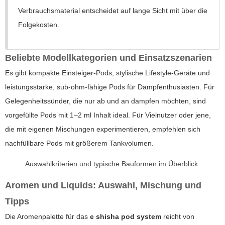
Verbrauchsmaterial entscheidet auf lange Sicht mit über die
Folgekosten.
Beliebte Modellkategorien und Einsatzszenarien
Es gibt kompakte Einsteiger-Pods, stylische Lifestyle-Geräte und
leistungsstarke, sub-ohm-fähige Pods für Dampfenthusiasten. Für
Gelegenheitssünder, die nur ab und an dampfen möchten, sind
vorgefüllte Pods mit 1–2 ml Inhalt ideal. Für Vielnutzer oder jene,
die mit eigenen Mischungen experimentieren, empfehlen sich
nachfüllbare Pods mit größerem Tankvolumen.
Auswahlkriterien und typische Bauformen im Überblick
Aromen und Liquids: Auswahl, Mischung und
Tipps
Die Aromenpalette für das
e shisha pod system
reicht von