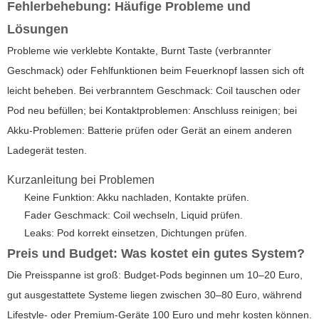
Fehlerbehebung: Häufige Probleme und
Lösungen
Probleme wie verklebte Kontakte, Burnt Taste (verbrannter
Geschmack) oder Fehlfunktionen beim Feuerknopf lassen sich oft
leicht beheben. Bei verbranntem Geschmack: Coil tauschen oder
Pod neu befüllen; bei Kontaktproblemen: Anschluss reinigen; bei
Akku-Problemen: Batterie prüfen oder Gerät an einem anderen
Ladegerät testen.
Kurzanleitung bei Problemen
Keine Funktion: Akku nachladen, Kontakte prüfen.
Fader Geschmack: Coil wechseln, Liquid prüfen.
Leaks: Pod korrekt einsetzen, Dichtungen prüfen.
Preis und Budget: Was kostet ein gutes System?
Die Preisspanne ist groß: Budget-Pods beginnen um 10–20 Euro,
gut ausgestattete Systeme liegen zwischen 30–80 Euro, während
Lifestyle- oder Premium-Geräte 100 Euro und mehr kosten können.