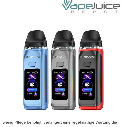
wenig Pflege benötigt, verlängert eine regelmäßige Wartung die