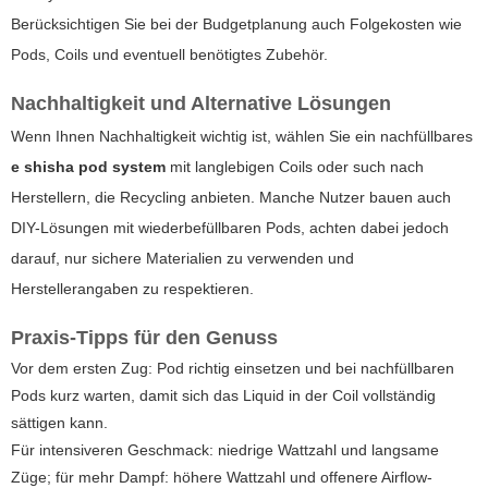
Berücksichtigen Sie bei der Budgetplanung auch Folgekosten wie
Pods, Coils und eventuell benötigtes Zubehör.
Nachhaltigkeit und Alternative Lösungen
Wenn Ihnen Nachhaltigkeit wichtig ist, wählen Sie ein nachfüllbares
e shisha pod system
mit langlebigen Coils oder such nach
Herstellern, die Recycling anbieten. Manche Nutzer bauen auch
DIY-Lösungen mit wiederbefüllbaren Pods, achten dabei jedoch
darauf, nur sichere Materialien zu verwenden und
Herstellerangaben zu respektieren.
Praxis-Tipps für den Genuss
Vor dem ersten Zug: Pod richtig einsetzen und bei nachfüllbaren
Pods kurz warten, damit sich das Liquid in der Coil vollständig
sättigen kann.
Für intensiveren Geschmack: niedrige Wattzahl und langsame
Züge; für mehr Dampf: höhere Wattzahl und offenere Airflow-