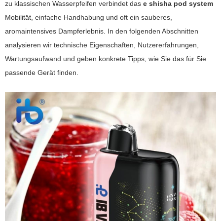
zu klassischen Wasserpfeifen verbindet das
e shisha pod system
Mobilität, einfache Handhabung und oft ein sauberes,
aromaintensives Dampferlebnis. In den folgenden Abschnitten
analysieren wir technische Eigenschaften, Nutzererfahrungen,
Wartungsaufwand und geben konkrete Tipps, wie Sie das für Sie
passende Gerät finden.