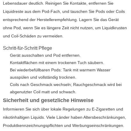
Lebensdauer deutlich. Reinigen Sie Kontakte, entfernen Sie
Liquidreste aus dem Pod-Fach, und tauschen Sie Pods oder Coils
entsprechend der Herstellerempfehlung. Lagern Sie das Gerät
ohne Pod, wenn Sie es längere Zeit nicht nutzen, um Liquidkrusten
und Coil-Schäden zu vermeiden.
Schritt-für-Schritt Pflege
Gerät ausschalten und Pod entfernen.
Kontaktflächen mit einem trockenen Tuch säubern.
Bei wiederbefüllbaren Pods: Tank mit warmem Wasser
ausspülen und vollständig trocknen.
Coils nach Geschmack wechseln; Rauchgeschmack wird bei
abgenutzter Coil matt und schwach.
Sicherheit und gesetzliche Hinweise
Informieren Sie sich über lokale Regelungen zu E-Zigaretten und
nikotinhaltigen Liquids. Viele Länder haben Altersbeschränkungen,
Produktkennzeichnungspflichten und Werbungseinschränkungen.