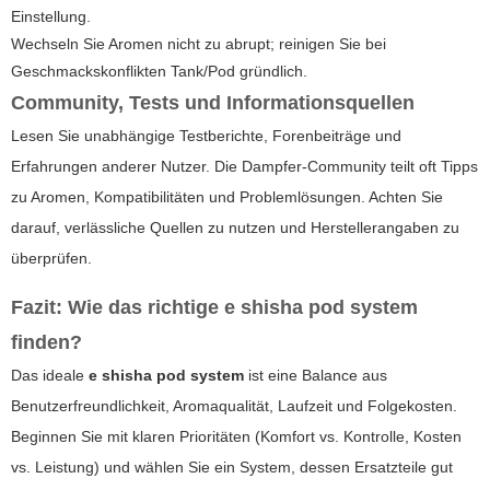
Einstellung.
Wechseln Sie Aromen nicht zu abrupt; reinigen Sie bei
Geschmackskonflikten Tank/Pod gründlich.
Community, Tests und Informationsquellen
Lesen Sie unabhängige Testberichte, Forenbeiträge und
Erfahrungen anderer Nutzer. Die Dampfer-Community teilt oft Tipps
zu Aromen, Kompatibilitäten und Problemlösungen. Achten Sie
darauf, verlässliche Quellen zu nutzen und Herstellerangaben zu
überprüfen.
Fazit: Wie das richtige
e shisha pod system
finden?
Das ideale
e shisha pod system
ist eine Balance aus
Benutzerfreundlichkeit, Aromaqualität, Laufzeit und Folgekosten.
Beginnen Sie mit klaren Prioritäten (Komfort vs. Kontrolle, Kosten
vs. Leistung) und wählen Sie ein System, dessen Ersatzteile gut