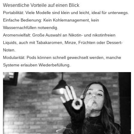
Wesentliche Vorteile auf einen Blick
Portabilität: Viele Modelle sind klein und leicht, ideal für unterwegs.
Einfache Bedienung: Kein Kohlemanagement, kein
Wassernachfüllen notwendig.
Aromenvielfalt: Große Auswahl an Nikotin- und nikotinfreien
Liquids, auch mit Tabakaromen, Minze, Früchten oder Dessert-
Noten.
Modularität: Pods können schnell gewechselt werden, manche
Systeme erlauben Wiederbefüllung.