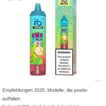
Empfehlungen 2025: Modelle, die positiv
auffallen