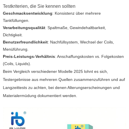
Testkriterien, die Sie kennen sollten
Geschmacksentwicklung
: Konsistenz über mehrere
Tankfüllungen.
Verarbeitungsqualität
: Spaltmaße, Gewindehaltbarkeit,
Dichtigkeit.
Benutzerfreundlichkeit
: Nachfüllsystem, Wechsel der Coils,
Menüführung.
Preis-Leistungs-Verhältnis
: Anschaffungskosten vs. Folgekosten
(Coils, Liquids).
Beim Vergleich verschiedener Modelle 2025 lohnt es sich,
Testergebnisse aus mehreren Quellen zusammenzuführen und auf
Langzeittests zu achten, bei denen Alterungserscheinungen und
Materialermüdung dokumentiert werden.