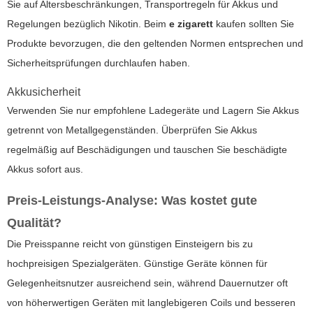
Sie auf Altersbeschränkungen, Transportregeln für Akkus und
Regelungen bezüglich Nikotin. Beim
e zigarett
kaufen sollten Sie
Produkte bevorzugen, die den geltenden Normen entsprechen und
Sicherheitsprüfungen durchlaufen haben.
Akkusicherheit
Verwenden Sie nur empfohlene Ladegeräte und Lagern Sie Akkus
getrennt von Metallgegenständen. Überprüfen Sie Akkus
regelmäßig auf Beschädigungen und tauschen Sie beschädigte
Akkus sofort aus.
Preis-Leistungs-Analyse: Was kostet gute
Qualität?
Die Preisspanne reicht von günstigen Einsteigern bis zu
hochpreisigen Spezialgeräten. Günstige Geräte können für
Gelegenheitsnutzer ausreichend sein, während Dauernutzer oft
von höherwertigen Geräten mit langlebigeren Coils und besseren