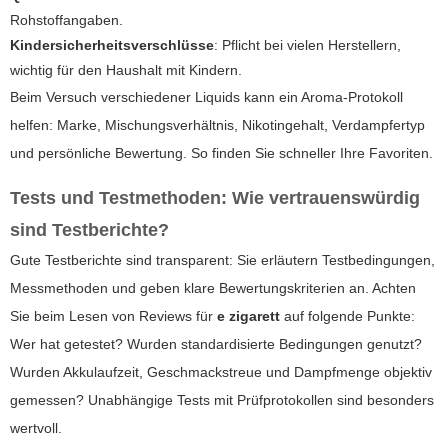
Rohstoffangaben.
Kindersicherheitsverschlüsse
: Pflicht bei vielen Herstellern,
wichtig für den Haushalt mit Kindern.
Beim Versuch verschiedener Liquids kann ein Aroma-Protokoll
helfen: Marke, Mischungsverhältnis, Nikotingehalt, Verdampfertyp
und persönliche Bewertung. So finden Sie schneller Ihre Favoriten.
Tests und Testmethoden: Wie vertrauenswürdig
sind Testberichte?
Gute Testberichte sind transparent: Sie erläutern Testbedingungen,
Messmethoden und geben klare Bewertungskriterien an. Achten
Sie beim Lesen von Reviews für
e zigarett
auf folgende Punkte:
Wer hat getestet? Wurden standardisierte Bedingungen genutzt?
Wurden Akkulaufzeit, Geschmackstreue und Dampfmenge objektiv
gemessen? Unabhängige Tests mit Prüfprotokollen sind besonders
wertvoll.