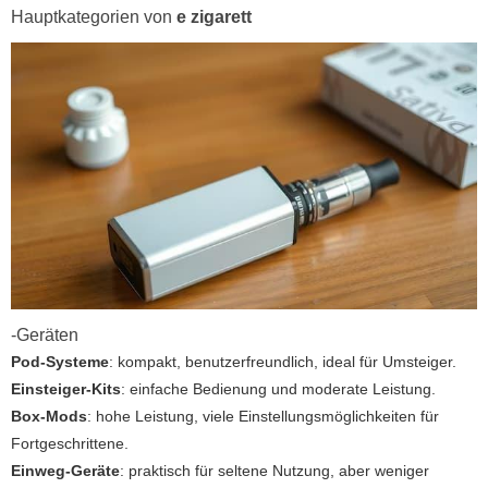
Hauptkategorien von
e zigarett
-Geräten
Pod-Systeme
: kompakt, benutzerfreundlich, ideal für Umsteiger.
Einsteiger-Kits
: einfache Bedienung und moderate Leistung.
Box-Mods
: hohe Leistung, viele Einstellungsmöglichkeiten für
Fortgeschrittene.
Einweg-Geräte
: praktisch für seltene Nutzung, aber weniger