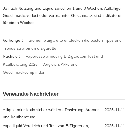
Je nach Nutzung und Liquid zwischen 1 und 3 Wochen. Auffälliger
Geschmacksverlust oder verbrannter Geschmack sind Indikatoren
für einen Wechsel.
Vorherige：
aromen e zigarette entdecken die besten Tipps und
Trends zu aromen e zigarette
Nächste：
vaporesso armour g E-Zigaretten Test und
Kaufberatung 2025 – Vergleich, Akku und
Geschmacksempfinden
Verwandte Nachrichten
e liquid mit nikotin sicher wählen - Dosierung, Aromen
2025-11-11
und Kaufberatung
cape liquid Vergleich und Test von E-Zigaretten,
2025-11-11