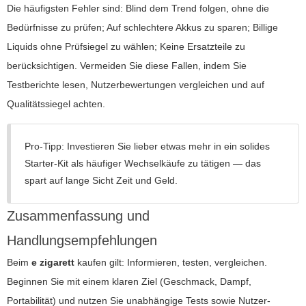
Die häufigsten Fehler sind: Blind dem Trend folgen, ohne die
Bedürfnisse zu prüfen; Auf schlechtere Akkus zu sparen; Billige
Liquids ohne Prüfsiegel zu wählen; Keine Ersatzteile zu
berücksichtigen. Vermeiden Sie diese Fallen, indem Sie
Testberichte lesen, Nutzerbewertungen vergleichen und auf
Qualitätssiegel achten.
Pro-Tipp: Investieren Sie lieber etwas mehr in ein solides
Starter-Kit als häufiger Wechselkäufe zu tätigen — das
spart auf lange Sicht Zeit und Geld.
Zusammenfassung und
Handlungsempfehlungen
Beim
e zigarett
kaufen gilt: Informieren, testen, vergleichen.
Beginnen Sie mit einem klaren Ziel (Geschmack, Dampf,
Portabilität) und nutzen Sie unabhängige Tests sowie Nutzer-