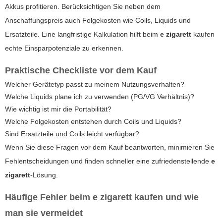
Akkus profitieren. Berücksichtigen Sie neben dem
Anschaffungspreis auch Folgekosten wie Coils, Liquids und
Ersatzteile. Eine langfristige Kalkulation hilft beim
e zigarett
kaufen
echte Einsparpotenziale zu erkennen.
Praktische Checkliste vor dem Kauf
Welcher Gerätetyp passt zu meinem Nutzungsverhalten?
Welche Liquids plane ich zu verwenden (PG/VG Verhältnis)?
Wie wichtig ist mir die Portabilität?
Welche Folgekosten entstehen durch Coils und Liquids?
Sind Ersatzteile und Coils leicht verfügbar?
Wenn Sie diese Fragen vor dem Kauf beantworten, minimieren Sie
Fehlentscheidungen und finden schneller eine zufriedenstellende
e
zigarett
-Lösung.
Häufige Fehler beim
e zigarett
kaufen und wie
man sie vermeidet