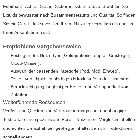
Feedback. Achten Sie auf Sicherheitsstandards und wählen Sie
Liquids bewusster nach Zusammensetzung und Qualität. So finden
Sie ein Gerät, das sowohl zu Ihrem Nutzungsverhalten als auch zu
Ihren Ansprüchen passt.
Empfohlene Vorgehensweise
Festlegen des Nutzertyps (Gelegenheitsdampfer, Umsteiger,
Cloud-Chaser).
Auswahl der passenden Kategorie (Pod, Mod, Einweg).
Testen von Liquids in niedrigen Nikotinstufen oder nikotinfrei.
Berücksichtigung langfristiger Kosten und Verfügbarkeit von
Zubehör.
Weiterführende Ressourcen
Verlässliche Quellen sind Verbrauchermagazine, unabhängige
Testportale und spezialisierte Foren. Nutzen Sie Vergleichstabellen
und achten Sie auf aktuell gepflegte Inhalte, da sich Produktlinien
schnell ändern.