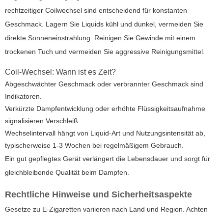
rechtzeitiger Coilwechsel sind entscheidend für konstanten
Geschmack. Lagern Sie Liquids kühl und dunkel, vermeiden Sie
direkte Sonneneinstrahlung. Reinigen Sie Gewinde mit einem
trockenen Tuch und vermeiden Sie aggressive Reinigungsmittel.
Coil-Wechsel: Wann ist es Zeit?
Abgeschwächter Geschmack oder verbrannter Geschmack sind
Indikatoren.
Verkürzte Dampfentwicklung oder erhöhte Flüssigkeitsaufnahme
signalisieren Verschleiß.
Wechselintervall hängt von Liquid-Art und Nutzungsintensität ab,
typischerweise 1-3 Wochen bei regelmäßigem Gebrauch.
Ein gut gepflegtes Gerät verlängert die Lebensdauer und sorgt für
gleichbleibende Qualität beim Dampfen.
Rechtliche Hinweise und Sicherheitsaspekte
Gesetze zu E-Zigaretten variieren nach Land und Region. Achten