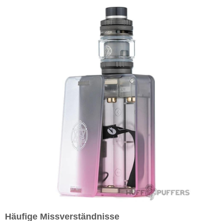
Häufige Missverständnisse