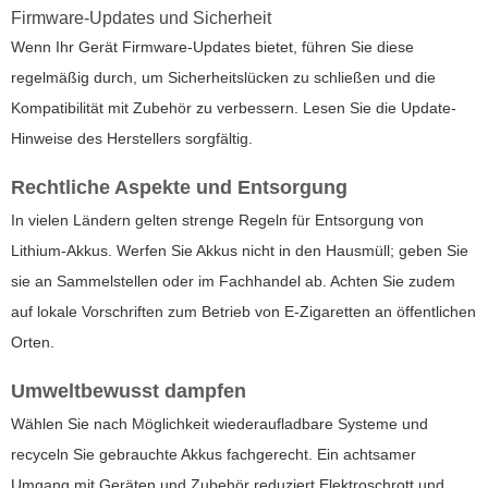
Firmware-Updates und Sicherheit
Wenn Ihr Gerät Firmware-Updates bietet, führen Sie diese
regelmäßig durch, um Sicherheitslücken zu schließen und die
Kompatibilität mit Zubehör zu verbessern. Lesen Sie die Update-
Hinweise des Herstellers sorgfältig.
Rechtliche Aspekte und Entsorgung
In vielen Ländern gelten strenge Regeln für Entsorgung von
Lithium-Akkus. Werfen Sie Akkus nicht in den Hausmüll; geben Sie
sie an Sammelstellen oder im Fachhandel ab. Achten Sie zudem
auf lokale Vorschriften zum Betrieb von E-Zigaretten an öffentlichen
Orten.
Umweltbewusst dampfen
Wählen Sie nach Möglichkeit wiederaufladbare Systeme und
recyceln Sie gebrauchte Akkus fachgerecht. Ein achtsamer
Umgang mit Geräten und Zubehör reduziert Elektroschrott und