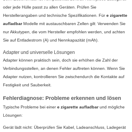
oder jede Hülle passt zu allen Geräten. Prüfen Sie
Herstellerangaben und technische Spezifikationen. Für
e zigarette
aufladbar
Modelle mit austauschbaren Zellen gilt: Verwenden Sie
nur Akkutypen, die vom Hersteller empfohlen werden, und achten
Sie auf Entladestrom (A) und Nennkapazität (mAh).
Adapter und universelle Lösungen
Adapter können praktisch sein, doch sie erhöhen die Zahl der
Verbindungsstellen, an denen Fehler auftreten können. Wenn Sie
Adapter nutzen, kontrollieren Sie zwischendurch die Kontakte auf
Festigkeit und Sauberkeit.
Fehlerdiagnose: Probleme erkennen und lösen
Typische Probleme bei einer
e zigarette aufladbar
und mögliche
Lösungen:
Gerät lädt nicht: Überprüfen Sie Kabel, Ladeanschluss, Ladegerät