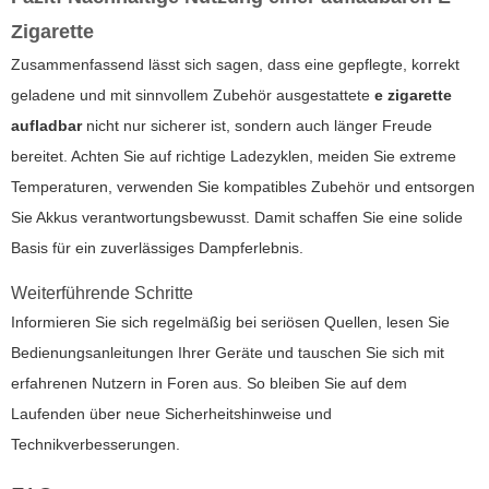
Zigarette
Zusammenfassend lässt sich sagen, dass eine gepflegte, korrekt
geladene und mit sinnvollem Zubehör ausgestattete
e zigarette
aufladbar
nicht nur sicherer ist, sondern auch länger Freude
bereitet. Achten Sie auf richtige Ladezyklen, meiden Sie extreme
Temperaturen, verwenden Sie kompatibles Zubehör und entsorgen
Sie Akkus verantwortungsbewusst. Damit schaffen Sie eine solide
Basis für ein zuverlässiges Dampferlebnis.
Weiterführende Schritte
Informieren Sie sich regelmäßig bei seriösen Quellen, lesen Sie
Bedienungsanleitungen Ihrer Geräte und tauschen Sie sich mit
erfahrenen Nutzern in Foren aus. So bleiben Sie auf dem
Laufenden über neue Sicherheitshinweise und
Technikverbesserungen.