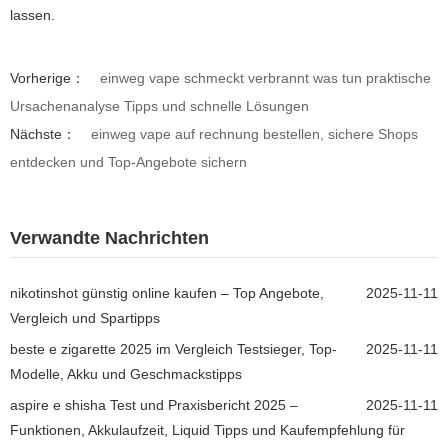
lassen.
Vorherige：
einweg vape schmeckt verbrannt was tun praktische
Ursachenanalyse Tipps und schnelle Lösungen
Nächste：
einweg vape auf rechnung bestellen, sichere Shops
entdecken und Top-Angebote sichern
Verwandte Nachrichten
nikotinshot günstig online kaufen – Top Angebote,
2025-11-11
Vergleich und Spartipps
beste e zigarette 2025 im Vergleich Testsieger, Top-
2025-11-11
Modelle, Akku und Geschmackstipps
aspire e shisha Test und Praxisbericht 2025 –
2025-11-11
Funktionen, Akkulaufzeit, Liquid Tipps und Kaufempfehlung für