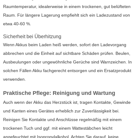
Raumtemperatur, idealerweise in einem trockenen, gut belüfteten
Raum. Für längere Lagerung empfiehlt sich ein Ladezustand von
etwa 40-60 %.
Sicherheit bei Überhitzung
Wenn Akkus beim Laden heiß werden, sofort den Ladevorgang
abbrechen und die Einheit auf sichtbare Schäden prüfen. Beulen,
Ausbeulungen oder ungewöhnliche Gerüche sind Warnzeichen. In
solchen Fällen Akku fachgerecht entsorgen und ein Ersatzprodukt
verwenden.
Praktische Pflege: Reinigung und Wartung
Auch wenn der Akku das Herzstück ist, tragen Kontakte, Gewinde
und Kanten eines Gerätes erheblich zur Zuverlässigkeit bei.
Reinigen Sie Kontakte und Anschlüsse regelmäßig mit einem
trockenen Tuch und ggf. mit einem Wattestäbchen leicht
angefeuchtet mit Isopropylalkohol. Achten Sie darauf, keine