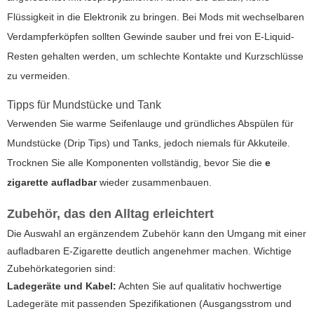
Flüssigkeit in die Elektronik zu bringen. Bei Mods mit wechselbaren
Verdampferköpfen sollten Gewinde sauber und frei von E-Liquid-
Resten gehalten werden, um schlechte Kontakte und Kurzschlüsse
zu vermeiden.
Tipps für Mundstücke und Tank
Verwenden Sie warme Seifenlauge und gründliches Abspülen für
Mundstücke (Drip Tips) und Tanks, jedoch niemals für Akkuteile.
Trocknen Sie alle Komponenten vollständig, bevor Sie die
e
zigarette aufladbar
wieder zusammenbauen.
Zubehör, das den Alltag erleichtert
Die Auswahl an ergänzendem Zubehör kann den Umgang mit einer
aufladbaren E-Zigarette deutlich angenehmer machen. Wichtige
Zubehörkategorien sind:
Ladegeräte und Kabel:
Achten Sie auf qualitativ hochwertige
Ladegeräte mit passenden Spezifikationen (Ausgangsstrom und