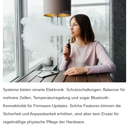
Systeme bieten smarte Elektronik: Schutzschaltungen, Balancer für
mehrere Zellen, Temperaturregelung und sogar Bluetooth-
Konnektivität für Firmware-Updates. Solche Features können die
Sicherheit und Anpassbarkeit erhöhen, sind aber kein Ersatz für
regelmäßige physische Pflege der Hardware.