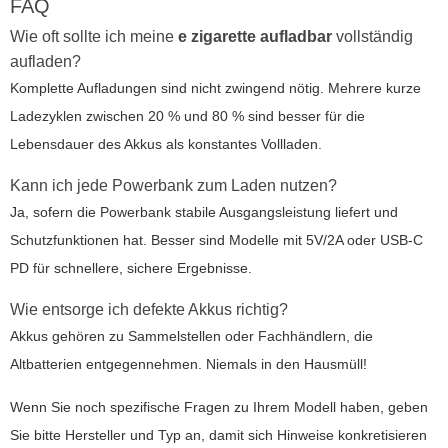
FAQ
Wie oft sollte ich meine
e zigarette aufladbar
vollständig
aufladen?
Komplette Aufladungen sind nicht zwingend nötig. Mehrere kurze
Ladezyklen zwischen 20 % und 80 % sind besser für die
Lebensdauer des Akkus als konstantes Vollladen.
Kann ich jede Powerbank zum Laden nutzen?
Ja, sofern die Powerbank stabile Ausgangsleistung liefert und
Schutzfunktionen hat. Besser sind Modelle mit 5V/2A oder USB-C
PD für schnellere, sichere Ergebnisse.
Wie entsorge ich defekte Akkus richtig?
Akkus gehören zu Sammelstellen oder Fachhändlern, die
Altbatterien entgegennehmen. Niemals in den Hausmüll!
Wenn Sie noch spezifische Fragen zu Ihrem Modell haben, geben
Sie bitte Hersteller und Typ an, damit sich Hinweise konkretisieren