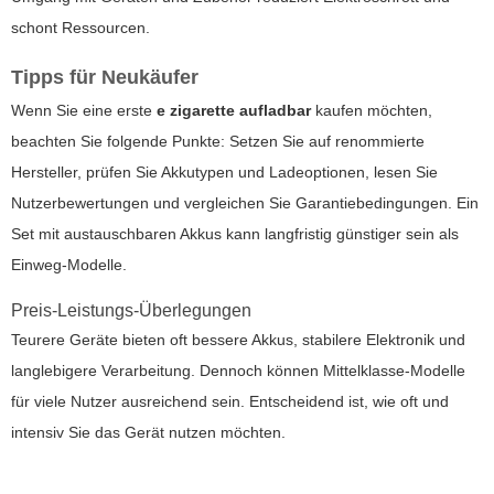
schont Ressourcen.
Tipps für Neukäufer
Wenn Sie eine erste
e zigarette aufladbar
kaufen möchten,
beachten Sie folgende Punkte: Setzen Sie auf renommierte
Hersteller, prüfen Sie Akkutypen und Ladeoptionen, lesen Sie
Nutzerbewertungen und vergleichen Sie Garantiebedingungen. Ein
Set mit austauschbaren Akkus kann langfristig günstiger sein als
Einweg-Modelle.
Preis-Leistungs-Überlegungen
Teurere Geräte bieten oft bessere Akkus, stabilere Elektronik und
langlebigere Verarbeitung. Dennoch können Mittelklasse-Modelle
für viele Nutzer ausreichend sein. Entscheidend ist, wie oft und
intensiv Sie das Gerät nutzen möchten.