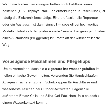
Wenn nach allen Trocknungsschritten noch Fehlfunktionen
bestehen (z. B. Displayausfall, Fehlermeldungen, Kurzschlüsse), ist
häufig die Elektronik beschädigt. Eine professionelle Reparatur
oder ein Austausch ist dann sinnvoll — speziell bei hochwertigen
Modellen lohnt sich der professionelle Service. Bei geringen Kosten
eines Austauschs (Billiggeräte) ist Ersatz oft der wirtschaftlichste
Weg.
Vorbeugende Maßnahmen und Pflegetipps
Um zu vermeiden, dass die
e zigarette ins wasser gefallen
ist,
helfen einfache Gewohnheiten: Verwenden Sie Handschlaufen,
Ablagen in sicheren Zonen, Schutzkappen für Anschlüsse und
wasserfeste Taschen bei Outdoor-Aktivitäten. Lagern Sie
außerdem Ersatz-Coils und Silica-Gel-Päckchen, falls es doch zu
einem Wasserkontakt kommt.