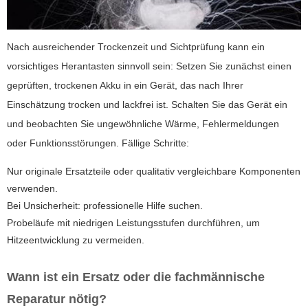
Nach ausreichender Trockenzeit und Sichtprüfung kann ein
vorsichtiges Herantasten sinnvoll sein: Setzen Sie zunächst einen
geprüften, trockenen Akku in ein Gerät, das nach Ihrer
Einschätzung trocken und lackfrei ist. Schalten Sie das Gerät ein
und beobachten Sie ungewöhnliche Wärme, Fehlermeldungen
oder Funktionsstörungen. Fällige Schritte:
Nur originale Ersatzteile oder qualitativ vergleichbare Komponenten
verwenden.
Bei Unsicherheit: professionelle Hilfe suchen.
Probeläufe mit niedrigen Leistungsstufen durchführen, um
Hitzeentwicklung zu vermeiden.
Wann ist ein Ersatz oder die fachmännische
Reparatur nötig?