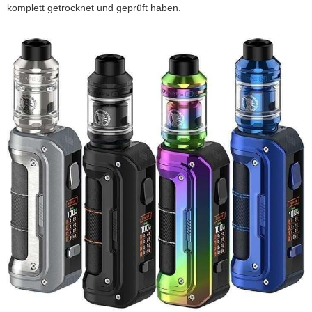
komplett getrocknet und geprüft haben.