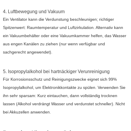
4. Luftbewegung und Vakuum
Ein Ventilator kann die Verdunstung beschleunigen; richtiger
Spitzenwert: Raumtemperatur und Luftzirkulation. Alternativ kann
ein Vakuumbehälter oder eine Vakuumkammer helfen, das Wasser
aus engen Kanälen zu ziehen (nur wenn verfügbar und
sachgerecht angewendet).
5. Isopropylalkohol bei hartnäckiger Verunreinigung
Für Korrosionsschutz und Reinigungszwecke eignet sich 99%
Isopropylalkohol, um Elektronikkontakte zu spülen. Verwenden Sie
ihn sehr sparsam: Kurz eintauchen, dann vollständig trocknen
lassen (Alkohol verdrängt Wasser und verdunstet schneller). Nicht
bei Akkuzellen anwenden.