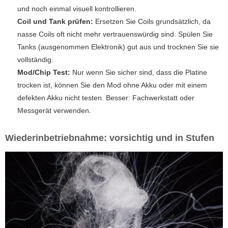
und noch einmal visuell kontrollieren.
Coil und Tank prüfen:
Ersetzen Sie Coils grundsätzlich, da
nasse Coils oft nicht mehr vertrauenswürdig sind. Spülen Sie
Tanks (ausgenommen Elektronik) gut aus und trocknen Sie sie
vollständig.
Mod/Chip Test:
Nur wenn Sie sicher sind, dass die Platine
trocken ist, können Sie den Mod ohne Akku oder mit einem
defekten Akku nicht testen. Besser: Fachwerkstatt oder
Messgerät verwenden.
Wiederinbetriebnahme: vorsichtig und in Stufen