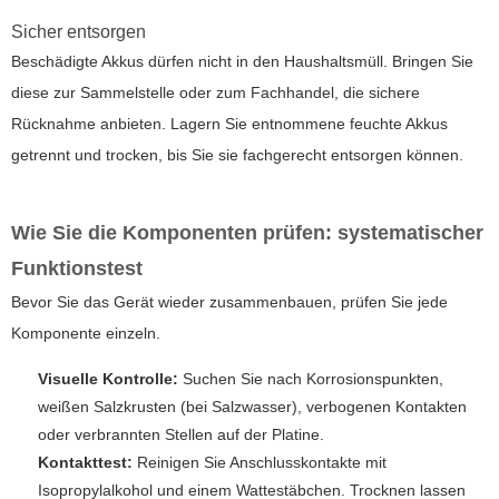
Sicher entsorgen
Beschädigte Akkus dürfen nicht in den Haushaltsmüll. Bringen Sie
diese zur Sammelstelle oder zum Fachhandel, die sichere
Rücknahme anbieten. Lagern Sie entnommene feuchte Akkus
getrennt und trocken, bis Sie sie fachgerecht entsorgen können.
Wie Sie die Komponenten prüfen: systematischer
Funktionstest
Bevor Sie das Gerät wieder zusammenbauen, prüfen Sie jede
Komponente einzeln.
Visuelle Kontrolle:
Suchen Sie nach Korrosionspunkten,
weißen Salzkrusten (bei Salzwasser), verbogenen Kontakten
oder verbrannten Stellen auf der Platine.
Kontakttest:
Reinigen Sie Anschlusskontakte mit
Isopropylalkohol und einem Wattestäbchen. Trocknen lassen