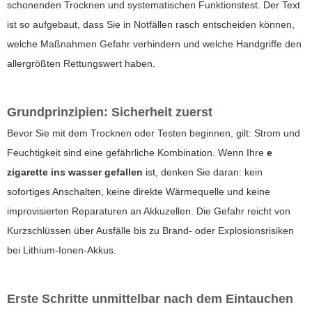
schonenden Trocknen und systematischen Funktionstest. Der Text
ist so aufgebaut, dass Sie in Notfällen rasch entscheiden können,
welche Maßnahmen Gefahr verhindern und welche Handgriffe den
allergrößten Rettungswert haben.
Grundprinzipien: Sicherheit zuerst
Bevor Sie mit dem Trocknen oder Testen beginnen, gilt: Strom und
Feuchtigkeit sind eine gefährliche Kombination. Wenn Ihre
e
zigarette ins wasser gefallen
ist, denken Sie daran: kein
sofortiges Anschalten, keine direkte Wärmequelle und keine
improvisierten Reparaturen an Akkuzellen. Die Gefahr reicht von
Kurzschlüssen über Ausfälle bis zu Brand- oder Explosionsrisiken
bei Lithium-Ionen-Akkus.
Erste Schritte unmittelbar nach dem Eintauchen