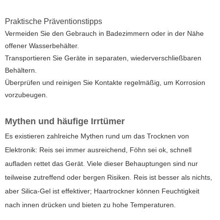
Praktische Präventionstipps
Vermeiden Sie den Gebrauch in Badezimmern oder in der Nähe
offener Wasserbehälter.
Transportieren Sie Geräte in separaten, wiederverschließbaren
Behältern.
Überprüfen und reinigen Sie Kontakte regelmäßig, um Korrosion
vorzubeugen.
Mythen und häufige Irrtümer
Es existieren zahlreiche Mythen rund um das Trocknen von
Elektronik: Reis sei immer ausreichend, Föhn sei ok, schnell
aufladen rettet das Gerät. Viele dieser Behauptungen sind nur
teilweise zutreffend oder bergen Risiken. Reis ist besser als nichts,
aber Silica-Gel ist effektiver; Haartrockner können Feuchtigkeit
nach innen drücken und bieten zu hohe Temperaturen.