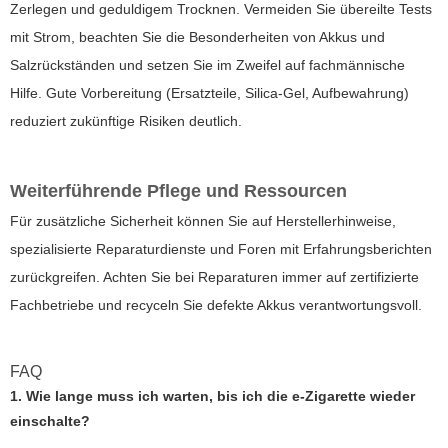
Zerlegen und geduldigem Trocknen. Vermeiden Sie übereilte Tests
mit Strom, beachten Sie die Besonderheiten von Akkus und
Salzrückständen und setzen Sie im Zweifel auf fachmännische
Hilfe. Gute Vorbereitung (Ersatzteile, Silica-Gel, Aufbewahrung)
reduziert zukünftige Risiken deutlich.
Weiterführende Pflege und Ressourcen
Für zusätzliche Sicherheit können Sie auf Herstellerhinweise,
spezialisierte Reparaturdienste und Foren mit Erfahrungsberichten
zurückgreifen. Achten Sie bei Reparaturen immer auf zertifizierte
Fachbetriebe und recyceln Sie defekte Akkus verantwortungsvoll.
FAQ
1. Wie lange muss ich warten, bis ich die e-Zigarette wieder
einschalte?