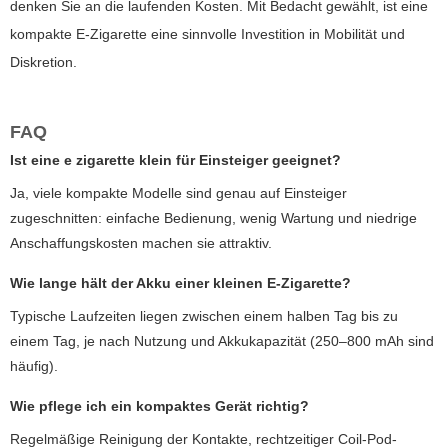
denken Sie an die laufenden Kosten. Mit Bedacht gewählt, ist eine
kompakte E-Zigarette eine sinnvolle Investition in Mobilität und
Diskretion.
FAQ
Ist eine
e zigarette klein
für Einsteiger geeignet?
Ja, viele kompakte Modelle sind genau auf Einsteiger
zugeschnitten: einfache Bedienung, wenig Wartung und niedrige
Anschaffungskosten machen sie attraktiv.
Wie lange hält der Akku einer kleinen E-Zigarette?
Typische Laufzeiten liegen zwischen einem halben Tag bis zu
einem Tag, je nach Nutzung und Akkukapazität (250–800 mAh sind
häufig).
Wie pflege ich ein kompaktes Gerät richtig?
Regelmäßige Reinigung der Kontakte, rechtzeitiger Coil-Pod-