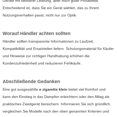
Geräte mit besserer Leistung, aber noch guter Portabilität.
Entscheidend ist, dass Sie ein Gerät wählen, das zu Ihrem
Nutzungsverhalten passt, nicht nur zur Optik.
Worauf Händler achten sollten
Händler sollten transparente Informationen zu Laufzeit,
Kompatibilität und Ersatzteilen liefern. Schulungsmaterial für Käufer
und Hinweise zur richtigen Handhabung erhöhen die
Kundenzufriedenheit und reduzieren Fehlkäufe.
Abschließende Gedanken
Eine gut ausgewählte
e zigarette klein
bietet viel Komfort und
kann den Einstieg in das Dampfen erleichtern oder den Alltag als
praktisches Zweitgerät bereichern. Informieren Sie sich gründlich,
vergleichen Sie Modelle nach den oben genannten Kriterien und