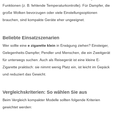
Funktionen (z. B. fehlende Temperaturkontrolle). Für Dampfer, die
große Wolken bevorzugen oder viele Einstellungsoptionen
brauchen, sind kompakte Geräte eher ungeeignet.
Beliebte Einsatzszenarien
Wer sollte eine
e zigarette klein
in Erwägung ziehen? Einsteiger,
Gelegenheits-Dampfer, Pendler und Menschen, die ein Zweitgerät
für unterwegs suchen. Auch als Reisegerät ist eine kleine E-
Zigarette praktisch: sie nimmt wenig Platz ein, ist leicht im Gepäck
und reduziert das Gewicht.
Vergleichskriterien: So wählen Sie aus
Beim Vergleich kompakter Modelle sollten folgende Kriterien
gewichtet werden: