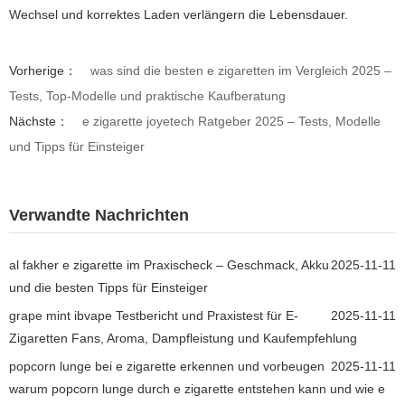
Wechsel und korrektes Laden verlängern die Lebensdauer.
Vorherige：
was sind die besten e zigaretten im Vergleich 2025 –
Tests, Top-Modelle und praktische Kaufberatung
Nächste：
e zigarette joyetech Ratgeber 2025 – Tests, Modelle
und Tipps für Einsteiger
Verwandte Nachrichten
al fakher e zigarette im Praxischeck – Geschmack, Akku
2025-11-11
und die besten Tipps für Einsteiger
grape mint ibvape Testbericht und Praxistest für E-
2025-11-11
Zigaretten Fans, Aroma, Dampfleistung und Kaufempfehlung
popcorn lunge bei e zigarette erkennen und vorbeugen
2025-11-11
warum popcorn lunge durch e zigarette entstehen kann und wie e