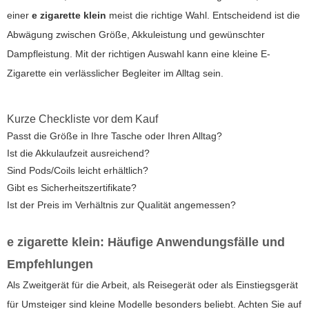
einer
e zigarette klein
meist die richtige Wahl. Entscheidend ist die
Abwägung zwischen Größe, Akkuleistung und gewünschter
Dampfleistung. Mit der richtigen Auswahl kann eine kleine E-
Zigarette ein verlässlicher Begleiter im Alltag sein.
Kurze Checkliste vor dem Kauf
Passt die Größe in Ihre Tasche oder Ihren Alltag?
Ist die Akkulaufzeit ausreichend?
Sind Pods/Coils leicht erhältlich?
Gibt es Sicherheitszertifikate?
Ist der Preis im Verhältnis zur Qualität angemessen?
e zigarette klein
: Häufige Anwendungsfälle und
Empfehlungen
Als Zweitgerät für die Arbeit, als Reisegerät oder als Einstiegsgerät
für Umsteiger sind kleine Modelle besonders beliebt. Achten Sie auf