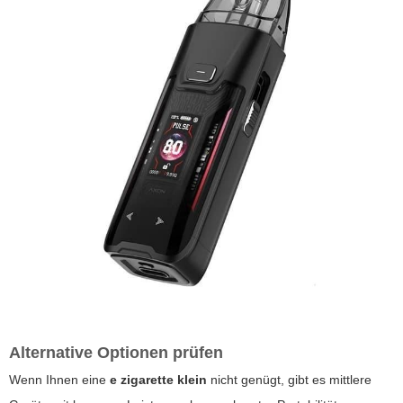
Alternative Optionen prüfen
Wenn Ihnen eine
e zigarette klein
nicht genügt, gibt es mittlere