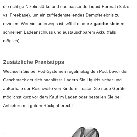
die richtige Nikotinstärke und das passende Liquid-Format (Salze
vs. Freebase), um ein zufriedenstellendes Dampferlebnis zu
erzielen. Wer viel unterwegs ist, wählt eine
e zigarette klein
mit
schnellem Ladeanschluss und austauschbarem Akku (falls
möglich).
Zusätzliche Praxistipps
Wechseln Sie bei Pod-Systemen regelmäßig den Pod, bevor der
Geschmack deutlich nachlässt. Lagern Sie Liquids sicher und
außerhalb der Reichweite von Kindern. Testen Sie neue Geräte
möglichst kurz vor dem Kauf im Laden oder bestellen Sie bei
Anbietern mit gutem Rückgaberecht.