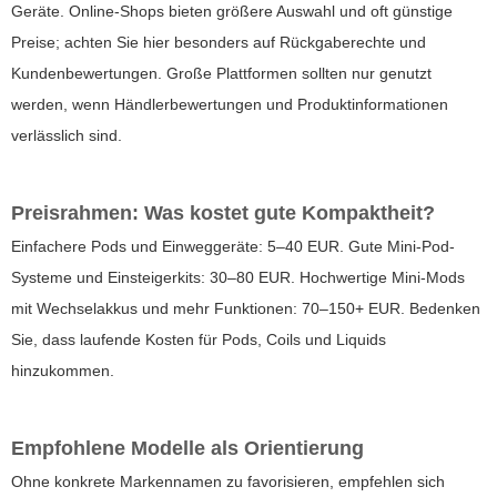
Geräte. Online-Shops bieten größere Auswahl und oft günstige
Preise; achten Sie hier besonders auf Rückgaberechte und
Kundenbewertungen. Große Plattformen sollten nur genutzt
werden, wenn Händlerbewertungen und Produktinformationen
verlässlich sind.
Preisrahmen: Was kostet gute Kompaktheit?
Einfachere Pods und Einweggeräte: 5–40 EUR. Gute Mini-Pod-
Systeme und Einsteigerkits: 30–80 EUR. Hochwertige Mini-Mods
mit Wechselakkus und mehr Funktionen: 70–150+ EUR. Bedenken
Sie, dass laufende Kosten für Pods, Coils und Liquids
hinzukommen.
Empfohlene Modelle als Orientierung
Ohne konkrete Markennamen zu favorisieren, empfehlen sich