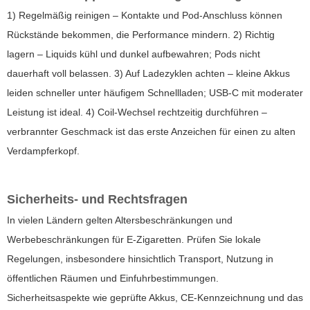
1) Regelmäßig reinigen – Kontakte und Pod-Anschluss können
Rückstände bekommen, die Performance mindern. 2) Richtig
lagern – Liquids kühl und dunkel aufbewahren; Pods nicht
dauerhaft voll belassen. 3) Auf Ladezyklen achten – kleine Akkus
leiden schneller unter häufigem Schnellladen; USB-C mit moderater
Leistung ist ideal. 4) Coil-Wechsel rechtzeitig durchführen –
verbrannter Geschmack ist das erste Anzeichen für einen zu alten
Verdampferkopf.
Sicherheits- und Rechtsfragen
In vielen Ländern gelten Altersbeschränkungen und
Werbebeschränkungen für E-Zigaretten. Prüfen Sie lokale
Regelungen, insbesondere hinsichtlich Transport, Nutzung in
öffentlichen Räumen und Einfuhrbestimmungen.
Sicherheitsaspekte wie geprüfte Akkus, CE-Kennzeichnung und das