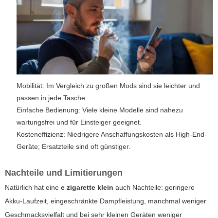
Mobilität: Im Vergleich zu großen Mods sind sie leichter und
passen in jede Tasche.
Einfache Bedienung: Viele kleine Modelle sind nahezu
wartungsfrei und für Einsteiger geeignet.
Kosteneffizienz: Niedrigere Anschaffungskosten als High-End-
Geräte; Ersatzteile sind oft günstiger.
Nachteile und Limitierungen
Natürlich hat eine
e zigarette klein
auch Nachteile: geringere
Akku-Laufzeit, eingeschränkte Dampfleistung, manchmal weniger
Geschmacksvielfalt und bei sehr kleinen Geräten weniger