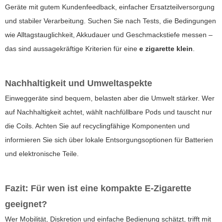
Geräte mit gutem Kundenfeedback, einfacher Ersatzteilversorgung
und stabiler Verarbeitung. Suchen Sie nach Tests, die Bedingungen
wie Alltagstauglichkeit, Akkudauer und Geschmackstiefe messen –
das sind aussagekräftige Kriterien für eine
e zigarette klein
.
Nachhaltigkeit und Umweltaspekte
Einweggeräte sind bequem, belasten aber die Umwelt stärker. Wer
auf Nachhaltigkeit achtet, wählt nachfüllbare Pods und tauscht nur
die Coils. Achten Sie auf recyclingfähige Komponenten und
informieren Sie sich über lokale Entsorgungsoptionen für Batterien
und elektronische Teile.
Fazit: Für wen ist eine kompakte E-Zigarette
geeignet?
Wer Mobilität, Diskretion und einfache Bedienung schätzt, trifft mit