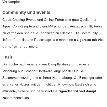
Verdampfer.
Community und Events
Cloud-Chasing-Events und Online-Foren sind gute Quellen für
Tipps, Coil-Rezepte und Liquid-Mischungen. Austausch hilft, Fehler
zu vermeiden und neue Techniken zu erlernen. Die Community
liefert oft praxisnahe Ratschläge, wie man eine
e zigarette mit viel
dampf
sicher optimiert.
Fazit
Die Suche nach einer starken Dampfleistung führt zu einer
Mischung aus richtiger Hardware, angepasster Liquid-
Zusammensetzung und sicherer Handhabung. Ob Einsteiger oder
erfahrener Nutzer: mit dem richtigen Know-how lässt sich eine
effiziente, sichere und genussvolle
e zigarette mit viel dampf
zusammenstellen.