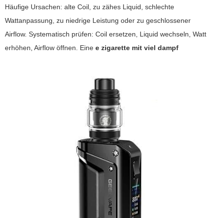
Häufige Ursachen: alte Coil, zu zähes Liquid, schlechte
Wattanpassung, zu niedrige Leistung oder zu geschlossener
Airflow. Systematisch prüfen: Coil ersetzen, Liquid wechseln, Watt
erhöhen, Airflow öffnen. Eine
e zigarette mit viel dampf