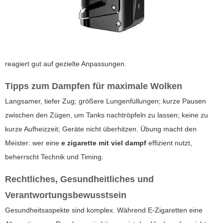
reagiert gut auf gezielte Anpassungen.
Tipps zum Dampfen für maximale Wolken
Langsamer, tiefer Zug; größere Lungenfüllungen; kurze Pausen
zwischen den Zügen, um Tanks nachtröpfeln zu lassen; keine zu
kurze Aufheizzeit; Geräte nicht überhitzen. Übung macht den
Meister: wer eine
e zigarette mit viel dampf
effizient nutzt,
beherrscht Technik und Timing.
Rechtliches, Gesundheitliches und
Verantwortungsbewusstsein
Gesundheitsaspekte sind komplex. Während E-Zigaretten eine