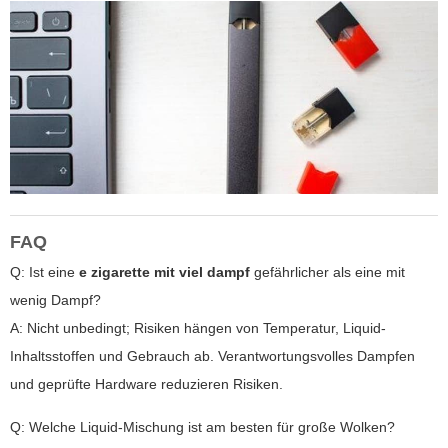
FAQ
Q: Ist eine
e zigarette mit viel dampf
gefährlicher als eine mit
wenig Dampf?
A: Nicht unbedingt; Risiken hängen von Temperatur, Liquid-
Inhaltsstoffen und Gebrauch ab. Verantwortungsvolles Dampfen
und geprüfte Hardware reduzieren Risiken.
Q: Welche Liquid-Mischung ist am besten für große Wolken?