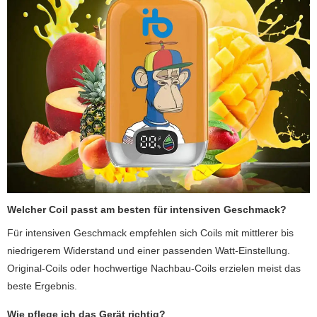
Welcher Coil passt am besten für intensiven Geschmack?
Für intensiven Geschmack empfehlen sich Coils mit mittlerer bis
niedrigerem Widerstand und einer passenden Watt-Einstellung.
Original-Coils oder hochwertige Nachbau-Coils erzielen meist das
beste Ergebnis.
Wie pflege ich das Gerät richtig?