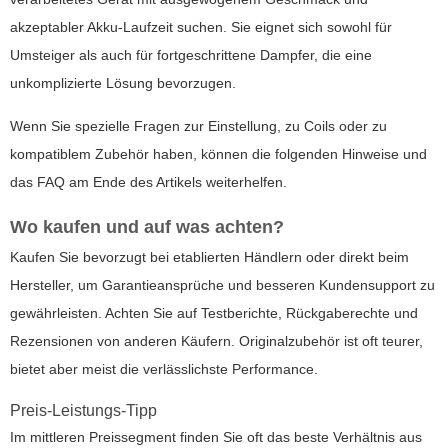
akzeptabler Akku-Laufzeit suchen. Sie eignet sich sowohl für
Umsteiger als auch für fortgeschrittene Dampfer, die eine
unkomplizierte Lösung bevorzugen.
Wenn Sie spezielle Fragen zur Einstellung, zu Coils oder zu
kompatiblem Zubehör haben, können die folgenden Hinweise und
das FAQ am Ende des Artikels weiterhelfen.
Wo kaufen und auf was achten?
Kaufen Sie bevorzugt bei etablierten Händlern oder direkt beim
Hersteller, um Garantieansprüche und besseren Kundensupport zu
gewährleisten. Achten Sie auf Testberichte, Rückgaberechte und
Rezensionen von anderen Käufern. Originalzubehör ist oft teurer,
bietet aber meist die verlässlichste Performance.
Preis-Leistungs-Tipp
Im mittleren Preissegment finden Sie oft das beste Verhältnis aus