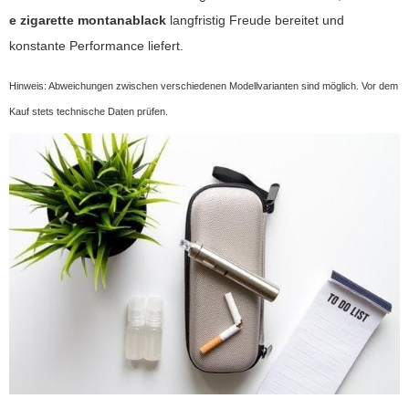
e zigarette montanablack
langfristig Freude bereitet und
konstante Performance liefert.
Hinweis: Abweichungen zwischen verschiedenen Modellvarianten sind möglich. Vor dem
Kauf stets technische Daten prüfen.