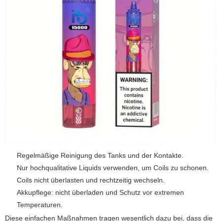
Regelmäßige Reinigung des Tanks und der Kontakte.
Nur hochqualitative Liquids verwenden, um Coils zu schonen.
Coils nicht überlasten und rechtzeitig wechseln.
Akkupflege: nicht überladen und Schutz vor extremen
Temperaturen.
Diese einfachen Maßnahmen tragen wesentlich dazu bei, dass die