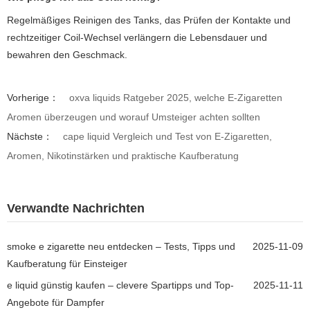
Regelmäßiges Reinigen des Tanks, das Prüfen der Kontakte und
rechtzeitiger Coil-Wechsel verlängern die Lebensdauer und
bewahren den Geschmack.
Vorherige：
oxva liquids Ratgeber 2025, welche E-Zigaretten
Aromen überzeugen und worauf Umsteiger achten sollten
Nächste：
cape liquid Vergleich und Test von E-Zigaretten,
Aromen, Nikotinstärken und praktische Kaufberatung
Verwandte Nachrichten
smoke e zigarette neu entdecken – Tests, Tipps und
2025-11-09
Kaufberatung für Einsteiger
e liquid günstig kaufen – clevere Spartipps und Top-
2025-11-11
Angebote für Dampfer