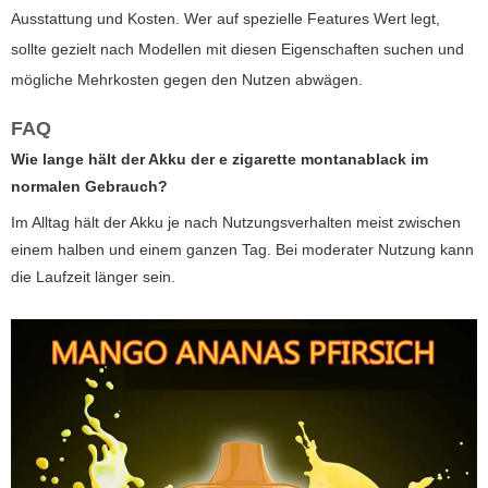
Ausstattung und Kosten. Wer auf spezielle Features Wert legt,
sollte gezielt nach Modellen mit diesen Eigenschaften suchen und
mögliche Mehrkosten gegen den Nutzen abwägen.
FAQ
Wie lange hält der Akku der
e zigarette montanablack
im
normalen Gebrauch?
Im Alltag hält der Akku je nach Nutzungsverhalten meist zwischen
einem halben und einem ganzen Tag. Bei moderater Nutzung kann
die Laufzeit länger sein.