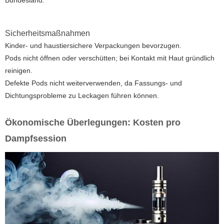
Sicherheitsmaßnahmen
Kinder- und haustiersichere Verpackungen bevorzugen.
Pods nicht öffnen oder verschütten; bei Kontakt mit Haut gründlich
reinigen.
Defekte Pods nicht weiterverwenden, da Fassungs- und
Dichtungsprobleme zu Leckagen führen können.
Ökonomische Überlegungen: Kosten pro
Dampfsession