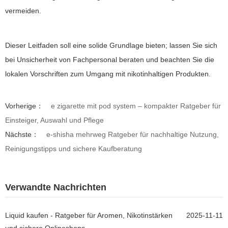
vermeiden.
Dieser Leitfaden soll eine solide Grundlage bieten; lassen Sie sich
bei Unsicherheit von Fachpersonal beraten und beachten Sie die
lokalen Vorschriften zum Umgang mit nikotinhaltigen Produkten.
Vorherige：
e zigarette mit pod system – kompakter Ratgeber für
Einsteiger, Auswahl und Pflege
Nächste：
e-shisha mehrweg Ratgeber für nachhaltige Nutzung,
Reinigungstipps und sichere Kaufberatung
Verwandte Nachrichten
Liquid kaufen - Ratgeber für Aromen, Nikotinstärken
2025-11-11