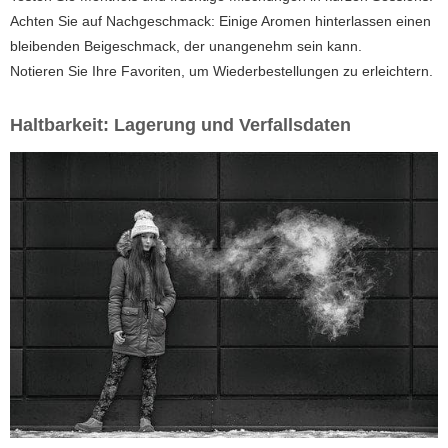
Achten Sie auf Nachgeschmack: Einige Aromen hinterlassen einen
bleibenden Beigeschmack, der unangenehm sein kann.
Notieren Sie Ihre Favoriten, um Wiederbestellungen zu erleichtern.
Haltbarkeit: Lagerung und Verfallsdaten