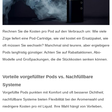
Rechnen Sie die Kosten pro Pod auf den Verbrauch um: Wie viele
Züge liefert eine Pod-Cartridge, wie viel kostet ein Ersatzpaket, wie
oft müssen Sie wechseln? Manchmal sind teurere, aber ergiebigere
Pods langfristig günstiger. Achten Sie auf Rabattaktionen, Abo-
Modelle und Großpackungen, die die Stückkosten senken können.
Vorteile vorgefüllter Pods vs. Nachfüllbare
Systeme
Vorgefüllte Pods punkten mit Komfort und oft besserer Dichtheit;
nachfüllbare Systeme bieten Flexibilität bei der Aromenwahl und
niedrigere Kosten pro ml Liquid. Ihre Wahl hängt von Vorlieben,