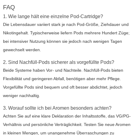
FAQ
1. Wie lange hält eine einzelne Pod-Cartridge?
Die Lebensdauer variiert stark je nach Pod-Größe, Ziehdauer und
Nikotingehalt. Typischerweise liefern Pods mehrere Hundert Züge;
bei intensiver Nutzung können sie jedoch nach wenigen Tagen
gewechselt werden.
2. Sind Nachfüll-Pods sicherer als vorgefüllte Pods?
Beide Systeme haben Vor- und Nachteile. Nachfüll-Pods bieten
Flexibilität und geringeren Abfall, benötigen aber mehr Pflege.
Vorgefüllte Pods sind bequem und oft besser abdichtet, jedoch
weniger nachhaltig.
3. Worauf sollte ich bei Aromen besonders achten?
Achten Sie auf eine klare Deklaration der Inhaltsstoffe, das VG/PG-
Verhältnis und persönliche Verträglichkeit. Testen Sie neue Aromen
in kleinen Mengen, um unangenehme Überraschungen zu