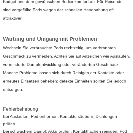
Budget und dem gewünschten Bedienkomfort ab. Für Reisende
sind vorgefüllte Pods wegen der schnellen Handhabung oft
attraktiver.
Wartung und Umgang mit Problemen
Wechseln Sie verbrauchte Pods rechtzeitig, um verbrannten
Geschmack zu vermeiden. Achten Sie auf Anzeichen wie Auslaufen,
verminderte Dampfentwicklung oder veränderten Geschmack.
Manche Probleme lassen sich durch Reinigen der Kontakte oder
erneutes Einsetzen beheben; defekte Einheiten sollten Sie jedoch
entsorgen.
Fehlerbehebung
Bei Auslaufen: Pod entfernen, Kontakte säubern, Dichtungen
prüfen.
Bei schwachem Dampf: Akku prüfen, Kontaktflächen reinigen, Pod