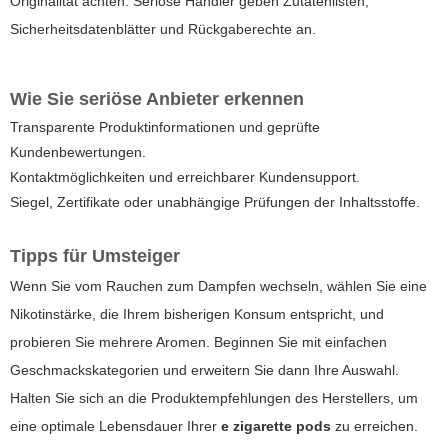
Originalität achten. Seriöse Händler geben Zutatenlisten,
Sicherheitsdatenblätter und Rückgaberechte an.
Wie Sie seriöse Anbieter erkennen
Transparente Produktinformationen und geprüfte
Kundenbewertungen.
Kontaktmöglichkeiten und erreichbarer Kundensupport.
Siegel, Zertifikate oder unabhängige Prüfungen der Inhaltsstoffe.
Tipps für Umsteiger
Wenn Sie vom Rauchen zum Dampfen wechseln, wählen Sie eine
Nikotinstärke, die Ihrem bisherigen Konsum entspricht, und
probieren Sie mehrere Aromen. Beginnen Sie mit einfachen
Geschmackskategorien und erweitern Sie dann Ihre Auswahl.
Halten Sie sich an die Produktempfehlungen des Herstellers, um
eine optimale Lebensdauer Ihrer
e zigarette pods
zu erreichen.