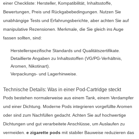
einer Checkliste: Hersteller, Kompatibilität, Inhaltsstoffe,
Bewertungen, Preis und Rückgabebedingungen. Nutzen Sie
unabhängige Tests und Erfahrungsberichte, aber achten Sie auf
manipulative Rezensionen. Merkmale, die Sie gleich ins Auge
fassen sollten, sind:
Herstellerspezifische Standards und Qualitätszertifikate.
Detaillierte Angaben zu Inhaltsstoffen (VG/PG-Verhältnis,
Aromen, Nikotinart).
Verpackungs- und Lagerhinweise.
Technische Details: Was in einer Pod-Cartridge steckt
Pods bestehen normalerweise aus einem Tank, einem Verdampfer
und einer Dichtung. Moderne Pods integrieren vorgefüllte Aromen
oder sind zum Nachfüllen gedacht. Achten Sie auf hochwertige
Dichtungen und gut verarbeitete Anschlüsse, um Auslaufen zu
vermeiden.
e zigarette pods
mit stabiler Bauweise reduzieren das