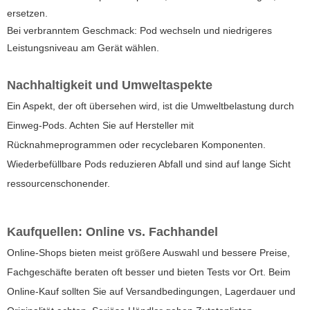
ersetzen.
Bei verbranntem Geschmack: Pod wechseln und niedrigeres
Leistungsniveau am Gerät wählen.
Nachhaltigkeit und Umweltaspekte
Ein Aspekt, der oft übersehen wird, ist die Umweltbelastung durch
Einweg-Pods. Achten Sie auf Hersteller mit
Rücknahmeprogrammen oder recyclebaren Komponenten.
Wiederbefüllbare Pods reduzieren Abfall und sind auf lange Sicht
ressourcenschonender.
Kaufquellen: Online vs. Fachhandel
Online-Shops bieten meist größere Auswahl und bessere Preise,
Fachgeschäfte beraten oft besser und bieten Tests vor Ort. Beim
Online-Kauf sollten Sie auf Versandbedingungen, Lagerdauer und