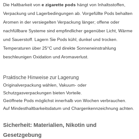
Die Haltbarkeit von
e zigarette pods
hängt von Inhaltsstoffen,
Verpackung und Lagerbedingungen ab. Vorgefüllte Pods behalten
Aromen in der versiegelten Verpackung länger; offene oder
nachfüllbare Systeme sind empfindlicher gegenüber Licht, Wärme
und Sauerstoff. Lagern Sie Pods kühl, dunkel und trocken.
Temperaturen über 25°C und direkte Sonneneinstrahlung
beschleunigen Oxidation und Aromaverlust.
Praktische Hinweise zur Lagerung
Originalverpackung wählen, Vakuum- oder
Schutzgasverpackungen bieten Vorteile.
Geöffnete Pods möglichst innerhalb von Wochen verbrauchen.
Auf Mindesthaltbarkeitsdatum und Chargenkennzeichnung achten.
Sicherheit: Materialien, Nikotin und
Gesetzgebung