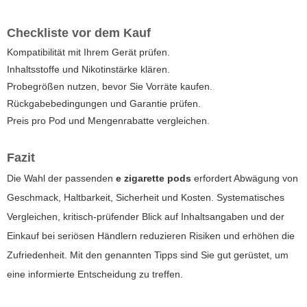
Checkliste vor dem Kauf
Kompatibilität mit Ihrem Gerät prüfen.
Inhaltsstoffe und Nikotinstärke klären.
Probegrößen nutzen, bevor Sie Vorräte kaufen.
Rückgabebedingungen und Garantie prüfen.
Preis pro Pod und Mengenrabatte vergleichen.
Fazit
Die Wahl der passenden
e zigarette pods
erfordert Abwägung von
Geschmack, Haltbarkeit, Sicherheit und Kosten. Systematisches
Vergleichen, kritisch-prüfender Blick auf Inhaltsangaben und der
Einkauf bei seriösen Händlern reduzieren Risiken und erhöhen die
Zufriedenheit. Mit den genannten Tipps sind Sie gut gerüstet, um
eine informierte Entscheidung zu treffen.