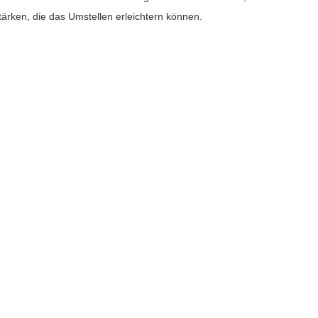
tärken, die das Umstellen erleichtern können.