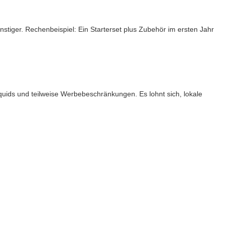
nstiger. Rechenbeispiel: Ein Starterset plus Zubehör im ersten Jahr
quids und teilweise Werbebeschränkungen. Es lohnt sich, lokale