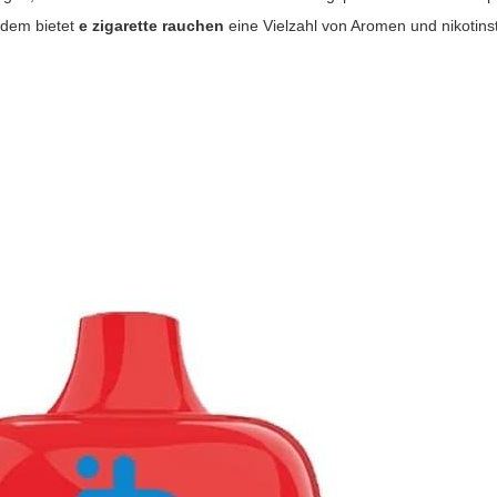
udem bietet
e zigarette rauchen
eine Vielzahl von Aromen und nikotins