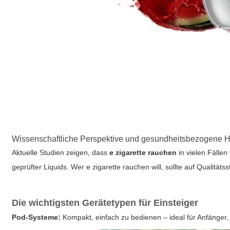
Wissenschaftliche Perspektive und gesundheitsbezogene 
Aktuelle Studien zeigen, dass
e zigarette rauchen
in vielen Fällen
geprüfter Liquids. Wer
e zigarette rauchen
will, sollte auf Qualität
Die wichtigsten Gerätetypen für Einsteiger
Pod-Systeme:
Kompakt, einfach zu bedienen – ideal für Anfänger,