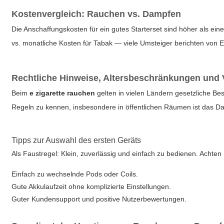
Kostenvergleich: Rauchen vs. Dampfen
Die Anschaffungskosten für ein gutes Starterset sind höher als eine 
vs. monatliche Kosten für Tabak — viele Umsteiger berichten von
Rechtliche Hinweise, Altersbeschränkungen un
Beim
e zigarette rauchen
gelten in vielen Ländern gesetzliche Be
Regeln zu kennen, insbesondere in öffentlichen Räumen ist das Dam
Tipps zur Auswahl des ersten Geräts
Als Faustregel: Klein, zuverlässig und einfach zu bedienen. Achten 
Einfach zu wechselnde Pods oder Coils.
Gute Akkulaufzeit ohne komplizierte Einstellungen.
Guter Kundensupport und positive Nutzerbewertungen.