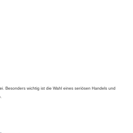
frei. Besonders wichtig ist die Wahl eines seriösen Handels und
n.