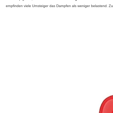
empfinden viele Umsteiger das Dampfen als weniger belastend. Z