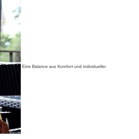
Eine Balance aus Komfort und individueller