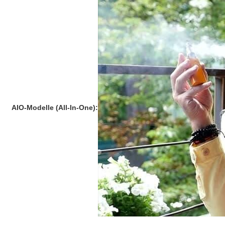
AIO-Modelle (All-In-One):