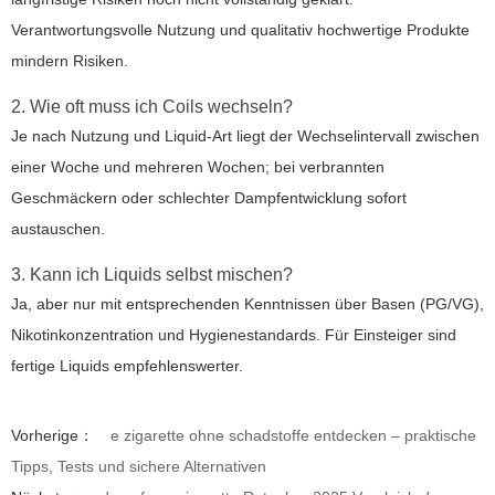
Verantwortungsvolle Nutzung und qualitativ hochwertige Produkte
mindern Risiken.
2. Wie oft muss ich Coils wechseln?
Je nach Nutzung und Liquid-Art liegt der Wechselintervall zwischen
einer Woche und mehreren Wochen; bei verbrannten
Geschmäckern oder schlechter Dampfentwicklung sofort
austauschen.
3. Kann ich Liquids selbst mischen?
Ja, aber nur mit entsprechenden Kenntnissen über Basen (PG/VG),
Nikotinkonzentration und Hygienestandards. Für Einsteiger sind
fertige Liquids empfehlenswerter.
Vorherige：
e zigarette ohne schadstoffe entdecken – praktische
Tipps, Tests und sichere Alternativen