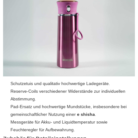
Schutzetuis und qualitativ hochwertige Ladegeräte.
Reserve-Coils verschiedener Widerstände zur individuellen
Abstimmung.
Pad-Ersatz und hochwertige Mundstücke, insbesondere bei
gemeinschaftlicher Nutzung einer
e shisha
.
Messgeräte für Akku- und Liquidtemperatur sowie
Feuchteregler für Aufbewahrung.