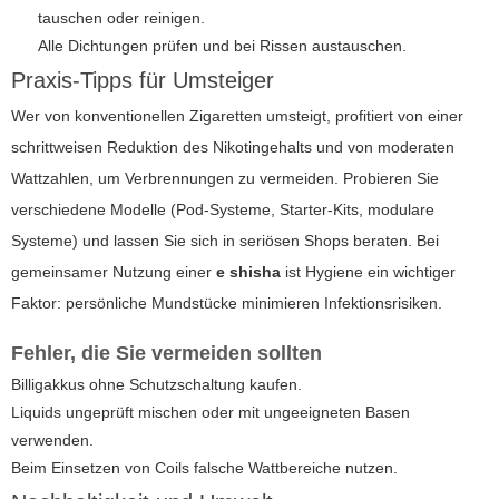
tauschen oder reinigen.
Alle Dichtungen prüfen und bei Rissen austauschen.
Praxis-Tipps für Umsteiger
Wer von konventionellen Zigaretten umsteigt, profitiert von einer
schrittweisen Reduktion des Nikotingehalts und von moderaten
Wattzahlen, um Verbrennungen zu vermeiden. Probieren Sie
verschiedene Modelle (Pod-Systeme, Starter-Kits, modulare
Systeme) und lassen Sie sich in seriösen Shops beraten. Bei
gemeinsamer Nutzung einer
e shisha
ist Hygiene ein wichtiger
Faktor: persönliche Mundstücke minimieren Infektionsrisiken.
Fehler, die Sie vermeiden sollten
Billigakkus ohne Schutzschaltung kaufen.
Liquids ungeprüft mischen oder mit ungeeigneten Basen
verwenden.
Beim Einsetzen von Coils falsche Wattbereiche nutzen.