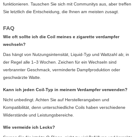
funktionieren. Tauschen Sie sich mit Communitys aus, aber treffen
Sie letztlich die Entscheidung, die Ihnen am meisten zusagt.
FAQ
Wie oft sollte ich die Coil meines
e zigarette verdampfer
wechseln?
Das hängt von Nutzungsintensität, Liquid-Typ und Wattzahl ab; in
der Regel alle 1–3 Wochen. Zeichen für ein Wechseln sind
verbrannter Geschmack, verminderte Dampfproduktion oder
geschwärzte Watte.
Kann ich jeden Coil-Typ in meinem Verdampfer verwenden?
Nicht unbedingt. Achten Sie auf Herstellerangaben und
Kompatibilität, denn unterschiedliche Coils haben verschiedene
Widerstände und Leistungsbereiche.
Wie vermeide ich Lecks?