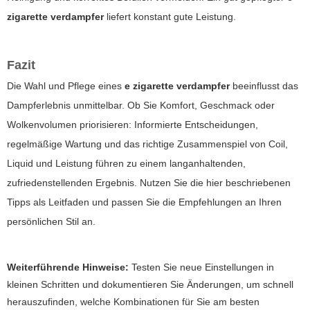
zigarette verdampfer
liefert konstant gute Leistung.
Fazit
Die Wahl und Pflege eines
e zigarette verdampfer
beeinflusst das
Dampferlebnis unmittelbar. Ob Sie Komfort, Geschmack oder
Wolkenvolumen priorisieren: Informierte Entscheidungen,
regelmäßige Wartung und das richtige Zusammenspiel von Coil,
Liquid und Leistung führen zu einem langanhaltenden,
zufriedenstellenden Ergebnis. Nutzen Sie die hier beschriebenen
Tipps als Leitfaden und passen Sie die Empfehlungen an Ihren
persönlichen Stil an.
Weiterführende Hinweise:
Testen Sie neue Einstellungen in
kleinen Schritten und dokumentieren Sie Änderungen, um schnell
herauszufinden, welche Kombinationen für Sie am besten