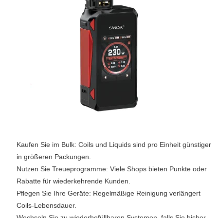
Kaufen Sie im Bulk: Coils und Liquids sind pro Einheit günstiger
in größeren Packungen.
Nutzen Sie Treueprogramme: Viele Shops bieten Punkte oder
Rabatte für wiederkehrende Kunden.
Pflegen Sie Ihre Geräte: Regelmäßige Reinigung verlängert
Coils-Lebensdauer.
Wechseln Sie zu wiederbefüllbaren Systemen, falls Sie bisher