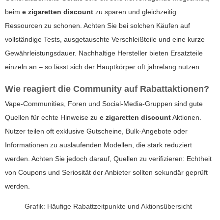
beim
e zigaretten discount
zu sparen und gleichzeitig
Ressourcen zu schonen. Achten Sie bei solchen Käufen auf
vollständige Tests, ausgetauschte Verschleißteile und eine kurze
Gewährleistungsdauer. Nachhaltige Hersteller bieten Ersatzteile
einzeln an – so lässt sich der Hauptkörper oft jahrelang nutzen.
Wie reagiert die Community auf Rabattaktionen?
Vape-Communities, Foren und Social-Media-Gruppen sind gute
Quellen für echte Hinweise zu
e zigaretten discount
Aktionen.
Nutzer teilen oft exklusive Gutscheine, Bulk-Angebote oder
Informationen zu auslaufenden Modellen, die stark reduziert
werden. Achten Sie jedoch darauf, Quellen zu verifizieren: Echtheit
von Coupons und Seriosität der Anbieter sollten sekundär geprüft
werden.
Grafik: Häufige Rabattzeitpunkte und Aktionsübersicht