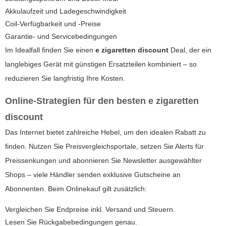
Akkulaufzeit und Ladegeschwindigkeit
Coil-Verfügbarkeit und -Preise
Garantie- und Servicebedingungen
Im Idealfall finden Sie einen
e zigaretten discount
Deal, der ein
langlebiges Gerät mit günstigen Ersatzteilen kombiniert – so
reduzieren Sie langfristig Ihre Kosten.
Online-Strategien für den besten
e zigaretten
discount
Das Internet bietet zahlreiche Hebel, um den idealen Rabatt zu
finden. Nutzen Sie Preisvergleichsportale, setzen Sie Alerts für
Preissenkungen und abonnieren Sie Newsletter ausgewählter
Shops – viele Händler senden exklusive Gutscheine an
Abonnenten. Beim Onlinekauf gilt zusätzlich:
Vergleichen Sie Endpreise inkl. Versand und Steuern.
Lesen Sie Rückgabebedingungen genau.