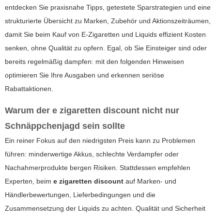
entdecken Sie praxisnahe Tipps, getestete Sparstrategien und eine
strukturierte Übersicht zu Marken, Zubehör und Aktionszeiträumen,
damit Sie beim Kauf von E-Zigaretten und Liquids effizient Kosten
senken, ohne Qualität zu opfern. Egal, ob Sie Einsteiger sind oder
bereits regelmäßig dampfen: mit den folgenden Hinweisen
optimieren Sie Ihre Ausgaben und erkennen seriöse
Rabattaktionen.
Warum der
e zigaretten discount
nicht nur
Schnäppchenjagd sein sollte
Ein reiner Fokus auf den niedrigsten Preis kann zu Problemen
führen: minderwertige Akkus, schlechte Verdampfer oder
Nachahmerprodukte bergen Risiken. Stattdessen empfehlen
Experten, beim
e zigaretten discount
auf Marken- und
Händlerbewertungen, Lieferbedingungen und die
Zusammensetzung der Liquids zu achten. Qualität und Sicherheit