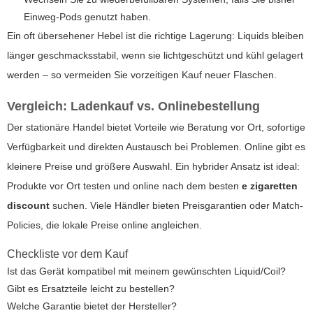
Einweg-Pods genutzt haben.
Ein oft übersehener Hebel ist die richtige Lagerung: Liquids bleiben
länger geschmacksstabil, wenn sie lichtgeschützt und kühl gelagert
werden – so vermeiden Sie vorzeitigen Kauf neuer Flaschen.
Vergleich: Ladenkauf vs. Onlinebestellung
Der stationäre Handel bietet Vorteile wie Beratung vor Ort, sofortige
Verfügbarkeit und direkten Austausch bei Problemen. Online gibt es
kleinere Preise und größere Auswahl. Ein hybrider Ansatz ist ideal:
Produkte vor Ort testen und online nach dem besten
e zigaretten
discount
suchen. Viele Händler bieten Preisgarantien oder Match-
Policies, die lokale Preise online angleichen.
Checkliste vor dem Kauf
Ist das Gerät kompatibel mit meinem gewünschten Liquid/Coil?
Gibt es Ersatzteile leicht zu bestellen?
Welche Garantie bietet der Hersteller?