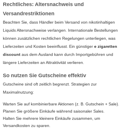
Rechtliches: Altersnachweis und
Versandrestriktionen
Beachten Sie, dass Händler beim Versand von nikotinhaltigen
Liquids Altersnachweise verlangen. Internationale Bestellungen
können zusätzlichen rechtlichen Regelungen unterliegen, was
Lieferzeiten und Kosten beeinflusst. Ein günstiger
e zigaretten
discount
aus dem Ausland kann durch Importgebühren und
längere Lieferzeiten an Attraktivität verlieren.
So nutzen Sie Gutscheine effektiv
Gutscheine sind oft zeitlich begrenzt. Strategien zur
Maximalnutzung:
Warten Sie auf kombinierbare Aktionen (z. B. Gutschein + Sale).
Planen Sie größere Einkäufe während saisonaler Sales.
Halten Sie mehrere kleinere Einkäufe zusammen, um
Versandkosten zu sparen.