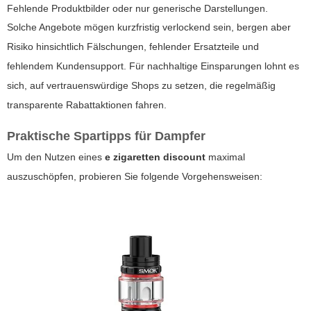
Fehlende Produktbilder oder nur generische Darstellungen.
Solche Angebote mögen kurzfristig verlockend sein, bergen aber
Risiko hinsichtlich Fälschungen, fehlender Ersatzteile und
fehlendem Kundensupport. Für nachhaltige Einsparungen lohnt es
sich, auf vertrauenswürdige Shops zu setzen, die regelmäßig
transparente Rabattaktionen fahren.
Praktische Spartipps für Dampfer
Um den Nutzen eines
e zigaretten discount
maximal
auszuschöpfen, probieren Sie folgende Vorgehensweisen: