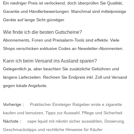
Ein niedriger Preis ist verlockend, doch überprüfen Sie Qualität,
Garantie und Händlerbewertungen. Manchmal sind mittelpreisige
Geräte auf lange Sicht günstiger.
Wie finde ich die besten Gutscheine?
Abonnements, Foren und Preisalarm-Tools sind effektiv. Viele
Shops verschicken exklusive Codes an Newsletter-Abonnenten.
Kann ich beim Versand ins Ausland sparen?
Gelegentlich ja, aber beachten Sie zusätzliche Gebühren und
längere Lieferzeiten. Rechnen Sie Endpreis inkl. Zoll und Versand
gegen lokale Angebote.
Vorherige：
Praktischer Einsteiger Ratgeber erste e zigarette
kaufen und benutzen, Tipps zur Auswahl, Pflege und Sicherheit
Nächste：
vape liquid mit nikotin sicher auswählen, Dosierung,
Geschmackstipps und rechtliche Hinweise für Käufer