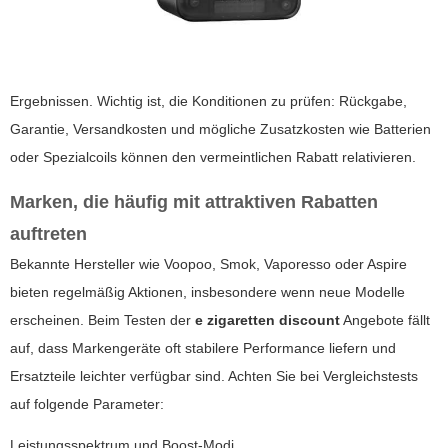
Ergebnissen. Wichtig ist, die Konditionen zu prüfen: Rückgabe,
Garantie, Versandkosten und mögliche Zusatzkosten wie Batterien
oder Spezialcoils können den vermeintlichen Rabatt relativieren.
Marken, die häufig mit attraktiven Rabatten
auftreten
Bekannte Hersteller wie Voopoo, Smok, Vaporesso oder Aspire
bieten regelmäßig Aktionen, insbesondere wenn neue Modelle
erscheinen. Beim Testen der
e zigaretten discount
Angebote fällt
auf, dass Markengeräte oft stabilere Performance liefern und
Ersatzteile leichter verfügbar sind. Achten Sie bei Vergleichstests
auf folgende Parameter:
Leistungsspektrum und Boost-Modi