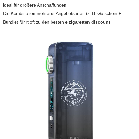
ideal für größere Anschaffungen.
Die Kombination mehrerer Angebotsarten (z. B. Gutschein +
Bundle) führt oft zu den besten
e zigaretten discount