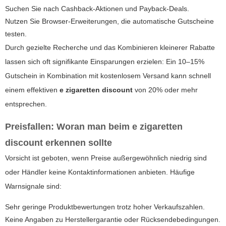
Suchen Sie nach Cashback-Aktionen und Payback-Deals.
Nutzen Sie Browser-Erweiterungen, die automatische Gutscheine
testen.
Durch gezielte Recherche und das Kombinieren kleinerer Rabatte
lassen sich oft signifikante Einsparungen erzielen: Ein 10–15%
Gutschein in Kombination mit kostenlosem Versand kann schnell
einem effektiven
e zigaretten discount
von 20% oder mehr
entsprechen.
Preisfallen: Woran man beim
e zigaretten
discount
erkennen sollte
Vorsicht ist geboten, wenn Preise außergewöhnlich niedrig sind
oder Händler keine Kontaktinformationen anbieten. Häufige
Warnsignale sind:
Sehr geringe Produktbewertungen trotz hoher Verkaufszahlen.
Keine Angaben zu Herstellergarantie oder Rücksendebedingungen.