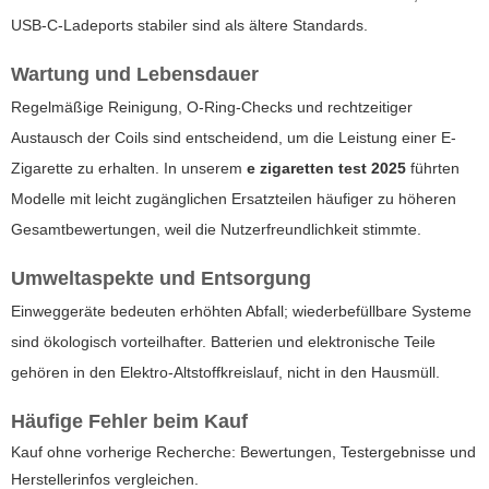
USB-C-Ladeports stabiler sind als ältere Standards.
Wartung und Lebensdauer
Regelmäßige Reinigung, O-Ring-Checks und rechtzeitiger
Austausch der Coils sind entscheidend, um die Leistung einer E-
Zigarette zu erhalten. In unserem
e zigaretten test 2025
führten
Modelle mit leicht zugänglichen Ersatzteilen häufiger zu höheren
Gesamtbewertungen, weil die Nutzerfreundlichkeit stimmte.
Umweltaspekte und Entsorgung
Einweggeräte bedeuten erhöhten Abfall; wiederbefüllbare Systeme
sind ökologisch vorteilhafter. Batterien und elektronische Teile
gehören in den Elektro-Altstoffkreislauf, nicht in den Hausmüll.
Häufige Fehler beim Kauf
Kauf ohne vorherige Recherche: Bewertungen, Testergebnisse und
Herstellerinfos vergleichen.