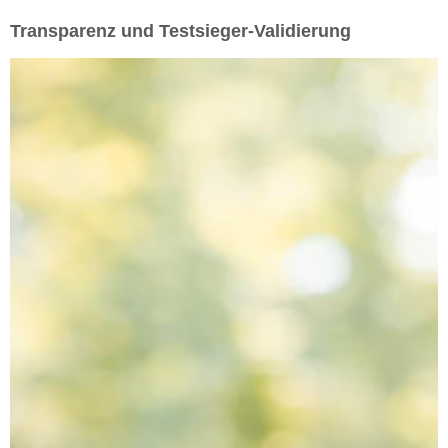
Transparenz und Testsieger-Validierung