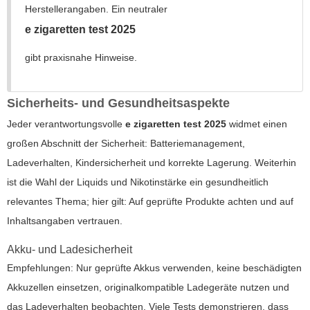
Herstellerangaben. Ein neutraler
e zigaretten test 2025
gibt praxisnahe Hinweise.
Sicherheits- und Gesundheitsaspekte
Jeder verantwortungsvolle
e zigaretten test 2025
widmet einen
großen Abschnitt der Sicherheit: Batteriemanagement,
Ladeverhalten, Kindersicherheit und korrekte Lagerung. Weiterhin
ist die Wahl der Liquids und Nikotinstärke ein gesundheitlich
relevantes Thema; hier gilt: Auf geprüfte Produkte achten und auf
Inhaltsangaben vertrauen.
Akku- und Ladesicherheit
Empfehlungen: Nur geprüfte Akkus verwenden, keine beschädigten
Akkuzellen einsetzen, originalkompatible Ladegeräte nutzen und
das Ladeverhalten beobachten. Viele Tests demonstrieren, dass