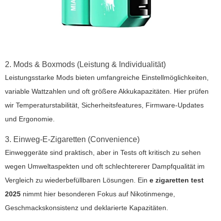
2. Mods & Boxmods (Leistung & Individualität)
Leistungsstarke Mods bieten umfangreiche Einstellmöglichkeiten,
variable Wattzahlen und oft größere Akkukapazitäten. Hier prüfen
wir Temperaturstabilität, Sicherheitsfeatures, Firmware-Updates
und Ergonomie.
3. Einweg-E-Zigaretten (Convenience)
Einweggeräte sind praktisch, aber in Tests oft kritisch zu sehen
wegen Umweltaspekten und oft schlechtererer Dampfqualität im
Vergleich zu wiederbefüllbaren Lösungen. Ein
e zigaretten test
2025
nimmt hier besonderen Fokus auf Nikotinmenge,
Geschmackskonsistenz und deklarierte Kapazitäten.