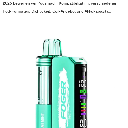
2025
bewerten wir Pods nach: Kompatibilität mit verschiedenen
Pod-Formaten, Dichtigkeit, Coil-Angebot und Akkukapazität.