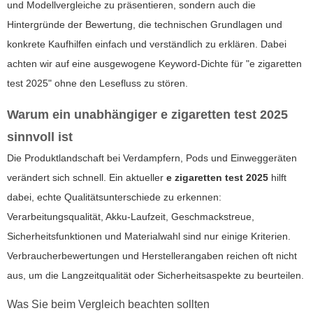
und Modellvergleiche zu präsentieren, sondern auch die
Hintergründe der Bewertung, die technischen Grundlagen und
konkrete Kaufhilfen einfach und verständlich zu erklären. Dabei
achten wir auf eine ausgewogene Keyword-Dichte für "e zigaretten
test 2025" ohne den Lesefluss zu stören.
Warum ein unabhängiger e zigaretten test 2025
sinnvoll ist
Die Produktlandschaft bei Verdampfern, Pods und Einweggeräten
verändert sich schnell. Ein aktueller
e zigaretten test 2025
hilft
dabei, echte Qualitätsunterschiede zu erkennen:
Verarbeitungsqualität, Akku-Laufzeit, Geschmackstreue,
Sicherheitsfunktionen und Materialwahl sind nur einige Kriterien.
Verbraucherbewertungen und Herstellerangaben reichen oft nicht
aus, um die Langzeitqualität oder Sicherheitsaspekte zu beurteilen.
Was Sie beim Vergleich beachten sollten