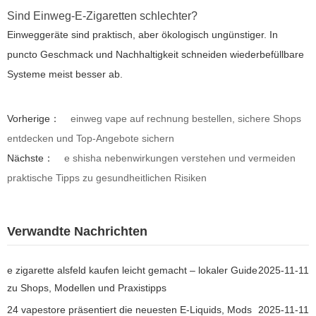
Sind Einweg-E-Zigaretten schlechter?
Einweggeräte sind praktisch, aber ökologisch ungünstiger. In
puncto Geschmack und Nachhaltigkeit schneiden wiederbefüllbare
Systeme meist besser ab.
Vorherige：
einweg vape auf rechnung bestellen, sichere Shops
entdecken und Top-Angebote sichern
Nächste：
e shisha nebenwirkungen verstehen und vermeiden
praktische Tipps zu gesundheitlichen Risiken
Verwandte Nachrichten
e zigarette alsfeld kaufen leicht gemacht – lokaler Guide
2025-11-11
zu Shops, Modellen und Praxistipps
24 vapestore präsentiert die neuesten E-Liquids, Mods
2025-11-11