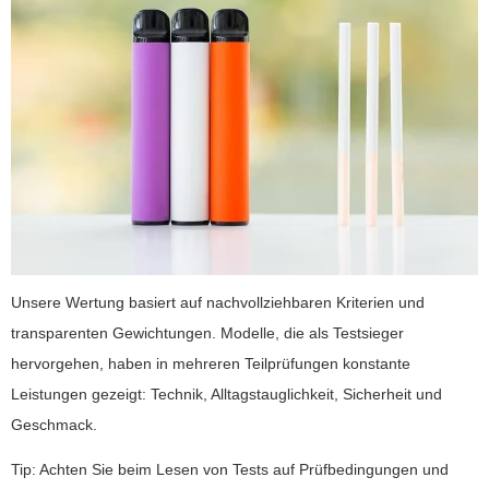
Unsere Wertung basiert auf nachvollziehbaren Kriterien und
transparenten Gewichtungen. Modelle, die als Testsieger
hervorgehen, haben in mehreren Teilprüfungen konstante
Leistungen gezeigt: Technik, Alltagstauglichkeit, Sicherheit und
Geschmack.
Tip: Achten Sie beim Lesen von Tests auf Prüfbedingungen und