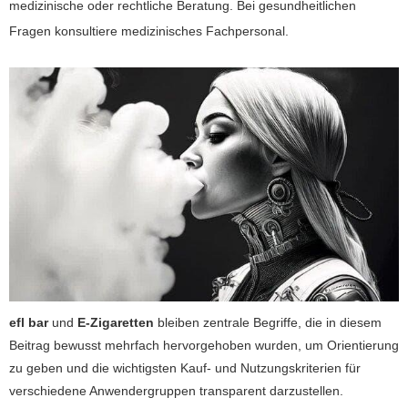
medizinische oder rechtliche Beratung. Bei gesundheitlichen
Fragen konsultiere medizinisches Fachpersonal.
efl bar
und
E-Zigaretten
bleiben zentrale Begriffe, die in diesem
Beitrag bewusst mehrfach hervorgehoben wurden, um Orientierung
zu geben und die wichtigsten Kauf- und Nutzungskriterien für
verschiedene Anwendergruppen transparent darzustellen.