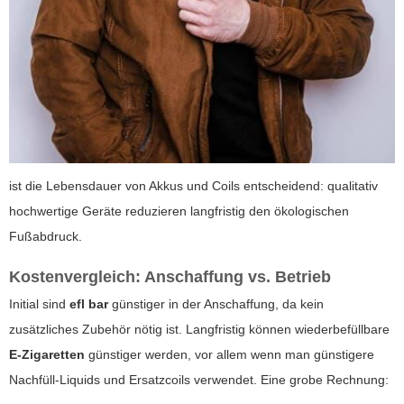
ist die Lebensdauer von Akkus und Coils entscheidend: qualitativ
hochwertige Geräte reduzieren langfristig den ökologischen
Fußabdruck.
Kostenvergleich: Anschaffung vs. Betrieb
Initial sind
efl bar
günstiger in der Anschaffung, da kein
zusätzliches Zubehör nötig ist. Langfristig können wiederbefüllbare
E-Zigaretten
günstiger werden, vor allem wenn man günstigere
Nachfüll-Liquids und Ersatzcoils verwendet. Eine grobe Rechnung: