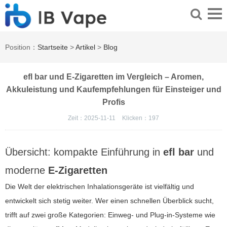
Position：
Startseite
>
Artikel
>
Blog
efl bar und E-Zigaretten im Vergleich – Aromen,
Akkuleistung und Kaufempfehlungen für Einsteiger und
Profis
Zeit：2025-11-11
Klicken：
197
Übersicht: kompakte Einführung in
efl bar
und
moderne
E-Zigaretten
Die Welt der elektrischen Inhalationsgeräte ist vielfältig und
entwickelt sich stetig weiter. Wer einen schnellen Überblick sucht,
trifft auf zwei große Kategorien: Einweg- und Plug-in-Systeme wie