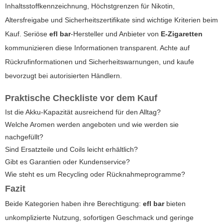
Inhaltsstoffkennzeichnung, Höchstgrenzen für Nikotin,
Altersfreigabe und Sicherheitszertifikate sind wichtige Kriterien beim
Kauf. Seriöse
efl bar
-Hersteller und Anbieter von
E-Zigaretten
kommunizieren diese Informationen transparent. Achte auf
Rückrufinformationen und Sicherheitswarnungen, und kaufe
bevorzugt bei autorisierten Händlern.
Praktische Checkliste vor dem Kauf
Ist die Akku-Kapazität ausreichend für den Alltag?
Welche Aromen werden angeboten und wie werden sie
nachgefüllt?
Sind Ersatzteile und Coils leicht erhältlich?
Gibt es Garantien oder Kundenservice?
Wie steht es um Recycling oder Rücknahmeprogramme?
Fazit
Beide Kategorien haben ihre Berechtigung:
efl bar
bieten
unkomplizierte Nutzung, sofortigen Geschmack und geringe