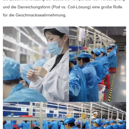
und die Darreichungsform (Pod vs. Coil-Lösung) eine große Rolle
für die Geschmackswahrnehmung.