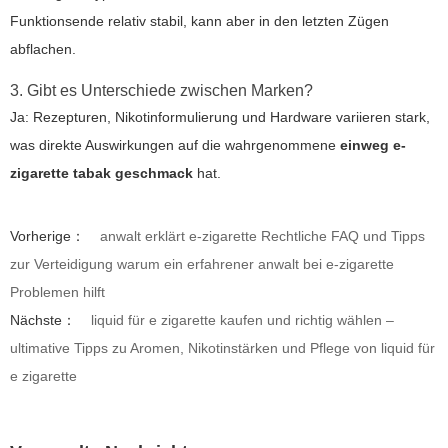
Funktionsende relativ stabil, kann aber in den letzten Zügen
abflachen.
3. Gibt es Unterschiede zwischen Marken?
Ja: Rezepturen, Nikotinformulierung und Hardware variieren stark,
was direkte Auswirkungen auf die wahrgenommene
einweg e-
zigarette tabak geschmack
hat.
Vorherige：
anwalt erklärt e-zigarette Rechtliche FAQ und Tipps
zur Verteidigung warum ein erfahrener anwalt bei e-zigarette
Problemen hilft
Nächste：
liquid für e zigarette kaufen und richtig wählen –
ultimative Tipps zu Aromen, Nikotinstärken und Pflege von liquid für
e zigarette