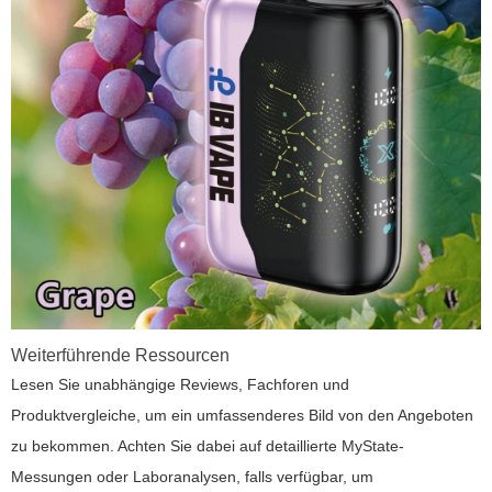
Weiterführende Ressourcen
Lesen Sie unabhängige Reviews, Fachforen und
Produktvergleiche, um ein umfassenderes Bild von den Angeboten
zu bekommen. Achten Sie dabei auf detaillierte MyState-
Messungen oder Laboranalysen, falls verfügbar, um