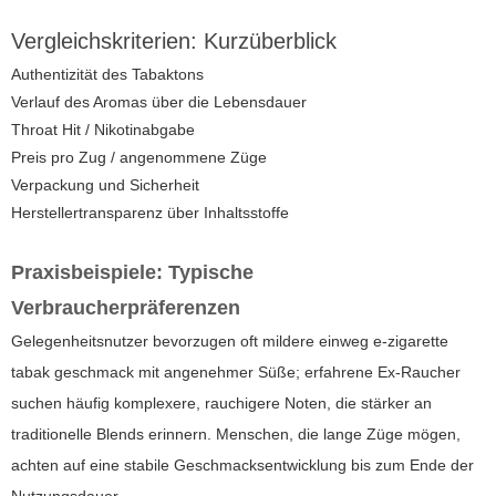
Vergleichskriterien: Kurzüberblick
Authentizität des Tabaktons
Verlauf des Aromas über die Lebensdauer
Throat Hit / Nikotinabgabe
Preis pro Zug / angenommene Züge
Verpackung und Sicherheit
Herstellertransparenz über Inhaltsstoffe
Praxisbeispiele: Typische
Verbraucherpräferenzen
Gelegenheitsnutzer bevorzugen oft mildere
einweg e-zigarette
tabak geschmack
mit angenehmer Süße; erfahrene Ex-Raucher
suchen häufig komplexere, rauchigere Noten, die stärker an
traditionelle Blends erinnern. Menschen, die lange Züge mögen,
achten auf eine stabile Geschmacksentwicklung bis zum Ende der