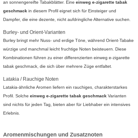
an sonnengereifte Tabakblätter. Eine
einweg e-zigarette tabak
geschmack
in diesem Profil eignet sich für Einsteiger und
Dampfer, die eine dezente, nicht aufdringliche Alternative suchen.
Burley- und Orient-Varianten
Burley bringt mehr Nuss- und erdige Töne, während Orient-Tabake
würzige und manchmal leicht fruchtige Noten beisteuern. Diese
Kombinationen führen zu einer differenzierten
einweg e-zigarette
tabak geschmack
, die sich über mehrere Züge entfaltet.
Latakia / Rauchige Noten
Latakia-ähnliche Aromen liefern ein rauchiges, charakterstarkes
Profil. Solche
einweg e-zigarette tabak geschmack
Varianten
sind nichts für jeden Tag, bieten aber für Liebhaber ein intensives
Erlebnis.
Aromenmischungen und Zusatznoten