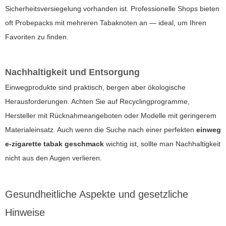
Sicherheitsversiegelung vorhanden ist. Professionelle Shops bieten
oft Probepacks mit mehreren Tabaknoten an — ideal, um Ihren
Favoriten zu finden.
Nachhaltigkeit und Entsorgung
Einwegprodukte sind praktisch, bergen aber ökologische
Herausforderungen. Achten Sie auf Recyclingprogramme,
Hersteller mit Rücknahmeangeboten oder Modelle mit geringerem
Materialeinsatz. Auch wenn die Suche nach einer perfekten
einweg
e-zigarette tabak geschmack
wichtig ist, sollte man Nachhaltigkeit
nicht aus den Augen verlieren.
Gesundheitliche Aspekte und gesetzliche
Hinweise