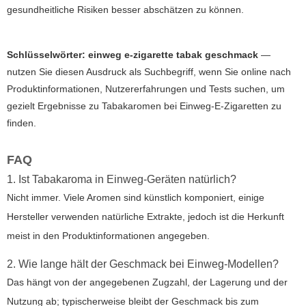
gesundheitliche Risiken besser abschätzen zu können.
Schlüsselwörter:
einweg e-zigarette tabak geschmack
—
nutzen Sie diesen Ausdruck als Suchbegriff, wenn Sie online nach
Produktinformationen, Nutzererfahrungen und Tests suchen, um
gezielt Ergebnisse zu
Tabakaromen
bei Einweg-E-Zigaretten zu
finden.
FAQ
1. Ist Tabakaroma in Einweg-Geräten natürlich?
Nicht immer. Viele Aromen sind künstlich komponiert, einige
Hersteller verwenden natürliche Extrakte, jedoch ist die Herkunft
meist in den Produktinformationen angegeben.
2. Wie lange hält der Geschmack bei Einweg-Modellen?
Das hängt von der angegebenen Zugzahl, der Lagerung und der
Nutzung ab; typischerweise bleibt der Geschmack bis zum