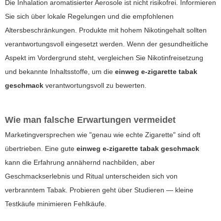
Die Inhalation aromatisierter Aerosole ist nicht risikofrei. Informieren
Sie sich über lokale Regelungen und die empfohlenen
Altersbeschränkungen. Produkte mit hohem Nikotingehalt sollten
verantwortungsvoll eingesetzt werden. Wenn der gesundheitliche
Aspekt im Vordergrund steht, vergleichen Sie Nikotinfreisetzung
und bekannte Inhaltsstoffe, um die
einweg e-zigarette tabak
geschmack
verantwortungsvoll zu bewerten.
Wie man falsche Erwartungen vermeidet
Marketingversprechen wie "genau wie echte Zigarette" sind oft
übertrieben. Eine gute
einweg e-zigarette tabak geschmack
kann die Erfahrung annähernd nachbilden, aber
Geschmackserlebnis und Ritual unterscheiden sich von
verbranntem Tabak. Probieren geht über Studieren — kleine
Testkäufe minimieren Fehlkäufe.