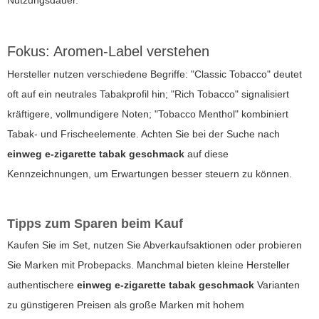
Nutzungsdauer.
Fokus: Aromen-Label verstehen
Hersteller nutzen verschiedene Begriffe: "Classic Tobacco" deutet
oft auf ein neutrales Tabakprofil hin; "Rich Tobacco" signalisiert
kräftigere, vollmundigere Noten; "Tobacco Menthol" kombiniert
Tabak- und Frischeelemente. Achten Sie bei der Suche nach
einweg e-zigarette tabak geschmack
auf diese
Kennzeichnungen, um Erwartungen besser steuern zu können.
Tipps zum Sparen beim Kauf
Kaufen Sie im Set, nutzen Sie Abverkaufsaktionen oder probieren
Sie Marken mit Probepacks. Manchmal bieten kleine Hersteller
authentischere
einweg e-zigarette tabak geschmack
Varianten
zu günstigeren Preisen als große Marken mit hohem