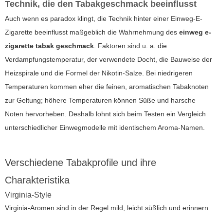
Technik, die den Tabakgeschmack beeinflusst
Auch wenn es paradox klingt, die Technik hinter einer Einweg-E-
Zigarette beeinflusst maßgeblich die Wahrnehmung des
einweg e-
zigarette tabak geschmack
. Faktoren sind u. a. die
Verdampfungstemperatur, der verwendete Docht, die Bauweise der
Heizspirale und die Formel der Nikotin-Salze. Bei niedrigeren
Temperaturen kommen eher die feinen, aromatischen Tabaknoten
zur Geltung; höhere Temperaturen können Süße und harsche
Noten hervorheben. Deshalb lohnt sich beim Testen ein Vergleich
unterschiedlicher Einwegmodelle mit identischem Aroma-Namen.
Verschiedene Tabakprofile und ihre
Charakteristika
Virginia-Style
Virginia-Aromen sind in der Regel mild, leicht süßlich und erinnern