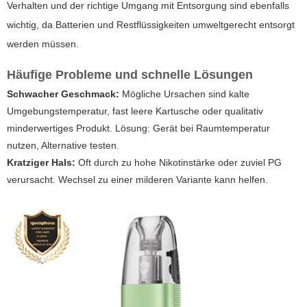
Verhalten und der richtige Umgang mit Entsorgung sind ebenfalls
wichtig, da Batterien und Restflüssigkeiten umweltgerecht entsorgt
werden müssen.
Häufige Probleme und schnelle Lösungen
Schwacher Geschmack:
Mögliche Ursachen sind kalte
Umgebungstemperatur, fast leere Kartusche oder qualitativ
minderwertiges Produkt. Lösung: Gerät bei Raumtemperatur
nutzen, Alternative testen.
Kratziger Hals:
Oft durch zu hohe Nikotinstärke oder zuviel PG
verursacht. Wechsel zu einer milderen Variante kann helfen.