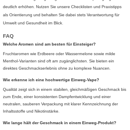
deutlich erhöhen. Nutzen Sie unsere Checklisten und Praxistipps
als Orientierung und behalten Sie dabei stets Verantwortung für
Umwelt und Gesundheit im Blick.
FAQ
Welche Aromen sind am besten für Einsteiger?
Fruchtaromen wie Erdbeere oder Wassermelone sowie milde
Menthol-Varianten sind oft am zugänglichsten. Sie bieten ein
direktes Geschmackserlebnis ohne zu komplexe Nuancen.
Wie erkenne ich eine hochwertige Einweg-Vape?
Qualität zeigt sich in einem stabilen, gleichmäßigen Geschmack bis
zum Ende, einer konsistenten Dampfentwicklung und einer
neutralen, sauberen Verpackung mit klarer Kennzeichnung der
Inhaltsstoffe und Nikotinstärke.
Wie lange hält der Geschmack in einem Einweg-Produkt?