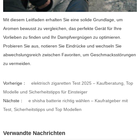
Mit diesem Leitfaden erhalten Sie eine solide Grundlage, um
Aromen bewusst zu vergleichen, das perfekte Gerät für Ihre
Vorlieben zu finden und Ihr Dampfvergnügen zu optimieren.
Probieren Sie aus, notieren Sie Eindrücke und wechseln Sie
abwechslungsreich zwischen Favoriten, um Geschmacksstörungen
zu vermeiden.
Vorherige：
elektrisch zigaretten Test 2025 – Kaufberatung, Top
Modelle und Sicherheitstipps für Einsteiger
Nächste：
e shisha batterie richtig wählen – Kaufratgeber mit
Test, Sicherheitstipps und Top Modellen
Verwandte Nachrichten