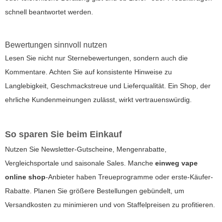
schnell beantwortet werden.
Bewertungen sinnvoll nutzen
Lesen Sie nicht nur Sternebewertungen, sondern auch die
Kommentare. Achten Sie auf konsistente Hinweise zu
Langlebigkeit, Geschmackstreue und Lieferqualität. Ein Shop, der
ehrliche Kundenmeinungen zulässt, wirkt vertrauenswürdig.
So sparen Sie beim Einkauf
Nutzen Sie Newsletter-Gutscheine, Mengenrabatte,
Vergleichsportale und saisonale Sales. Manche
einweg vape
online shop
-Anbieter haben Treueprogramme oder erste-Käufer-
Rabatte. Planen Sie größere Bestellungen gebündelt, um
Versandkosten zu minimieren und von Staffelpreisen zu profitieren.