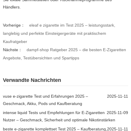
Händlers.
Vorherige：
eleaf e zigarette im Test 2025 – leistungsstark,
langlebig und perfekte Einsteigergeräte mit praktischem
Kaufratgeber
Nächste：
dampf-shop Ratgeber 2025 – die besten E-Zigaretten
Angebote, Testübersichten und Spartipps
Verwandte Nachrichten
vuse e-zigarette Test und Erfahrungen 2025 –
2025-11-11
Geschmack, Akku, Pods und Kaufberatung
intense liquid Tests und Empfehlungen für E-Zigaretten
2025-11-09
Nutzer – Geschmack, Sicherheit und optimale Nikotinstärken
beste e-zigarette komplettset Test 2025 – Kaufberatung,
2025-11-11