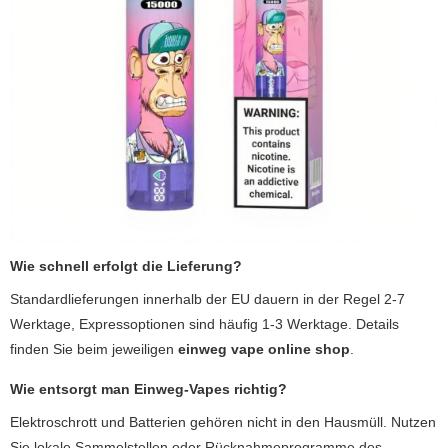
Wie schnell erfolgt die Lieferung?
Standardlieferungen innerhalb der EU dauern in der Regel 2-7
Werktage, Expressoptionen sind häufig 1-3 Werktage. Details
finden Sie beim jeweiligen
einweg vape online shop
.
Wie entsorgt man Einweg-Vapes richtig?
Elektroschrott und Batterien gehören nicht in den Hausmüll. Nutzen
Sie lokale Sammelstellen oder Rücknahmeprogramme des