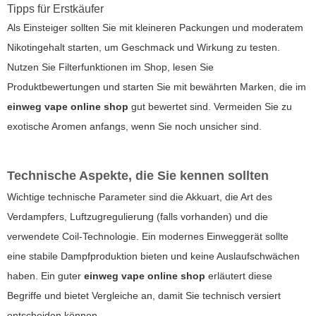
Tipps für Erstkäufer
Als Einsteiger sollten Sie mit kleineren Packungen und moderatem
Nikotingehalt starten, um Geschmack und Wirkung zu testen.
Nutzen Sie Filterfunktionen im Shop, lesen Sie
Produktbewertungen und starten Sie mit bewährten Marken, die im
einweg vape online shop
gut bewertet sind. Vermeiden Sie zu
exotische Aromen anfangs, wenn Sie noch unsicher sind.
Technische Aspekte, die Sie kennen sollten
Wichtige technische Parameter sind die Akkuart, die Art des
Verdampfers, Luftzugregulierung (falls vorhanden) und die
verwendete Coil-Technologie. Ein modernes Einweggerät sollte
eine stabile Dampfproduktion bieten und keine Auslaufschwächen
haben. Ein guter
einweg vape online shop
erläutert diese
Begriffe und bietet Vergleiche an, damit Sie technisch versiert
entscheiden können.