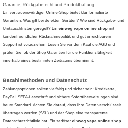
Garantie, Rückgaberecht und Produkthaftung
Ein vertrauenswürdiger Online-Shop bietet klar formulierte
Garantien: Was gilt bei defekten Geräten? Wie sind Rückgabe- und
Umtauschfristen geregelt? Ein
einweg vape online shop
mit
kundenfreundlicher Rücknahmepolitik und gut erreichbarem
Support ist vorzuziehen. Lesen Sie vor dem Kauf die AGB und
prüfen Sie, ob der Shop Garantien für die Funktionsfähigkeit
innerhalb eines bestimmten Zeitraums übernimmt.
Bezahlmethoden und Datenschutz
Zahlungsoptionen sollten vielfältig und sicher sein: Kreditkarte,
PayPal, SEPA-Lastschrift und sichere Sofortüberweisungen sind
heute Standard. Achten Sie darauf, dass Ihre Daten verschlüsselt
übertragen werden (SSL) und der Shop eine transparente
Datenschutzrichtlinie hat. Ein seriöser
einweg vape online shop