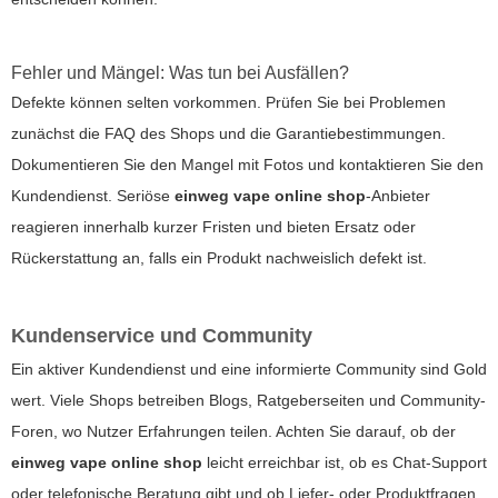
Fehler und Mängel: Was tun bei Ausfällen?
Defekte können selten vorkommen. Prüfen Sie bei Problemen
zunächst die FAQ des Shops und die Garantiebestimmungen.
Dokumentieren Sie den Mangel mit Fotos und kontaktieren Sie den
Kundendienst. Seriöse
einweg vape online shop
-Anbieter
reagieren innerhalb kurzer Fristen und bieten Ersatz oder
Rückerstattung an, falls ein Produkt nachweislich defekt ist.
Kundenservice und Community
Ein aktiver Kundendienst und eine informierte Community sind Gold
wert. Viele Shops betreiben Blogs, Ratgeberseiten und Community-
Foren, wo Nutzer Erfahrungen teilen. Achten Sie darauf, ob der
einweg vape online shop
leicht erreichbar ist, ob es Chat-Support
oder telefonische Beratung gibt und ob Liefer- oder Produktfragen