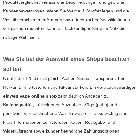
Produktvergleiche, verlässliche Beschreibungen und geprüfte
Kundenbewertungen. Wenn Sie Wert auf Komfort legen und die
Vielfalt verschiedener Aromen sowie technischer Spezifikationen
vergleichen möchten, kann ein fachkundiger Shop im Netz die
richtige Wahl sein.
Was Sie bei der Auswahl eines Shops beachten
sollten
Nicht jeder Händler ist gleich. Achten Sie auf Transparenz bei
Herkunft, Inhaltsstoffen und Nikotinstärken. Ein vertrauenswürdiger
einweg vape online shop
zeigt deutlich Angaben zu
Batteriequalität, Füllvolumen, Anzahl der Züge (puffs) und
gesetzlich vorgeschriebene Warnhinweise. Ebenso wichtig sind
klare Informationen zur Altersverifikation, Rückgabe- und
Widerrufsrecht sowie kundenfreundliche Zahlungsoptionen.