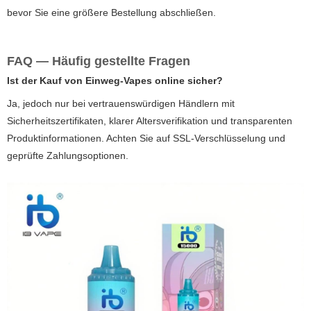
bevor Sie eine größere Bestellung abschließen.
FAQ — Häufig gestellte Fragen
Ist der Kauf von Einweg-Vapes online sicher?
Ja, jedoch nur bei vertrauenswürdigen Händlern mit
Sicherheitszertifikaten, klarer Altersverifikation und transparenten
Produktinformationen. Achten Sie auf SSL-Verschlüsselung und
geprüfte Zahlungsoptionen.