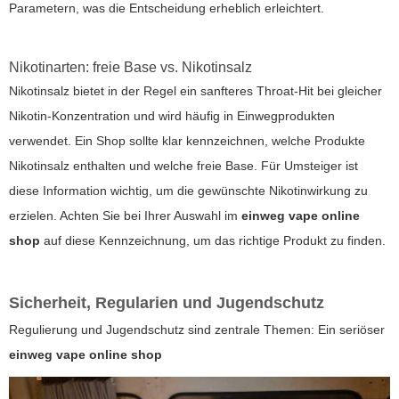
Parametern, was die Entscheidung erheblich erleichtert.
Nikotinarten: freie Base vs. Nikotinsalz
Nikotinsalz bietet in der Regel ein sanfteres Throat-Hit bei gleicher
Nikotin-Konzentration und wird häufig in Einwegprodukten
verwendet. Ein Shop sollte klar kennzeichnen, welche Produkte
Nikotinsalz enthalten und welche freie Base. Für Umsteiger ist
diese Information wichtig, um die gewünschte Nikotinwirkung zu
erzielen. Achten Sie bei Ihrer Auswahl im
einweg vape online
shop
auf diese Kennzeichnung, um das richtige Produkt zu finden.
Sicherheit, Regularien und Jugendschutz
Regulierung und Jugendschutz sind zentrale Themen: Ein seriöser
einweg vape online shop