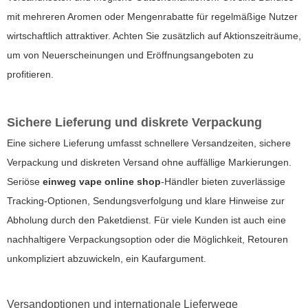
mit mehreren Aromen oder Mengenrabatte für regelmäßige Nutzer
wirtschaftlich attraktiver. Achten Sie zusätzlich auf Aktionszeiträume,
um von Neuerscheinungen und Eröffnungsangeboten zu
profitieren.
Sichere Lieferung und diskrete Verpackung
Eine sichere Lieferung umfasst schnellere Versandzeiten, sichere
Verpackung und diskreten Versand ohne auffällige Markierungen.
Seriöse
einweg vape online shop
-Händler bieten zuverlässige
Tracking-Optionen, Sendungsverfolgung und klare Hinweise zur
Abholung durch den Paketdienst. Für viele Kunden ist auch eine
nachhaltigere Verpackungsoption oder die Möglichkeit, Retouren
unkompliziert abzuwickeln, ein Kaufargument.
Versandoptionen und internationale Lieferwege