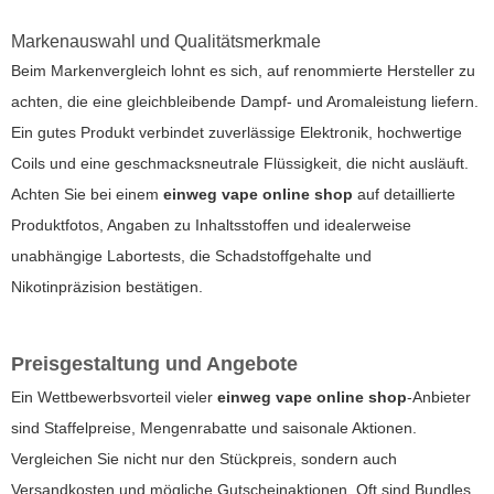
Markenauswahl und Qualitätsmerkmale
Beim Markenvergleich lohnt es sich, auf renommierte Hersteller zu
achten, die eine gleichbleibende Dampf- und Aromaleistung liefern.
Ein gutes Produkt verbindet zuverlässige Elektronik, hochwertige
Coils und eine geschmacksneutrale Flüssigkeit, die nicht ausläuft.
Achten Sie bei einem
einweg vape online shop
auf detaillierte
Produktfotos, Angaben zu Inhaltsstoffen und idealerweise
unabhängige Labortests, die Schadstoffgehalte und
Nikotinpräzision bestätigen.
Preisgestaltung und Angebote
Ein Wettbewerbsvorteil vieler
einweg vape online shop
-Anbieter
sind Staffelpreise, Mengenrabatte und saisonale Aktionen.
Vergleichen Sie nicht nur den Stückpreis, sondern auch
Versandkosten und mögliche Gutscheinaktionen. Oft sind Bundles