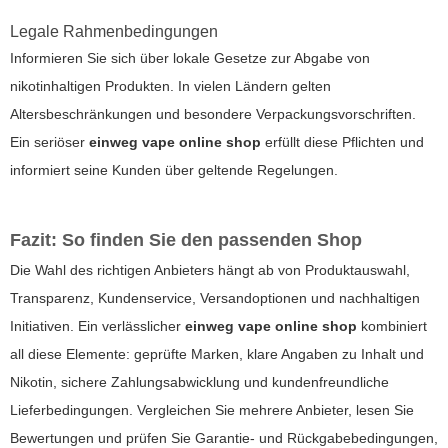
Legale Rahmenbedingungen
Informieren Sie sich über lokale Gesetze zur Abgabe von
nikotinhaltigen Produkten. In vielen Ländern gelten
Altersbeschränkungen und besondere Verpackungsvorschriften.
Ein seriöser
einweg vape online shop
erfüllt diese Pflichten und
informiert seine Kunden über geltende Regelungen.
Fazit: So finden Sie den passenden Shop
Die Wahl des richtigen Anbieters hängt ab von Produktauswahl,
Transparenz, Kundenservice, Versandoptionen und nachhaltigen
Initiativen. Ein verlässlicher
einweg vape online shop
kombiniert
all diese Elemente: geprüfte Marken, klare Angaben zu Inhalt und
Nikotin, sichere Zahlungsabwicklung und kundenfreundliche
Lieferbedingungen. Vergleichen Sie mehrere Anbieter, lesen Sie
Bewertungen und prüfen Sie Garantie- und Rückgabebedingungen,