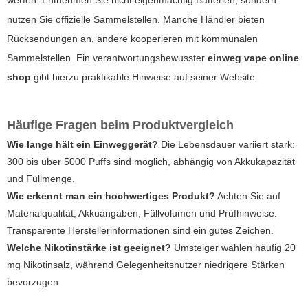
nutzen Sie offizielle Sammelstellen. Manche Händler bieten
Rücksendungen an, andere kooperieren mit kommunalen
Sammelstellen. Ein verantwortungsbewusster
einweg vape online
shop
gibt hierzu praktikable Hinweise auf seiner Website.
Häufige Fragen beim Produktvergleich
Wie lange hält ein Einweggerät?
Die Lebensdauer variiert stark:
300 bis über 5000 Puffs sind möglich, abhängig von Akkukapazität
und Füllmenge.
Wie erkennt man ein hochwertiges Produkt?
Achten Sie auf
Materialqualität, Akkuangaben, Füllvolumen und Prüfhinweise.
Transparente Herstellerinformationen sind ein gutes Zeichen.
Welche Nikotinstärke ist geeignet?
Umsteiger wählen häufig 20
mg Nikotinsalz, während Gelegenheitsnutzer niedrigere Stärken
bevorzugen.