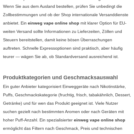
Wenn Sie aus dem Ausland bestellen, prüfen Sie unbedingt die
Zollbestimmungen und ob der Shop internationale Versanddienste
anbietet. Ein
einweg vape online shop
mit klarer Option für EU-
weiten Versand sollte Informationen zu Lieferzeiten, Zöllen und
Steuern bereitstellen, damit keine bösen Überraschungen
auftreten. Schnelle Expressoptionen sind praktisch, aber häufig
teurer — wägen Sie ab, ob Standardversand ausreichend ist.
Produktkategorien und Geschmacksauswahl
Ein guter Anbieter kategorisiert Einweggeräte nach Nikotinstärke,
Puffs, Geschmackskategorie (fruchtig, frisch, tabakähnlich, Dessert,
Getränke) und für wen das Produkt geeignet ist. Viele Nutzer
suchen gezielt nach bestimmten Aromen oder nach Geräten mit
hoher Puff-Anzahl. Ein spezialisierter
einweg vape online shop
ermöglicht das Filtern nach Geschmack, Preis und technischen