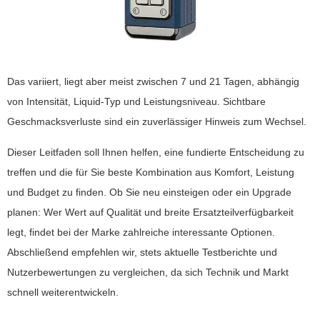
Das variiert, liegt aber meist zwischen 7 und 21 Tagen, abhängig
von Intensität, Liquid-Typ und Leistungsniveau. Sichtbare
Geschmacksverluste sind ein zuverlässiger Hinweis zum Wechsel.
Dieser Leitfaden soll Ihnen helfen, eine fundierte Entscheidung zu
treffen und die für Sie beste Kombination aus Komfort, Leistung
und Budget zu finden. Ob Sie neu einsteigen oder ein Upgrade
planen: Wer Wert auf Qualität und breite Ersatzteilverfügbarkeit
legt, findet bei der Marke zahlreiche interessante Optionen.
Abschließend empfehlen wir, stets aktuelle Testberichte und
Nutzerbewertungen zu vergleichen, da sich Technik und Markt
schnell weiterentwickeln.