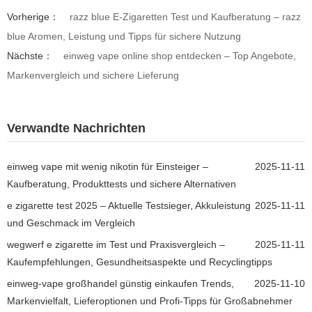
Vorherige：
razz blue E-Zigaretten Test und Kaufberatung – razz
blue Aromen, Leistung und Tipps für sichere Nutzung
Nächste：
einweg vape online shop entdecken – Top Angebote,
Markenvergleich und sichere Lieferung
Verwandte Nachrichten
einweg vape mit wenig nikotin für Einsteiger –
2025-11-11
Kaufberatung, Produkttests und sichere Alternativen
e zigarette test 2025 – Aktuelle Testsieger, Akkuleistung
2025-11-11
und Geschmack im Vergleich
wegwerf e zigarette im Test und Praxisvergleich –
2025-11-11
Kaufempfehlungen, Gesundheitsaspekte und Recyclingtipps
einweg-vape großhandel günstig einkaufen Trends,
2025-11-10
Markenvielfalt, Lieferoptionen und Profi-Tipps für Großabnehmer