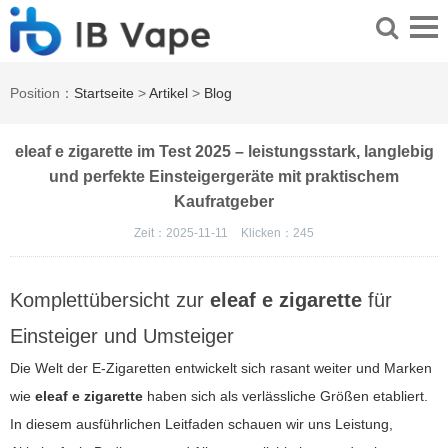
Position：
Startseite
>
Artikel
>
Blog
eleaf e zigarette im Test 2025 – leistungsstark, langlebig
und perfekte Einsteigergeräte mit praktischem
Kaufratgeber
Zeit：2025-11-11
Klicken：
245
Komplettübersicht zur
eleaf e zigarette
für
Einsteiger und Umsteiger
Die Welt der E-Zigaretten entwickelt sich rasant weiter und Marken
wie
eleaf e zigarette
haben sich als verlässliche Größen etabliert.
In diesem ausführlichen Leitfaden schauen wir uns Leistung,