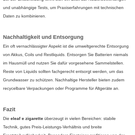
und unabhängige Tests, um Praxiserfahrungen mit technischen
Daten zu kombinieren.
Nachhaltigkeit und Entsorgung
Ein oft vernachlässigter Aspekt ist die umweltgerechte Entsorgung
von Akkus, Coils und Restliquids. Entsorgen Sie Batterien niemals
im Hausmüll und nutzen Sie dafür vorgesehene Sammelstellen.
Reste von Liquids sollten fachgerecht entsorgt werden, um das
Grundwasser zu schützen. Nachhaltige Hersteller bieten zudem
recycelbare Verpackungen oder Programme für Altgeräte an.
Fazit
Die
eleaf e zigarette
überzeugt in vielen Bereichen: stabile
Technik, gutes Preis-Leistungs-Verhältnis und breite