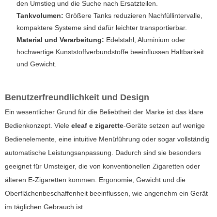
den Umstieg und die Suche nach Ersatzteilen.
Tankvolumen:
Größere Tanks reduzieren Nachfüllintervalle,
kompaktere Systeme sind dafür leichter transportierbar.
Material und Verarbeitung:
Edelstahl, Aluminium oder
hochwertige Kunststoffverbundstoffe beeinflussen Haltbarkeit
und Gewicht.
Benutzerfreundlichkeit und Design
Ein wesentlicher Grund für die Beliebtheit der Marke ist das klare
Bedienkonzept. Viele
eleaf e zigarette
-Geräte setzen auf wenige
Bedienelemente, eine intuitive Menüführung oder sogar vollständig
automatische Leistungsanpassung. Dadurch sind sie besonders
geeignet für Umsteiger, die von konventionellen Zigaretten oder
älteren E-Zigaretten kommen. Ergonomie, Gewicht und die
Oberflächenbeschaffenheit beeinflussen, wie angenehm ein Gerät
im täglichen Gebrauch ist.