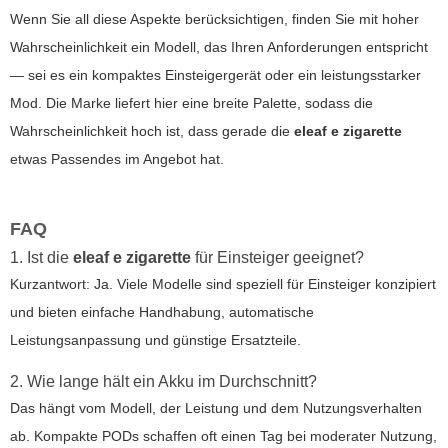
Wenn Sie all diese Aspekte berücksichtigen, finden Sie mit hoher
Wahrscheinlichkeit ein Modell, das Ihren Anforderungen entspricht
— sei es ein kompaktes Einsteigergerät oder ein leistungsstarker
Mod. Die Marke liefert hier eine breite Palette, sodass die
Wahrscheinlichkeit hoch ist, dass gerade die
eleaf e zigarette
etwas Passendes im Angebot hat.
FAQ
1. Ist die
eleaf e zigarette
für Einsteiger geeignet?
Kurzantwort: Ja. Viele Modelle sind speziell für Einsteiger konzipiert
und bieten einfache Handhabung, automatische
Leistungsanpassung und günstige Ersatzteile.
2. Wie lange hält ein Akku im Durchschnitt?
Das hängt vom Modell, der Leistung und dem Nutzungsverhalten
ab. Kompakte PODs schaffen oft einen Tag bei moderater Nutzung,