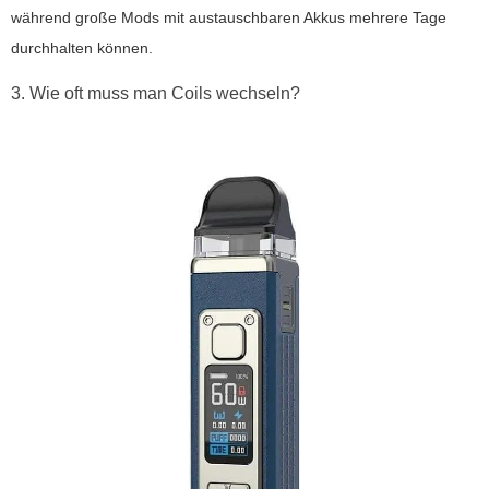
während große Mods mit austauschbaren Akkus mehrere Tage
durchhalten können.
3. Wie oft muss man Coils wechseln?