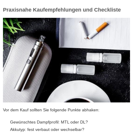
Praxisnahe Kaufempfehlungen und Checkliste
Vor dem Kauf sollten Sie folgende Punkte abhaken:
Gewünschtes Dampfprofil: MTL oder DL?
Akkutyp: fest verbaut oder wechselbar?