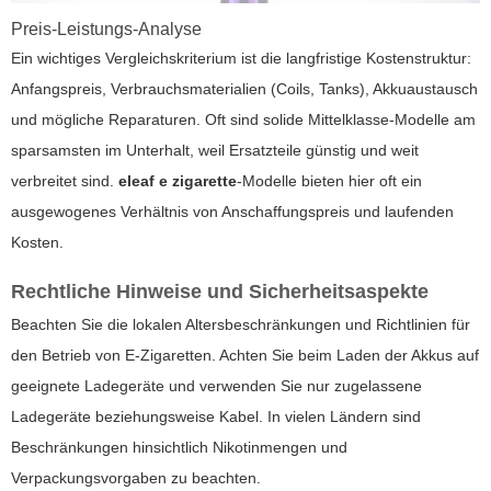
Preis-Leistungs-Analyse
Ein wichtiges Vergleichskriterium ist die langfristige Kostenstruktur:
Anfangspreis, Verbrauchsmaterialien (Coils, Tanks), Akkuaustausch
und mögliche Reparaturen. Oft sind solide Mittelklasse-Modelle am
sparsamsten im Unterhalt, weil Ersatzteile günstig und weit
verbreitet sind.
eleaf e zigarette
-Modelle bieten hier oft ein
ausgewogenes Verhältnis von Anschaffungspreis und laufenden
Kosten.
Rechtliche Hinweise und Sicherheitsaspekte
Beachten Sie die lokalen Altersbeschränkungen und Richtlinien für
den Betrieb von E-Zigaretten. Achten Sie beim Laden der Akkus auf
geeignete Ladegeräte und verwenden Sie nur zugelassene
Ladegeräte beziehungsweise Kabel. In vielen Ländern sind
Beschränkungen hinsichtlich Nikotinmengen und
Verpackungsvorgaben zu beachten.