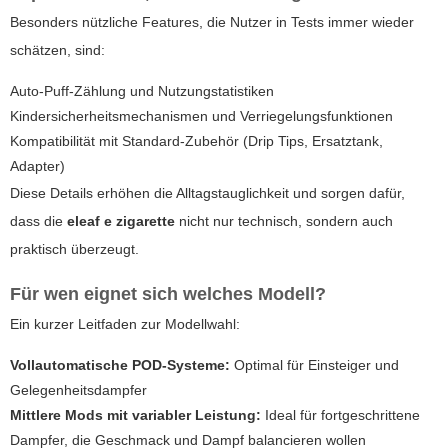
Besonders nützliche Features, die Nutzer in Tests immer wieder
schätzen, sind:
Auto-Puff-Zählung und Nutzungstatistiken
Kindersicherheitsmechanismen und Verriegelungsfunktionen
Kompatibilität mit Standard-Zubehör (Drip Tips, Ersatztank,
Adapter)
Diese Details erhöhen die Alltagstauglichkeit und sorgen dafür,
dass die
eleaf e zigarette
nicht nur technisch, sondern auch
praktisch überzeugt.
Für wen eignet sich welches Modell?
Ein kurzer Leitfaden zur Modellwahl:
Vollautomatische POD-Systeme:
Optimal für Einsteiger und
Gelegenheitsdampfer
Mittlere Mods mit variabler Leistung:
Ideal für fortgeschrittene
Dampfer, die Geschmack und Dampf balancieren wollen