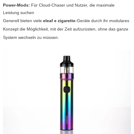
Power-Mods:
Für Cloud-Chaser und Nutzer, die maximale
Leistung suchen
Generell bieten viele
eleaf e zigarette
-Geräte durch ihr modulares
Konzept die Möglichkeit, mit der Zeit aufzurüsten, ohne das ganze
System wechseln zu müssen.