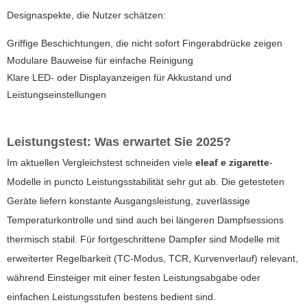
Designaspekte, die Nutzer schätzen:
Griffige Beschichtungen, die nicht sofort Fingerabdrücke zeigen
Modulare Bauweise für einfache Reinigung
Klare LED- oder Displayanzeigen für Akkustand und
Leistungseinstellungen
Leistungstest: Was erwartet Sie 2025?
Im aktuellen Vergleichstest schneiden viele
eleaf e zigarette
-
Modelle in puncto Leistungsstabilität sehr gut ab. Die getesteten
Geräte liefern konstante Ausgangsleistung, zuverlässige
Temperaturkontrolle und sind auch bei längeren Dampfsessions
thermisch stabil. Für fortgeschrittene Dampfer sind Modelle mit
erweiterter Regelbarkeit (TC-Modus, TCR, Kurvenverlauf) relevant,
während Einsteiger mit einer festen Leistungsabgabe oder
einfachen Leistungsstufen bestens bedient sind.