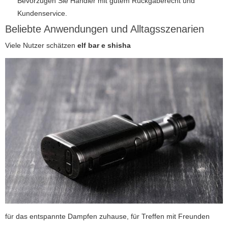
Bevorzugen Sie Händler mit gutem Rückgaberecht und
Kundenservice.
Beliebte Anwendungen und Alltagsszenarien
Viele Nutzer schätzen
elf bar e shisha
für das entspannte Dampfen zuhause, für Treffen mit Freunden