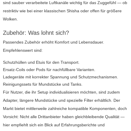
sind sauber verarbeitete Luftkanäle wichtig für das Zuggefühl — ob
restriktiv wie bei einer klassischen Shisha oder offen für größere
Wolken.
Zubehör: Was lohnt sich?
Passendes Zubehör erhöht Komfort und Lebensdauer.
Empfehlenswert sind:
Schutzhüllen und Etuis für den Transport.
Ersatz-Coils oder Pods für nachfüllbare Varianten.
Ladegeräte mit korrekter Spannung und Schutzmechanismen.
Reinigungssets für Mundstücke und Tanks.
Für Nutzer, die ihr Setup individualisieren möchten, sind zudem
Adapter, längere Mundstücke und spezielle Filter erhältlich. Der
Markt bietet mittlerweile zahlreiche kompatible Komponenten, doch
Vorsicht: Nicht alle Drittanbieter haben gleichbleibende Qualität —
hier empfiehlt sich ein Blick auf Erfahrungsberichte und