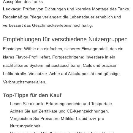
Ausspülen des Tanks.
Leckage:
Prüfen von Dichtungen und korrekte Montage des Tanks.
Regelmäßige Pflege verlängert die Lebensdauer erheblich und
verbessert das Geschmackserlebnis nachhaltig.
Empfehlungen für verschiedene Nutzergruppen
Einsteiger: Wähle ein einfaches, sicheres Einwegmodell, das ein
klares Flavor-Profil liefert. Fortgeschrittene: Investiere in ein
nachfüllbares System mit austauschbaren Coils und präziser
Luftkontrolle. Vielnutzer: Achte auf Akkukapazität und günstige
Verbrauchsmaterialien.
Top-Tipps für den Kauf
Lesen Sie aktuelle Erfahrungsberichte und Testportale.
Achten Sie auf Zertifikate und CE-Kennzeichnungen.
Vergleichen Sie Preise pro Milliliter Liquid bzw. pro
Nutzungseinheit.