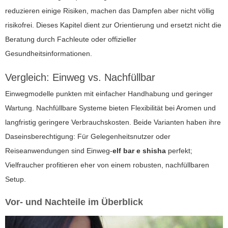
reduzieren einige Risiken, machen das Dampfen aber nicht völlig
risikofrei. Dieses Kapitel dient zur Orientierung und ersetzt nicht die
Beratung durch Fachleute oder offizieller
Gesundheitsinformationen.
Vergleich: Einweg vs. Nachfüllbar
Einwegmodelle punkten mit einfacher Handhabung und geringer
Wartung. Nachfüllbare Systeme bieten Flexibilität bei Aromen und
langfristig geringere Verbrauchskosten. Beide Varianten haben ihre
Daseinsberechtigung: Für Gelegenheitsnutzer oder
Reiseanwendungen sind Einweg-
elf bar e shisha
perfekt;
Vielfraucher profitieren eher von einem robusten, nachfüllbaren
Setup.
Vor- und Nachteile im Überblick