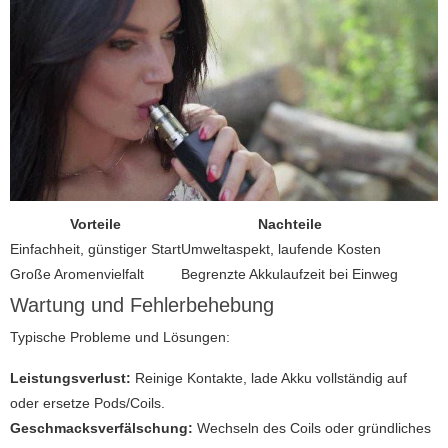
Vorteile
Nachteile
Einfachheit, günstiger Start
Umweltaspekt, laufende Kosten
Große Aromenvielfalt
Begrenzte Akkulaufzeit bei Einweg
Wartung und Fehlerbehebung
Typische Probleme und Lösungen:
Leistungsverlust:
Reinige Kontakte, lade Akku vollständig auf
oder ersetze Pods/Coils.
Geschmacksverfälschung:
Wechseln des Coils oder gründliches