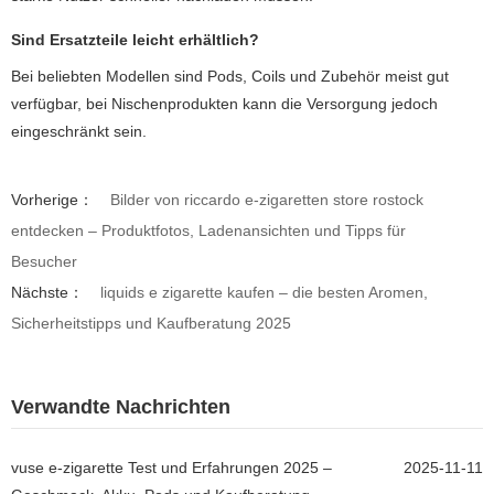
Sind Ersatzteile leicht erhältlich?
Bei beliebten Modellen sind Pods, Coils und Zubehör meist gut
verfügbar, bei Nischenprodukten kann die Versorgung jedoch
eingeschränkt sein.
Vorherige：
Bilder von riccardo e-zigaretten store rostock
entdecken – Produktfotos, Ladenansichten und Tipps für
Besucher
Nächste：
liquids e zigarette kaufen – die besten Aromen,
Sicherheitstipps und Kaufberatung 2025
Verwandte Nachrichten
vuse e-zigarette Test und Erfahrungen 2025 –
2025-11-11