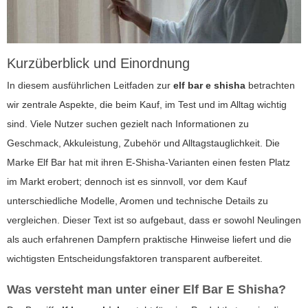
Kurzüberblick und Einordnung
In diesem ausführlichen Leitfaden zur
elf bar e shisha
betrachten
wir zentrale Aspekte, die beim Kauf, im Test und im Alltag wichtig
sind. Viele Nutzer suchen gezielt nach Informationen zu
Geschmack, Akkuleistung, Zubehör und Alltagstauglichkeit. Die
Marke Elf Bar hat mit ihren E-Shisha-Varianten einen festen Platz
im Markt erobert; dennoch ist es sinnvoll, vor dem Kauf
unterschiedliche Modelle, Aromen und technische Details zu
vergleichen. Dieser Text ist so aufgebaut, dass er sowohl Neulingen
als auch erfahrenen Dampfern praktische Hinweise liefert und die
wichtigsten Entscheidungsfaktoren transparent aufbereitet.
Was versteht man unter einer
Elf Bar E Shisha
?