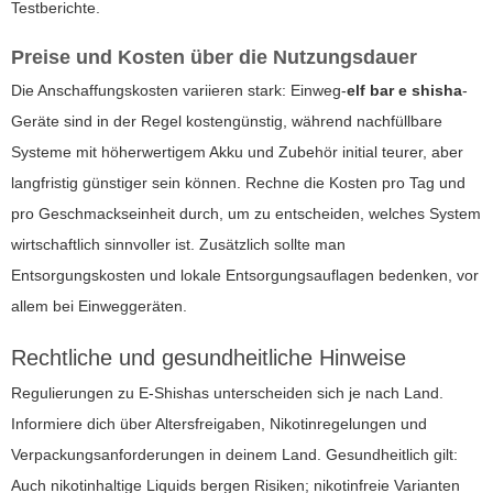
Testberichte.
Preise und Kosten über die Nutzungsdauer
Die Anschaffungskosten variieren stark: Einweg-
elf bar e shisha
-
Geräte sind in der Regel kostengünstig, während nachfüllbare
Systeme mit höherwertigem Akku und Zubehör initial teurer, aber
langfristig günstiger sein können. Rechne die Kosten pro Tag und
pro Geschmackseinheit durch, um zu entscheiden, welches System
wirtschaftlich sinnvoller ist. Zusätzlich sollte man
Entsorgungskosten und lokale Entsorgungsauflagen bedenken, vor
allem bei Einweggeräten.
Rechtliche und gesundheitliche Hinweise
Regulierungen zu E-Shishas unterscheiden sich je nach Land.
Informiere dich über Altersfreigaben, Nikotinregelungen und
Verpackungsanforderungen in deinem Land. Gesundheitlich gilt:
Auch nikotinhaltige Liquids bergen Risiken; nikotinfreie Varianten