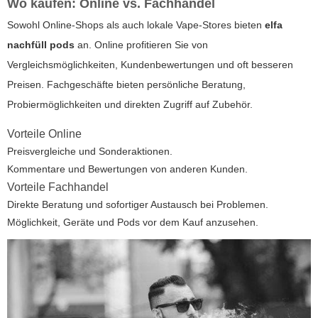
Wo kaufen: Online vs. Fachhandel
Sowohl Online-Shops als auch lokale Vape-Stores bieten
elfa
nachfüll pods
an. Online profitieren Sie von
Vergleichsmöglichkeiten, Kundenbewertungen und oft besseren
Preisen. Fachgeschäfte bieten persönliche Beratung,
Probiermöglichkeiten und direkten Zugriff auf Zubehör.
Vorteile Online
Preisvergleiche und Sonderaktionen.
Kommentare und Bewertungen von anderen Kunden.
Vorteile Fachhandel
Direkte Beratung und sofortiger Austausch bei Problemen.
Möglichkeit, Geräte und Pods vor dem Kauf anzusehen.