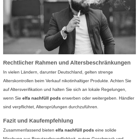
Rechtlicher Rahmen und Altersbeschränkungen
In vielen Ländern, darunter Deutschland, gelten strenge
Alterskontrollen beim Verkauf nikotinhaltiger Produkte. Achten Sie
auf Altersverifikation und halten Sie sich an lokale Regelungen,
wenn Sie
elfa nachfüll pods
erwerben oder weitergeben. Händler
sind verpflichtet, Altersprüfungen durchzuführen.
Fazit und Kaufempfehlung
Zusammenfassend bieten
elfa nachfüll pods
eine solide
Mischung aus Benutzerfreundlichkeit, gutem Geschmack und