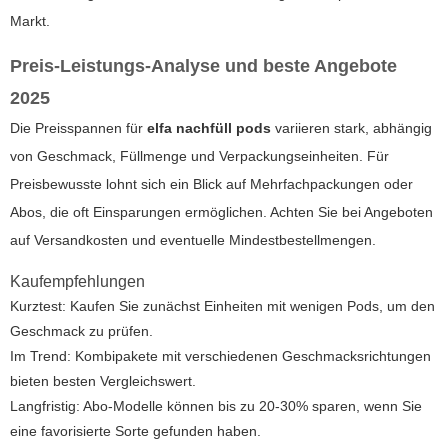
Markt.
Preis-Leistungs-Analyse und beste Angebote
2025
Die Preisspannen für
elfa nachfüll pods
variieren stark, abhängig
von Geschmack, Füllmenge und Verpackungseinheiten. Für
Preisbewusste lohnt sich ein Blick auf Mehrfachpackungen oder
Abos, die oft Einsparungen ermöglichen. Achten Sie bei Angeboten
auf Versandkosten und eventuelle Mindestbestellmengen.
Kaufempfehlungen
Kurztest: Kaufen Sie zunächst Einheiten mit wenigen Pods, um den
Geschmack zu prüfen.
Im Trend: Kombipakete mit verschiedenen Geschmacksrichtungen
bieten besten Vergleichswert.
Langfristig: Abo-Modelle können bis zu 20-30% sparen, wenn Sie
eine favorisierte Sorte gefunden haben.