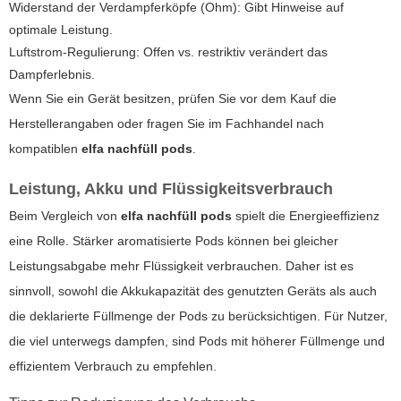
Widerstand der Verdampferköpfe (Ohm): Gibt Hinweise auf
optimale Leistung.
Luftstrom-Regulierung: Offen vs. restriktiv verändert das
Dampferlebnis.
Wenn Sie ein Gerät besitzen, prüfen Sie vor dem Kauf die
Herstellerangaben oder fragen Sie im Fachhandel nach
kompatiblen
elfa nachfüll pods
.
Leistung, Akku und Flüssigkeitsverbrauch
Beim Vergleich von
elfa nachfüll pods
spielt die Energieeffizienz
eine Rolle. Stärker aromatisierte Pods können bei gleicher
Leistungsabgabe mehr Flüssigkeit verbrauchen. Daher ist es
sinnvoll, sowohl die Akkukapazität des genutzten Geräts als auch
die deklarierte Füllmenge der Pods zu berücksichtigen. Für Nutzer,
die viel unterwegs dampfen, sind Pods mit höherer Füllmenge und
effizientem Verbrauch zu empfehlen.