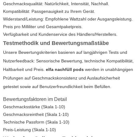
Geschmacksqualität: Natürlichkeit, Intensität, Nachhall.
Kompatibilität: Passgenauigkeit zu Ihrem Gerät.
Widerstand/Leistung: Empfohlene Wattzahl oder Ausgangsleistung.
Preis pro Milliliter und Gesamtpaketpreis.
Verfügbarkeit und Kundenservice des Händlers/Herstellers.
Testmethodik und Bewertungsmaßstäbe
Unsere Bewertungskriterien basieren auf langjährigen Tests und
Nutzerfeedback: Sensorische Bewertung, technische Kompatibilität,
Haltbarkeit und Preis.
elfa nachfüll pods
werden in unabhängigen
Prüfungen auf Geschmackskonsistenz und Auslaufsicherheit
getestet sowie auf Benutzerfreundlichkeit beim Befüllen.
Bewertungsfaktoren im Detail
Geschmacksstärke (Skala 1-10)
Geschmacksreintheit (Skala 1-10)
Technische Passform (Skala 1-10)
Preis-Leistung (Skala 1-10)