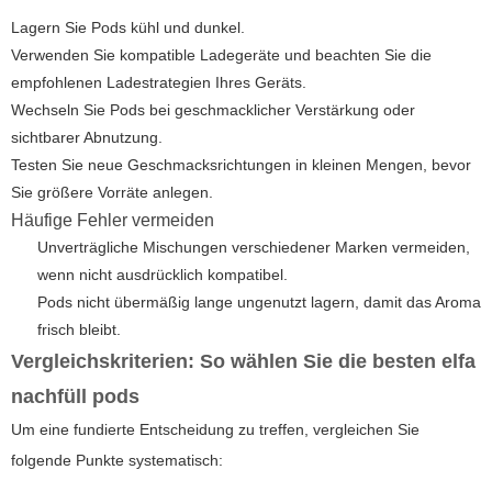
Lagern Sie Pods kühl und dunkel.
Verwenden Sie kompatible Ladegeräte und beachten Sie die
empfohlenen Ladestrategien Ihres Geräts.
Wechseln Sie Pods bei geschmacklicher Verstärkung oder
sichtbarer Abnutzung.
Testen Sie neue Geschmacksrichtungen in kleinen Mengen, bevor
Sie größere Vorräte anlegen.
Häufige Fehler vermeiden
Unverträgliche Mischungen verschiedener Marken vermeiden,
wenn nicht ausdrücklich kompatibel.
Pods nicht übermäßig lange ungenutzt lagern, damit das Aroma
frisch bleibt.
Vergleichskriterien: So wählen Sie die besten
elfa
nachfüll pods
Um eine fundierte Entscheidung zu treffen, vergleichen Sie
folgende Punkte systematisch: