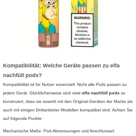
Kompatibilität: Welche Geräte passen zu
elfa
nachfüll pods
?
Kompatibilität ist für Nutzer essenziell. Nicht alle Pods passen zu
jedem Gerät. Glücklicherweise sind viele
elfa nachfüll pods
so
konstruiert, dass sie sowohl mit den Original-Geräten der Marke als
auch mit einigen Drittanbieter-Modellen kompatibel sind. Achten Sie
auf folgende Punkte:
Mechanische Maße: Pod-Abmessungen und Anschlussart.