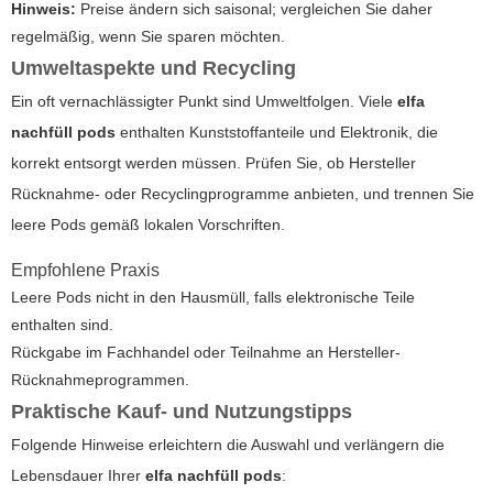
Hinweis:
Preise ändern sich saisonal; vergleichen Sie daher
regelmäßig, wenn Sie sparen möchten.
Umweltaspekte und Recycling
Ein oft vernachlässigter Punkt sind Umweltfolgen. Viele
elfa
nachfüll pods
enthalten Kunststoffanteile und Elektronik, die
korrekt entsorgt werden müssen. Prüfen Sie, ob Hersteller
Rücknahme- oder Recyclingprogramme anbieten, und trennen Sie
leere Pods gemäß lokalen Vorschriften.
Empfohlene Praxis
Leere Pods nicht in den Hausmüll, falls elektronische Teile
enthalten sind.
Rückgabe im Fachhandel oder Teilnahme an Hersteller-
Rücknahmeprogrammen.
Praktische Kauf- und Nutzungstipps
Folgende Hinweise erleichtern die Auswahl und verlängern die
Lebensdauer Ihrer
elfa nachfüll pods
: