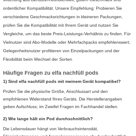
ordentlicher Kompatibilität. Unsere Empfehlung: Probieren Sie
verschiedene Geschmacksrichtungen in kleineren Packungen,
prüfen Sie die Kompatibilität mit Ihrem Gerät und nutzen Sie
Vergleiche, um das beste Preis-Leistungs-Verhältnis zu finden. Für
Vielnutzer sind Abo-Modelle oder Mehrfachpacks empfehlenswert;
Gelegenheitsnutzer profitieren von Einzelpackungen und der
Flexibilität beim Wechsel der Sorten.
Häufige Fragen zu
elfa nachfüll pods
1) Sind
elfa nachfüll pods
mit meinem Gerät kompatibel?
Prüfen Sie die physische Größe, Anschlussart und den
empfohlenen Widerstand Ihres Geräts. Die Herstellerangaben
geben Aufschluss; im Zweifel Fragen im Fachhandel stellen.
2) Wie lange hält ein Pod durchschnittlich?
Die Lebensdauer hängt von Verbrauchsintensität,