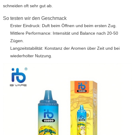
schneiden oft sehr gut ab.
So testen wir den Geschmack
Erster Eindruck: Duft beim Öffnen und beim ersten Zug.
Mittlere Performance: Intensität und Balance nach 20-50
Zügen.
Langzeitstabilität: Konstanz der Aromen über Zeit und bei
wiederholter Nutzung.