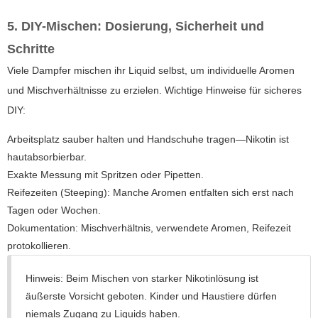
5. DIY-Mischen: Dosierung, Sicherheit und
Schritte
Viele Dampfer mischen ihr Liquid selbst, um individuelle Aromen
und Mischverhältnisse zu erzielen. Wichtige Hinweise für sicheres
DIY:
Arbeitsplatz sauber halten und Handschuhe tragen—Nikotin ist
hautabsorbierbar.
Exakte Messung mit Spritzen oder Pipetten.
Reifezeiten (Steeping): Manche Aromen entfalten sich erst nach
Tagen oder Wochen.
Dokumentation: Mischverhältnis, verwendete Aromen, Reifezeit
protokollieren.
Hinweis: Beim Mischen von starker Nikotinlösung ist
äußerste Vorsicht geboten. Kinder und Haustiere dürfen
niemals Zugang zu Liquids haben.