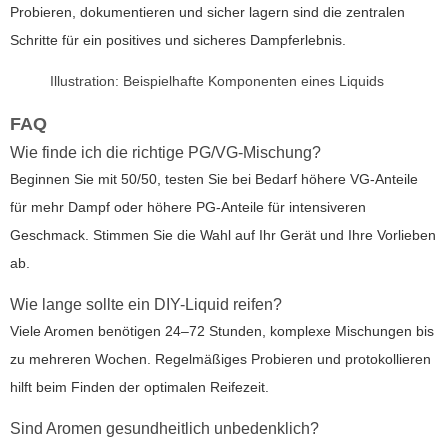
Probieren, dokumentieren und sicher lagern sind die zentralen
Schritte für ein positives und sicheres Dampferlebnis.
Illustration: Beispielhafte Komponenten eines Liquids
FAQ
Wie finde ich die richtige PG/VG-Mischung?
Beginnen Sie mit 50/50, testen Sie bei Bedarf höhere VG-Anteile
für mehr Dampf oder höhere PG-Anteile für intensiveren
Geschmack. Stimmen Sie die Wahl auf Ihr Gerät und Ihre Vorlieben
ab.
Wie lange sollte ein DIY-Liquid reifen?
Viele Aromen benötigen 24–72 Stunden, komplexe Mischungen bis
zu mehreren Wochen. Regelmäßiges Probieren und protokollieren
hilft beim Finden der optimalen Reifezeit.
Sind Aromen gesundheitlich unbedenklich?