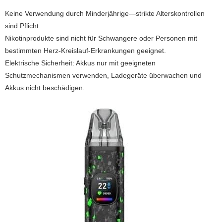
Keine Verwendung durch Minderjährige—strikte Alterskontrollen
sind Pflicht.
Nikotinprodukte sind nicht für Schwangere oder Personen mit
bestimmten Herz-Kreislauf-Erkrankungen geeignet.
Elektrische Sicherheit: Akkus nur mit geeigneten
Schutzmechanismen verwenden, Ladegeräte überwachen und
Akkus nicht beschädigen.