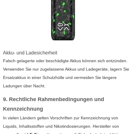
Akku- und Ladesicherheit
Falsch gelagerte oder beschädigte Akkus können sich entzünden.
Verwenden Sie nur zugelassene Akkus und Ladegeräte, lagern Sie
Ersatzakkus in einer Schutzhülle und vermeiden Sie längere
Ladungen über Nacht.
9. Rechtliche Rahmenbedingungen und
Kennzeichnung
In vielen Ländern gelten Vorschriften zur Kennzeichnung von
Liquids, Inhaltsstoffen und Nikotindosierungen. Hersteller von