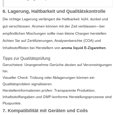
6. Lagerung, Haltbarkeit und Qualitätskontrolle
Die richtige Lagerung verlängert die Haltbarkeit: kühl, dunkel und
gut verschlossen. Aromen können mit der Zeit verblassen—bei
empfindlichen Mischungen sollte man kleine Chargen herstellen.
Achten Sie auf Zertifizierungen, Analysenberichte (COA) und
Inhaltsstofflisten bei Herstellern von
aroma liquid E-Zigaretten
.
Tipps zur Qualitätsprüfung
Geruchstest: Unangenehme Gerüche deuten auf Verunreinigungen
hin.
Visueller Check: Trübung oder Ablagerungen können ein
Qualitätsproblem signalisieren.
Herstellerinformationen prüfen: Transparente Produktion,
Inhaltsstoffangaben und GMP-konforme Herstellungsprozesse sind
Pluspunkte.
7. Kompatibilität mit Geräten und Coils