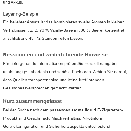
und Akkus.
Layering-Beispiel
Ein beliebter Ansatz ist das Kombinieren zweier Aromen in kleinen
Verhältnissen, z. B. 70 % Vanille-Base mit 30 % Beerenkonzentrat,
anschließend 48–72 Stunden reifen lassen.
Ressourcen und weiterführende Hinweise
Für tiefergehende Informationen prüfen Sie Herstellerangaben,
unabhängige Labortests und seriöse Fachforen. Achten Sie darauf,
dass Quellen transparent sind und keine irreführenden
Gesundheitsversprechen gemacht werden.
Kurz zusammengefasst
Bei der Suche nach dem passenden
aroma liquid E-Zigaretten
-
Produkt sind Geschmack, Mischverhältnis, Nikotinform,
Gerätekonfiguration und Sicherheitsaspekte entscheidend.