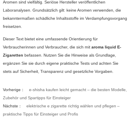
Aromen sind vielfältig. Seriöse Hersteller veröffentlichen
Laboranalysen. Grundsätzlich gilt: keine Aromen verwenden, die
bekanntermaßen schädliche Inhaltsstoffe im Verdampfungsvorgang
freisetzen.
Dieser Text bietet eine umfassende Orientierung für
Verbraucherinnen und Verbraucher, die sich mit
aroma liquid E-
Zigaretten
befassen. Nutzen Sie die Hinweise als Grundlage,
ergänzen Sie sie durch eigene praktische Tests und achten Sie
stets auf Sicherheit, Transparenz und gesetzliche Vorgaben.
Vorherige：
e-shisha kaufen leicht gemacht – die besten Modelle,
Zubehör und Spartipps für Einsteiger
Nächste：
elektrische e zigarette richtig wählen und pflegen –
praktische Tipps für Einsteiger und Profis