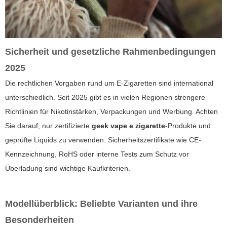
Sicherheit und gesetzliche Rahmenbedingungen
2025
Die rechtlichen Vorgaben rund um E-Zigaretten sind international
unterschiedlich. Seit 2025 gibt es in vielen Regionen strengere
Richtlinien für Nikotinstärken, Verpackungen und Werbung. Achten
Sie darauf, nur zertifizierte
geek vape e zigarette
-Produkte und
geprüfte Liquids zu verwenden. Sicherheitszertifikate wie CE-
Kennzeichnung, RoHS oder interne Tests zum Schutz vor
Überladung sind wichtige Kaufkriterien.
Modellüberblick: Beliebte Varianten und ihre
Besonderheiten