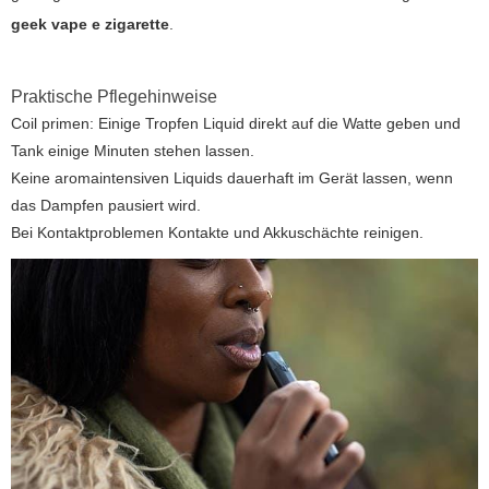
geek vape e zigarette
.
Praktische Pflegehinweise
Coil primen: Einige Tropfen Liquid direkt auf die Watte geben und
Tank einige Minuten stehen lassen.
Keine aromaintensiven Liquids dauerhaft im Gerät lassen, wenn
das Dampfen pausiert wird.
Bei Kontaktproblemen Kontakte und Akkuschächte reinigen.