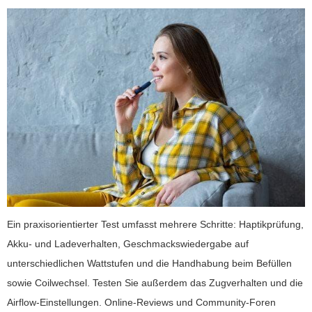
Ein praxisorientierter Test umfasst mehrere Schritte: Haptikprüfung,
Akku- und Ladeverhalten, Geschmackswiedergabe auf
unterschiedlichen Wattstufen und die Handhabung beim Befüllen
sowie Coilwechsel. Testen Sie außerdem das Zugverhalten und die
Airflow-Einstellungen. Online-Reviews und Community-Foren