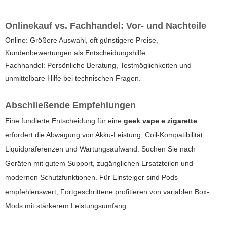
Onlinekauf vs. Fachhandel: Vor- und Nachteile
Online: Größere Auswahl, oft günstigere Preise,
Kundenbewertungen als Entscheidungshilfe.
Fachhandel: Persönliche Beratung, Testmöglichkeiten und
unmittelbare Hilfe bei technischen Fragen.
Abschließende Empfehlungen
Eine fundierte Entscheidung für eine
geek vape e zigarette
erfordert die Abwägung von Akku-Leistung, Coil-Kompatibilität,
Liquidpräferenzen und Wartungsaufwand. Suchen Sie nach
Geräten mit gutem Support, zugänglichen Ersatzteilen und
modernen Schutzfunktionen. Für Einsteiger sind Pods
empfehlenswert, Fortgeschrittene profitieren von variablen Box-
Mods mit stärkerem Leistungsumfang.