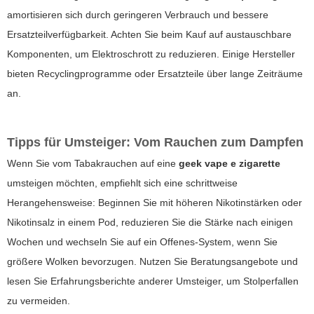
amortisieren sich durch geringeren Verbrauch und bessere
Ersatzteilverfügbarkeit. Achten Sie beim Kauf auf austauschbare
Komponenten, um Elektroschrott zu reduzieren. Einige Hersteller
bieten Recyclingprogramme oder Ersatzteile über lange Zeiträume
an.
Tipps für Umsteiger: Vom Rauchen zum Dampfen
Wenn Sie vom Tabakrauchen auf eine
geek vape e zigarette
umsteigen möchten, empfiehlt sich eine schrittweise
Herangehensweise: Beginnen Sie mit höheren Nikotinstärken oder
Nikotinsalz in einem Pod, reduzieren Sie die Stärke nach einigen
Wochen und wechseln Sie auf ein Offenes-System, wenn Sie
größere Wolken bevorzugen. Nutzen Sie Beratungsangebote und
lesen Sie Erfahrungsberichte anderer Umsteiger, um Stolperfallen
zu vermeiden.