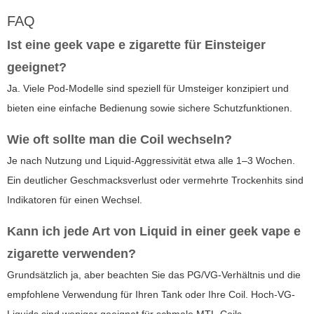
FAQ
Ist eine
geek vape e zigarette
für Einsteiger
geeignet?
Ja. Viele Pod-Modelle sind speziell für Umsteiger konzipiert und
bieten eine einfache Bedienung sowie sichere Schutzfunktionen.
Wie oft sollte man die Coil wechseln?
Je nach Nutzung und Liquid-Aggressivität etwa alle 1–3 Wochen.
Ein deutlicher Geschmacksverlust oder vermehrte Trockenhits sind
Indikatoren für einen Wechsel.
Kann ich jede Art von Liquid in einer
geek vape e
zigarette
verwenden?
Grundsätzlich ja, aber beachten Sie das PG/VG-Verhältnis und die
empfohlene Verwendung für Ihren Tank oder Ihre Coil. Hoch-VG-