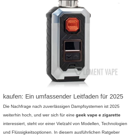
kaufen: Ein umfassender Leitfaden für 2025
Die Nachfrage nach zuverlässigen Dampfsystemen ist 2025
weiterhin hoch, und wer sich für eine
geek vape e zigarette
interessiert, steht vor einer Vielzahl von Modellen, Technologien
und Flüssigkeitsoptionen. In diesem ausführlichen Ratgeber