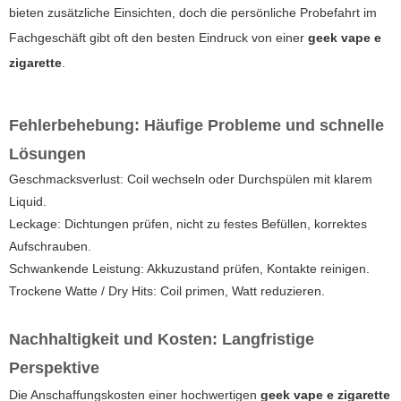
bieten zusätzliche Einsichten, doch die persönliche Probefahrt im
Fachgeschäft gibt oft den besten Eindruck von einer
geek vape e
zigarette
.
Fehlerbehebung: Häufige Probleme und schnelle
Lösungen
Geschmacksverlust: Coil wechseln oder Durchspülen mit klarem
Liquid.
Leckage: Dichtungen prüfen, nicht zu festes Befüllen, korrektes
Aufschrauben.
Schwankende Leistung: Akkuzustand prüfen, Kontakte reinigen.
Trockene Watte / Dry Hits: Coil primen, Watt reduzieren.
Nachhaltigkeit und Kosten: Langfristige
Perspektive
Die Anschaffungskosten einer hochwertigen
geek vape e zigarette