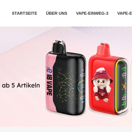
STARTSEITE
ÜBER UNS
VAPE-EINWEG-3
VAPE-