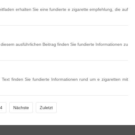
itfaden erhalten Sie eine fundierte e zigarette empfehlung, die auf
diesem ausführlichen Beitrag finden Sie fundierte Informationen zu
Text finden Sie fundierte Informationen rund um e zigaretten mit
4
Nächste
Zuletzt