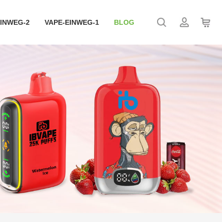
EINWEG-2
VAPE-EINWEG-1
BLOG