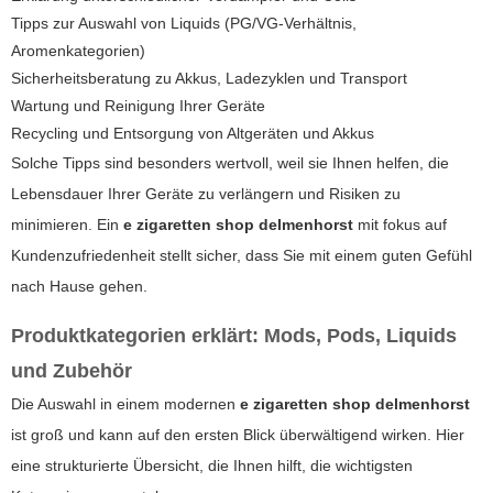
Tipps zur Auswahl von Liquids (PG/VG-Verhältnis,
Aromenkategorien)
Sicherheitsberatung zu Akkus, Ladezyklen und Transport
Wartung und Reinigung Ihrer Geräte
Recycling und Entsorgung von Altgeräten und Akkus
Solche Tipps sind besonders wertvoll, weil sie Ihnen helfen, die
Lebensdauer Ihrer Geräte zu verlängern und Risiken zu
minimieren. Ein
e zigaretten shop delmenhorst
mit fokus auf
Kundenzufriedenheit stellt sicher, dass Sie mit einem guten Gefühl
nach Hause gehen.
Produktkategorien erklärt: Mods, Pods, Liquids
und Zubehör
Die Auswahl in einem modernen
e zigaretten shop delmenhorst
ist groß und kann auf den ersten Blick überwältigend wirken. Hier
eine strukturierte Übersicht, die Ihnen hilft, die wichtigsten