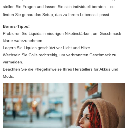
stellen Sie Fragen und lassen Sie sich individuell beraten – so
finden Sie genau das Setup, das zu Ihrem Lebensstil passt.
Bonus-Tipps:
Probieren Sie Liquids in niedrigen Nikotinstärken, um Geschmack
klarer wahrzunehmen.
Lagern Sie Liquids geschützt vor Licht und Hitze.
Wechseln Sie Coils rechtzeitig, um verbrannten Geschmack zu
vermeiden.
Beachten Sie die Pflegehinweise Ihres Herstellers für Akkus und
Mods.