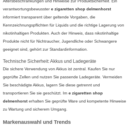
Altersbeschränkungen und Hinweise zur Produktsicherheit. Ein
verantwortungsbewusster
e zigaretten shop delmenhorst
informiert transparent über geltende Vorgaben, die
Kennzeichnungspflichten für Liquids und die richtige Lagerung von
nikotinhaltigen Produkten. Auch der Hinweis, dass nikotinhaltige
Produkte nicht für Nichtraucher, Jugendliche oder Schwangere
geeignet sind, gehört zur Standardinformation.
Technische Sicherheit: Akkus und Ladegeräte
Die sichere Verwendung von Akkus ist zentral. Kaufen Sie nur
geprüfte Zellen und nutzen Sie passende Ladegeräte. Vermeiden
Sie beschädigte Akkus, lagern Sie diese getrennt und
transportieren Sie sie geschützt. Im
e zigaretten shop
delmenhorst
erhalten Sie geprüfte Ware und kompetente Hinweise
zu Wartung und sicherem Umgang.
Markenauswahl und Trends