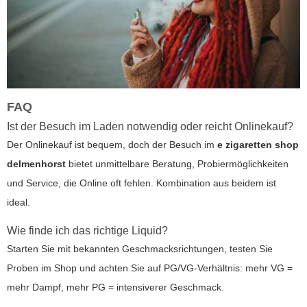
FAQ
Ist der Besuch im Laden notwendig oder reicht Onlinekauf?
Der Onlinekauf ist bequem, doch der Besuch im
e zigaretten shop
delmenhorst
bietet unmittelbare Beratung, Probiermöglichkeiten
und Service, die Online oft fehlen. Kombination aus beidem ist
ideal.
Wie finde ich das richtige Liquid?
Starten Sie mit bekannten Geschmacksrichtungen, testen Sie
Proben im Shop und achten Sie auf PG/VG-Verhältnis: mehr VG =
mehr Dampf, mehr PG = intensiverer Geschmack.