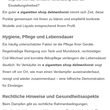
Einstellungsfreiheit?
Ein guter
e zigaretten shop delmenhorst
nimmt sich Zeit, diese
Punkte gemeinsam mit Ihnen zu klären und empfiehlt konkrete
Modelle und Liquids entsprechend Ihrem Profil.
Hygiene, Pflege und Lebensdauer
Ein häufig unterschätzter Faktor ist die Pflege Ihrer Geräte.
Regelmäßige Reinigung von Tank und Mundstück, rechtzeitiger
Coil-Wechsel und korrekte Akkupflege verlängern die Lebensdauer
deutlich. Ihr Verkäufer im
e zigaretten shop delmenhorst
zeigt
Ihnen oft vor Ort, wie man einen Verdampfer auseinanderbaut,
reinigt und wieder zusammenbaut – eine hilfreiche Demonstration
für Einsteiger.
Rechtliche Hinweise und Gesundheitsaspekte
Beim Dampfen gibt es rechtliche Rahmenbedingungen,