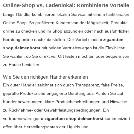
Online-Shop vs. Ladenlokal: Kombinierte Vorteile
Einige Händler kombinieren lokalen Service mit einem funktionalen
Online-Shop. So profitieren Kunden von der Möglichkeit, Produkte
online zu checken und im Shop abzuholen oder nach ausführlicher
Beratung online nachzubestellen. Der Vorteil eines
e zigaretten
shop delmenhorst
mit beiden Vertriebswegen ist die Flexibilität:
Sie wählen, ob Sie direkt vor Ort testen möchten oder bequem von
zu Hause bestellen.
Wie Sie den richtigen Händler erkennen
Ein guter Händler zeichnet sich durch Transparenz, faire Preise,
geprüfte Produkte und engagierte Beratung aus. Achten Sie auf
Kundenbewertungen, klare Produktbeschreibungen und Hinweise
zu Rücknahme- oder Gewährleistungsbedingungen. Ein
vertrauenswürdiger
e zigaretten shop delmenhorst
kommuniziert
offen über Herstellungsdaten der Liquids und