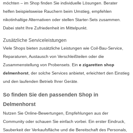
möchten – im Shop finden Sie individuelle Lösungen. Berater
helfen beispielsweise Rauchern beim Umstieg, empfehlen
nikotinhaltige Alternativen oder stellen Starter-Sets zusammen.
Dabei steht Ihre Zufriedenheit im Mittelpunkt.
Zusätzliche Serviceleistungen
Viele Shops bieten zusätzliche Leistungen wie Coil-Bau-Service,
Reparaturen, Austausch von Verschleißteilen oder die
Zusammenstellung von Probensets. Ein
e zigaretten shop
delmenhorst
, der solche Services anbietet, erleichtert den Einstieg
und den laufenden Betrieb Ihrer Geräte.
So finden Sie den passenden Shop in
Delmenhorst
Nutzen Sie Online-Bewertungen, Empfehlungen aus der
Community oder schauen Sie einfach vorbei. Ein erster Eindruck,
Sauberkeit der Verkaufsfläche und die Bereitschaft des Personals,