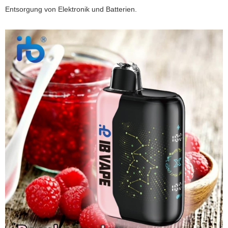
Entsorgung von Elektronik und Batterien.