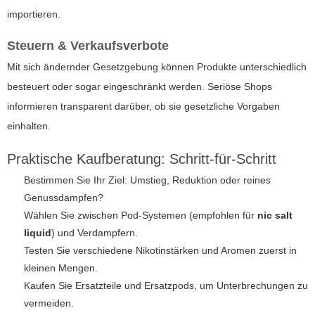
importieren.
Steuern & Verkaufsverbote
Mit sich ändernder Gesetzgebung können Produkte unterschiedlich
besteuert oder sogar eingeschränkt werden. Seriöse Shops
informieren transparent darüber, ob sie gesetzliche Vorgaben
einhalten.
Praktische Kaufberatung: Schritt-für-Schritt
Bestimmen Sie Ihr Ziel: Umstieg, Reduktion oder reines
Genussdampfen?
Wählen Sie zwischen Pod-Systemen (empfohlen für
nic salt
liquid
) und Verdampfern.
Testen Sie verschiedene Nikotinstärken und Aromen zuerst in
kleinen Mengen.
Kaufen Sie Ersatzteile und Ersatzpods, um Unterbrechungen zu
vermeiden.