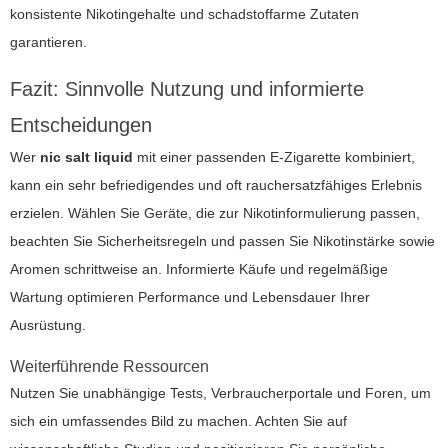
konsistente Nikotingehalte und schadstoffarme Zutaten
garantieren.
Fazit: Sinnvolle Nutzung und informierte
Entscheidungen
Wer
nic salt liquid
mit einer passenden
E-Zigarette
kombiniert,
kann ein sehr befriedigendes und oft rauchersatzfähiges Erlebnis
erzielen. Wählen Sie Geräte, die zur Nikotinformulierung passen,
beachten Sie Sicherheitsregeln und passen Sie Nikotinstärke sowie
Aromen schrittweise an. Informierte Käufe und regelmäßige
Wartung optimieren Performance und Lebensdauer Ihrer
Ausrüstung.
Weiterführende Ressourcen
Nutzen Sie unabhängige Tests, Verbraucherportale und Foren, um
sich ein umfassendes Bild zu machen. Achten Sie auf