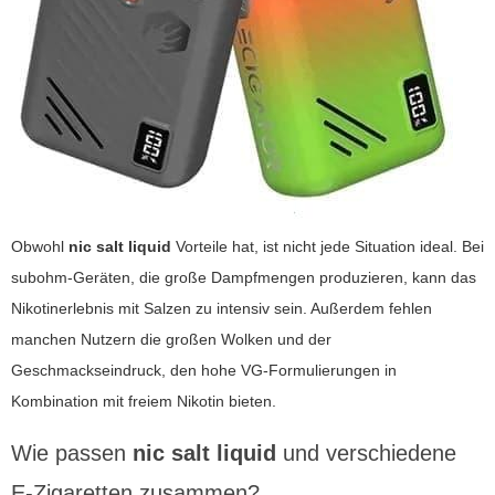
Obwohl
nic salt liquid
Vorteile hat, ist nicht jede Situation ideal. Bei
subohm-Geräten, die große Dampfmengen produzieren, kann das
Nikotinerlebnis mit Salzen zu intensiv sein. Außerdem fehlen
manchen Nutzern die großen Wolken und der
Geschmackseindruck, den hohe VG-Formulierungen in
Kombination mit freiem Nikotin bieten.
Wie passen
nic salt liquid
und verschiedene
E-Zigaretten
zusammen?