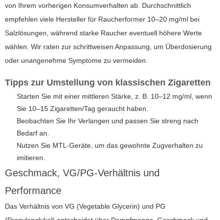
von Ihrem vorherigen Konsumverhalten ab. Durchschnittlich
empfehlen viele Hersteller für Raucherformer 10–20 mg/ml bei
Salzlösungen, während starke Raucher eventuell höhere Werte
wählen. Wir raten zur schrittweisen Anpassung, um Überdosierung
oder unangenehme Symptome zu vermeiden.
Tipps zur Umstellung von klassischen Zigaretten
Starten Sie mit einer mittleren Stärke, z. B. 10–12 mg/ml, wenn
Sie 10–15 Zigaretten/Tag geraucht haben.
Beobachten Sie Ihr Verlangen und passen Sie streng nach
Bedarf an.
Nutzen Sie MTL-Geräte, um das gewohnte Zugverhalten zu
imitieren.
Geschmack, VG/PG-Verhältnis und
Performance
Das Verhältnis von VG (Vegetable Glycerin) und PG