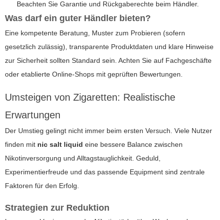
Beachten Sie Garantie und Rückgaberechte beim Händler.
Was darf ein guter Händler bieten?
Eine kompetente Beratung, Muster zum Probieren (sofern
gesetzlich zulässig), transparente Produktdaten und klare Hinweise
zur Sicherheit sollten Standard sein. Achten Sie auf Fachgeschäfte
oder etablierte Online-Shops mit geprüften Bewertungen.
Umsteigen von Zigaretten: Realistische
Erwartungen
Der Umstieg gelingt nicht immer beim ersten Versuch. Viele Nutzer
finden mit
nic salt liquid
eine bessere Balance zwischen
Nikotinversorgung und Alltagstauglichkeit. Geduld,
Experimentierfreude und das passende Equipment sind zentrale
Faktoren für den Erfolg.
Strategien zur Reduktion