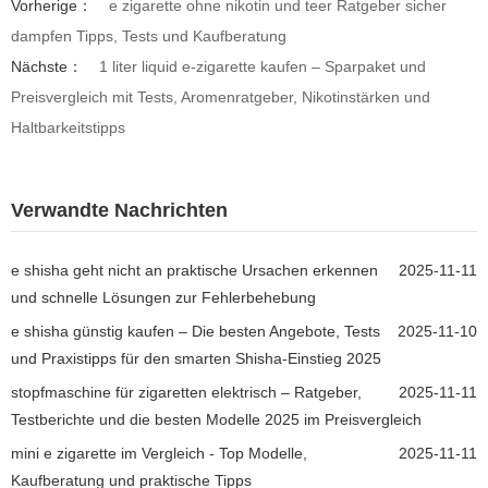
Vorherige：
e zigarette ohne nikotin und teer Ratgeber sicher
dampfen Tipps, Tests und Kaufberatung
Nächste：
1 liter liquid e-zigarette kaufen – Sparpaket und
Preisvergleich mit Tests, Aromenratgeber, Nikotinstärken und
Haltbarkeitstipps
Verwandte Nachrichten
e shisha geht nicht an praktische Ursachen erkennen
2025-11-11
und schnelle Lösungen zur Fehlerbehebung
e shisha günstig kaufen – Die besten Angebote, Tests
2025-11-10
und Praxistipps für den smarten Shisha-Einstieg 2025
stopfmaschine für zigaretten elektrisch – Ratgeber,
2025-11-11
Testberichte und die besten Modelle 2025 im Preisvergleich
mini e zigarette im Vergleich - Top Modelle,
2025-11-11
Kaufberatung und praktische Tipps