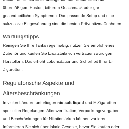
übermäßigem Husten, bitterem Geschmack oder gar
gesundheitlichen Symptomen. Das passende Setup und eine
sukzessive Eingewöhnung sind die besten Präventivmaßnahmen.
Wartungstipps
Reinigen Sie Ihre Tanks regelmäßig, nutzen Sie empfohlenes
Zubehör und kaufen Sie Ersatzteile von vertrauenswürdigen
Herstellern. Das erhöht Lebensdauer und Sicherheit Ihrer
E-
Zigaretten
.
Regulatorische Aspekte und
Altersbeschränkungen
In vielen Ländern unterliegen
nic salt liquid
und
E-Zigaretten
speziellen Regelungen: Altersverifikation, Verpackungsvorgaben
und Beschränkungen für Nikotinstärken können variieren.
Informieren Sie sich über lokale Gesetze, bevor Sie kaufen oder