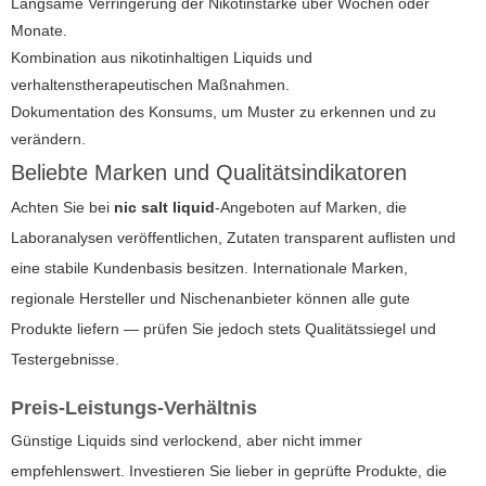
Langsame Verringerung der Nikotinstärke über Wochen oder
Monate.
Kombination aus nikotinhaltigen Liquids und
verhaltenstherapeutischen Maßnahmen.
Dokumentation des Konsums, um Muster zu erkennen und zu
verändern.
Beliebte Marken und Qualitätsindikatoren
Achten Sie bei
nic salt liquid
-Angeboten auf Marken, die
Laboranalysen veröffentlichen, Zutaten transparent auflisten und
eine stabile Kundenbasis besitzen. Internationale Marken,
regionale Hersteller und Nischenanbieter können alle gute
Produkte liefern — prüfen Sie jedoch stets Qualitätssiegel und
Testergebnisse.
Preis-Leistungs-Verhältnis
Günstige Liquids sind verlockend, aber nicht immer
empfehlenswert. Investieren Sie lieber in geprüfte Produkte, die