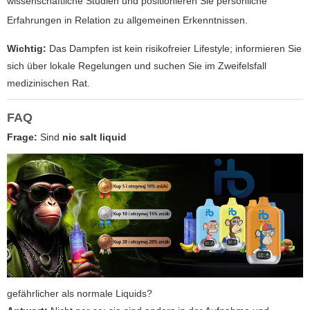
wissenschaftliche Studien und positionieren Sie persönliche
Erfahrungen in Relation zu allgemeinen Erkenntnissen.
Wichtig:
Das Dampfen ist kein risikofreier Lifestyle; informieren Sie
sich über lokale Regelungen und suchen Sie im Zweifelsfall
medizinischen Rat.
FAQ
Frage:
Sind
nic salt liquid
gefährlicher als normale Liquids?