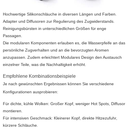
Hochwertige Silikonschläuche in diversen Längen und Farben.
Adapter und Diffusoren zur Regulierung des Zugwiderstands.
Reinigungsbürsten in unterschiedlichen Größen für enge
Passagen.
Die modularen Komponenten erlauben es, die Wasserpfeife an das
persönliche Zugverhalten und an die bevorzugten Aromen
anzupassen. Zudem erleichtert Modulares Design den Austausch
einzelner Teile, was die Nachhaltigkeit erhöht.
Empfohlene Kombinationsbeispiele
Je nach gewünschten Ergebnissen können Sie verschiedene
Konfigurationen ausprobieren:
Für dichte, kühle Wolken: Großer Kopf, weniger Hot Spots, Diffusor
montieren.
Für intensiven Geschmack: Kleinerer Kopf, direkte Hitzezufuhr,
kürzere Schläuche.