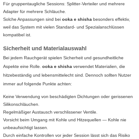
Für gruppentaugliche Sessions: Splitter-Verteiler und mehrere
Adapter für mehrere Schläuche.
Solche Anpassungen sind bei
ooka e shisha
besonders effektiv,
weil das System mit vielen Standard- und Spezialanschlüssen
kompatibel ist.
Sicherheit und Materialauswahl
Bei jedem Rauchgerät spielen Sicherheit und gesundheitliche
Aspekte eine Rolle.
ooka e shisha
verwendet Materialien, die
hitzebeständig und lebensmittelecht sind. Dennoch sollten Nutzer
immer auf folgende Punkte achten:
Keine Verwendung von beschädigten Dichtungen oder gerissenen
Silikonschläuchen.
Regelmäßiger Austausch verschlissener Ventile.
Vorsicht beim Umgang mit Kohle und Hitzequellen — Kohle nie
unbeaufsichtigt lassen.
Durch einfache Kontrollen vor jeder Session lässt sich das Risiko