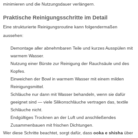
minimieren und die Nutzungsdauer verlängern.
Praktische Reinigungsschritte im Detail
Eine strukturierte Reinigungsroutine kann folgendermaßen
aussehen:
Demontage aller abnehmbaren Teile und kurzes Ausspülen mit
warmem Wasser.
Nutzung einer Bürste zur Reinigung der Rauchsäule und des
Kopfes.
Einweichen der Bowl in warmem Wasser mit einem milden
Reinigungsmittel.
Schläuche nur dann mit Wasser behandeln, wenn sie dafür
geeignet sind — viele Silikonschläuche vertragen das, textile
Schläuche nicht.
Endgültiges Trocknen an der Luft und anschließendes
Zusammenbauen mit frischen Dichtungen.
Wer diese Schritte beachtet, sorgt dafür, dass
ooka e shisha
über