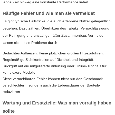
lange Zeit hinweg eine konstante Performance liefert.
Häufige Fehler und wie man sie vermeidet
Es gibt typische Fallstricke, die auch erfahrene Nutzer gelegentlich
begehen. Dazu zählen: Überhitzen des Tabaks, Vernachlässigung
der Reinigung und unsachgemäßer Zusammenbau. Vermeiden
lassen sich diese Probleme durch:
Bedachtes Aufheizen: Keine plötzlichen großen Hitzezufuhren.
Regelmäßige Sichtkontrollen auf Dichtheit und Integrität.
Rückgriff auf die mitgelieferte Anleitung oder Online-Tutorials für
komplexere Modelle.
Diese vermeidbaren Fehler können nicht nur den Geschmack
verschlechtern, sondern auch die Lebensdauer der Bauteile
reduzieren.
Wartung und Ersatzteile: Was man vorrätig haben
sollte