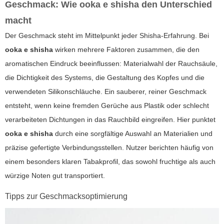
Geschmack: Wie
ooka e shisha
den Unterschied
macht
Der Geschmack steht im Mittelpunkt jeder Shisha-Erfahrung. Bei
ooka e shisha
wirken mehrere Faktoren zusammen, die den
aromatischen Eindruck beeinflussen: Materialwahl der Rauchsäule,
die Dichtigkeit des Systems, die Gestaltung des Kopfes und die
verwendeten Silikonschläuche. Ein sauberer, reiner Geschmack
entsteht, wenn keine fremden Gerüche aus Plastik oder schlecht
verarbeiteten Dichtungen in das Rauchbild eingreifen. Hier punktet
ooka e shisha
durch eine sorgfältige Auswahl an Materialien und
präzise gefertigte Verbindungsstellen. Nutzer berichten häufig von
einem besonders klaren Tabakprofil, das sowohl fruchtige als auch
würzige Noten gut transportiert.
Tipps zur Geschmacksoptimierung