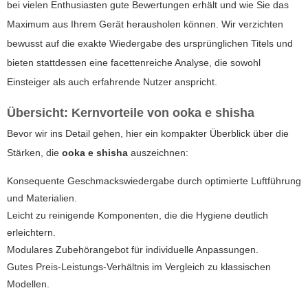
bei vielen Enthusiasten gute Bewertungen erhält und wie Sie das
Maximum aus Ihrem Gerät herausholen können. Wir verzichten
bewusst auf die exakte Wiedergabe des ursprünglichen Titels und
bieten stattdessen eine facettenreiche Analyse, die sowohl
Einsteiger als auch erfahrende Nutzer anspricht.
Übersicht: Kernvorteile von
ooka e shisha
Bevor wir ins Detail gehen, hier ein kompakter Überblick über die
Stärken, die
ooka e shisha
auszeichnen:
Konsequente Geschmackswiedergabe durch optimierte Luftführung
und Materialien.
Leicht zu reinigende Komponenten, die die Hygiene deutlich
erleichtern.
Modulares Zubehörangebot für individuelle Anpassungen.
Gutes Preis-Leistungs-Verhältnis im Vergleich zu klassischen
Modellen.