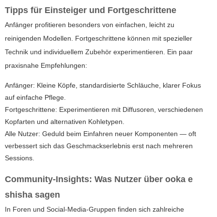
Tipps für Einsteiger und Fortgeschrittene
Anfänger profitieren besonders von einfachen, leicht zu
reinigenden Modellen. Fortgeschrittene können mit spezieller
Technik und individuellem Zubehör experimentieren. Ein paar
praxisnahe Empfehlungen:
Anfänger: Kleine Köpfe, standardisierte Schläuche, klarer Fokus
auf einfache Pflege.
Fortgeschrittene: Experimentieren mit Diffusoren, verschiedenen
Kopfarten und alternativen Kohletypen.
Alle Nutzer: Geduld beim Einfahren neuer Komponenten — oft
verbessert sich das Geschmackserlebnis erst nach mehreren
Sessions.
Community-Insights: Was Nutzer über
ooka e
shisha
sagen
In Foren und Social-Media-Gruppen finden sich zahlreiche