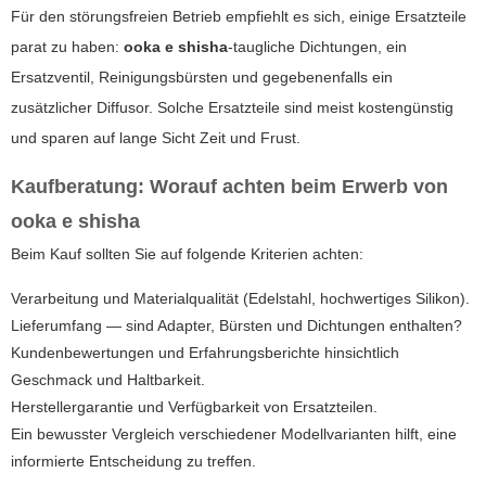
Für den störungsfreien Betrieb empfiehlt es sich, einige Ersatzteile
parat zu haben:
ooka e shisha
-taugliche Dichtungen, ein
Ersatzventil, Reinigungsbürsten und gegebenenfalls ein
zusätzlicher Diffusor. Solche Ersatzteile sind meist kostengünstig
und sparen auf lange Sicht Zeit und Frust.
Kaufberatung: Worauf achten beim Erwerb von
ooka e shisha
Beim Kauf sollten Sie auf folgende Kriterien achten:
Verarbeitung und Materialqualität (Edelstahl, hochwertiges Silikon).
Lieferumfang — sind Adapter, Bürsten und Dichtungen enthalten?
Kundenbewertungen und Erfahrungsberichte hinsichtlich
Geschmack und Haltbarkeit.
Herstellergarantie und Verfügbarkeit von Ersatzteilen.
Ein bewusster Vergleich verschiedener Modellvarianten hilft, eine
informierte Entscheidung zu treffen.