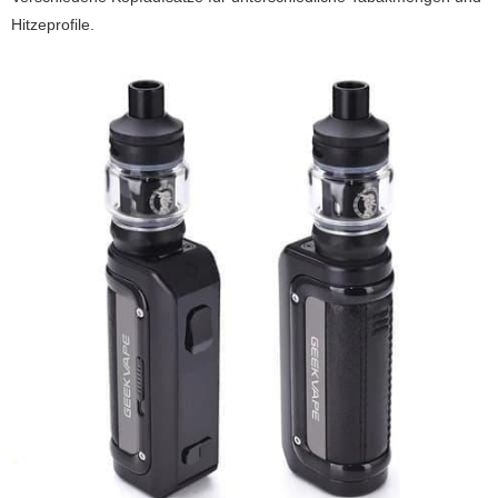
Hitzeprofile.