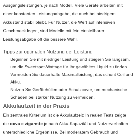
Ausgangsleistungen, je nach Modell. Viele Geräte arbeiten mit
einer konstanten Leistungsabgabe, die auch bei niedrigem
Akkustand stabil bleibt. Für Nutzer, die Wert auf intensiven
Geschmack legen, sind Modelle mit fein einstellbarer
Leistungsabgabe oft die bessere Wahl.
Tipps zur optimalen Nutzung der Leistung
Beginnen Sie mit niedriger Leistung und steigern Sie langsam,
um die Sweetspot-Wattage für Ihr gewähltes Liquid zu finden.
Vermeiden Sie dauerhafte Maximalleistung, das schont Coil und
Akku.
Nutzen Sie Gerätehüllen oder Schutzcover, um mechanische
Schäden bei starker Nutzung zu vermeiden.
Akkulaufzeit in der Praxis
Ein zentrales Kriterium ist die Akkulaufzeit: In realen Tests zeigte
die
oxva e zigarette
je nach Akku-Kapazität und Nutzerverhalten
unterschiedliche Ergebnisse. Bei moderatem Gebrauch und