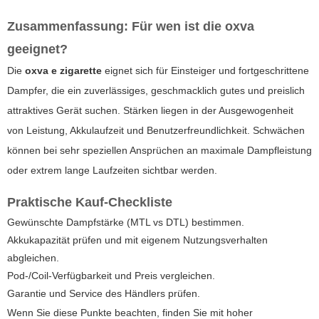
Zusammenfassung: Für wen ist die oxva
geeignet?
Die
oxva e zigarette
eignet sich für Einsteiger und fortgeschrittene
Dampfer, die ein zuverlässiges, geschmacklich gutes und preislich
attraktives Gerät suchen. Stärken liegen in der Ausgewogenheit
von Leistung, Akkulaufzeit und Benutzerfreundlichkeit. Schwächen
können bei sehr speziellen Ansprüchen an maximale Dampfleistung
oder extrem lange Laufzeiten sichtbar werden.
Praktische Kauf-Checkliste
Gewünschte Dampfstärke (MTL vs DTL) bestimmen.
Akkukapazität prüfen und mit eigenem Nutzungsverhalten
abgleichen.
Pod-/Coil-Verfügbarkeit und Preis vergleichen.
Garantie und Service des Händlers prüfen.
Wenn Sie diese Punkte beachten, finden Sie mit hoher