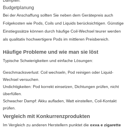
Dampfen.
Budgetplanung
Bei der Anschaffung sollten Sie neben dem Gerätepreis auch
Folgekosten wie Pods, Coils und Liquids berücksichtigen. Günstige
Einstiegssätze können durch häufige Coil-Wechsel teurer werden
als qualitativ hochwertigere Pods im mittleren Preisbereich.
Häufige Probleme und wie man sie löst
Typische Schwierigkeiten und einfache Lösungen:
Geschmacksverlust: Coil wechseln, Pod reinigen oder Liquid-
Wechsel versuchen.
Undichtigkeiten: Pod korrekt einsetzen, Dichtungen prüfen, nicht
überfüllen.
Schwacher Dampf: Akku aufladen, Watt einstellen, Coil-Kontakt
prüfen.
Vergleich mit Konkurrenzprodukten
Im Vergleich zu anderen Herstellern punktet die
oxva e zigarette