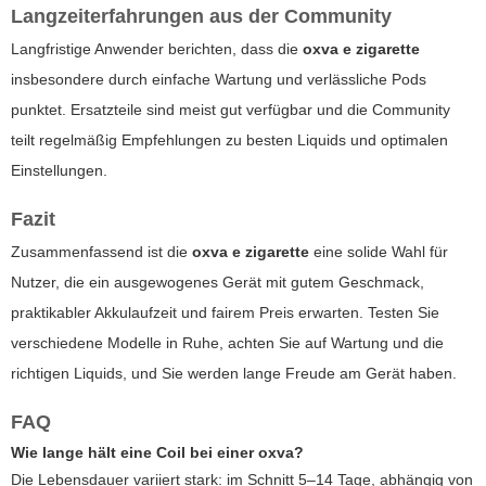
Langzeiterfahrungen aus der Community
Langfristige Anwender berichten, dass die
oxva e zigarette
insbesondere durch einfache Wartung und verlässliche Pods
punktet. Ersatzteile sind meist gut verfügbar und die Community
teilt regelmäßig Empfehlungen zu besten Liquids und optimalen
Einstellungen.
Fazit
Zusammenfassend ist die
oxva e zigarette
eine solide Wahl für
Nutzer, die ein ausgewogenes Gerät mit gutem Geschmack,
praktikabler Akkulaufzeit und fairem Preis erwarten. Testen Sie
verschiedene Modelle in Ruhe, achten Sie auf Wartung und die
richtigen Liquids, und Sie werden lange Freude am Gerät haben.
FAQ
Wie lange hält eine Coil bei einer oxva?
Die Lebensdauer variiert stark: im Schnitt 5–14 Tage, abhängig von