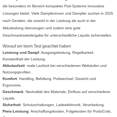
die besonders im Bereich kompakter Pod-Systeme innovative
Lösungen bietet. Viele Dampferinnen und Dampfer suchen in 2025
nach Geräten, die sowohl in der Leistung als auch in der
Akkuleistung überzeugen und zudem eine gute
Geschmackswiedergabe für unterschiedliche Liquids sicherstellen.
Worauf wir beim Test geachtet haben
Leistung und Dampf
: Ausgangsleistung, Regelbarkeit,
Konstantheit der Leistung.
Akkulaufzeit
: reale Laufzeit bei verschiedenen Wattstufen und
Nutzungsprofilen.
Komfort
: Handling, Befüllung, Podwechsel, Gewicht und
Ergonomie.
Geschmack
: Neutralität des Materials, Einfluss auf verschiedene
Liquids.
Sicherheit
: Schutzschaltungen, Ladeelektronik, Verarbeitung.
Preis-Leistung
: Anschaffungskosten, Folgekosten für Pods/Coils,