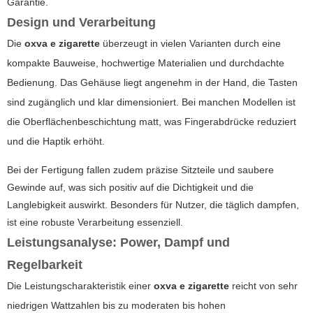
Garantie.
Design und Verarbeitung
Die
oxva e zigarette
überzeugt in vielen Varianten durch eine
kompakte Bauweise, hochwertige Materialien und durchdachte
Bedienung. Das Gehäuse liegt angenehm in der Hand, die Tasten
sind zugänglich und klar dimensioniert. Bei manchen Modellen ist
die Oberflächenbeschichtung matt, was Fingerabdrücke reduziert
und die Haptik erhöht.
Bei der Fertigung fallen zudem präzise Sitzteile und saubere
Gewinde auf, was sich positiv auf die Dichtigkeit und die
Langlebigkeit auswirkt. Besonders für Nutzer, die täglich dampfen,
ist eine robuste Verarbeitung essenziell.
Leistungsanalyse: Power, Dampf und
Regelbarkeit
Die Leistungscharakteristik einer
oxva e zigarette
reicht von sehr
niedrigen Wattzahlen bis zu moderaten bis hohen