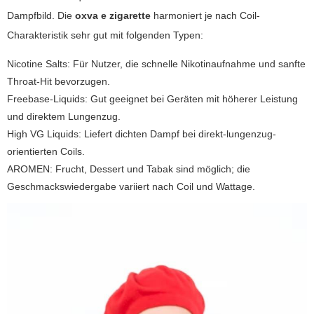
Dampfbild. Die
oxva e zigarette
harmoniert je nach Coil-
Charakteristik sehr gut mit folgenden Typen:
Nicotine Salts: Für Nutzer, die schnelle Nikotinaufnahme und sanfte
Throat-Hit bevorzugen.
Freebase-Liquids: Gut geeignet bei Geräten mit höherer Leistung
und direktem Lungenzug.
High VG Liquids: Liefert dichten Dampf bei direkt-lungenzug-
orientierten Coils.
AROMEN: Frucht, Dessert und Tabak sind möglich; die
Geschmackswiedergabe variiert nach Coil und Wattage.