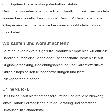
oft mit gutem Preis-Leistungs-Verhältnis, stabiler
Geschmackswiedergabe und solidem Handling. Konkurrenzmodelle
können bei spezieller Leistung oder Design Vorteile haben, aber im
Alltag erweist sich die Balance bei vielen oxva-Modellen als sehr
praktikabel.
Wo kaufen und worauf achten?
Beim Kauf von
oxva e zigarette
-Produkten empfehlen wir offizielle
Händler, autorisierte Shops oder Fachgeschäfte. Achten Sie auf
Originalverpackung, Bedienungsanleitung und Garantiezertifikat.
Online-Shops sollten Kundenbewertungen und klare
Rückgaberegeln haben.
Online vs. lokal
Der Online-Kauf bietet oft bessere Preise und größere Auswahl;
lokale Händler ermöglichen direkte Beratung und sofortigen
Umtausch im Schadensfall.