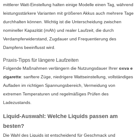
mittlerer Watt-Einstellung halten einige Modelle einen Tag, während
leistungsstärkere Varianten mit größeren Akkus auch mehrere Tage
durchhalten können. Wichtig ist die Unterscheidung zwischen
nomineller Kapazität (mAh) und realer Laufzeit, die durch
Verdampferwiderstand, Zugdauer und Frequentierung des
Dampfens beeinflusst wird.
Praxis-Tipps für längere Laufzeiten
Folgende Maßnahmen verlängern die Nutzungsdauer Ihrer
oxva e
zigarette
: sanftere Züge, niedrigere Wattseinstellung, vollständiges
Aufladen im richtigen Spannungsbereich, Vermeidung von
extremen Temperaturen und regelmäßiges Prüfen des
Ladezustands.
Liquid-Auswahl: Welche Liquids passen am
besten?
Die Wahl des Liquids ist entscheidend für Geschmack und