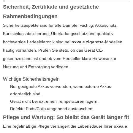
Sicherheit, Zertifikate und gesetzliche
Rahmenbedingungen
Sicherheitsaspekte sind für alle Dampfer wichtig: Akkuschutz,
Kurzschlussabsicherung, Überladungsschutz und qualitativ
hochwertige Ladeelektronik sind bei
oxva e zigarette
-Modellen
häufig vorhanden. Prüfen Sie stets, ob das Gerät CE-
gekennzeichnet ist und ob vom Hersteller klare Hinweise zur
Nutzung und Entsorgung vorliegen.
Wichtige Sicherheitsregeln
Nur geeignete Akkus verwenden, wenn externe Akkus
erforderlich sind.
Gerät nicht bei extremen Temperaturen lagern.
Defekte Pods/Coils umgehend austauschen.
Pflege und Wartung: So bleibt das Gerät länger fit
Eine regelmäßige Pflege verlängert die Lebensdauer Ihrer
oxva e