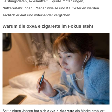
Leistungsdaten, Akkulaufzeit, Liquid-Empfehlungen,
Nutzererfahrungen, Pflegehinweise und Kaufkriterien werden
sachlich erklärt und miteinander verglichen.
Warum die
oxva e zigarette
im Fokus steht
Seit einigen Jahren hat sich
oxva e zigarette
als Marke etabliert,