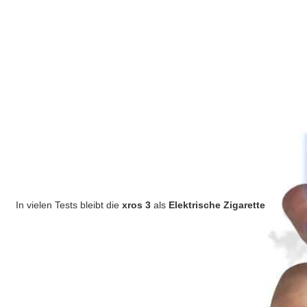
In vielen Tests bleibt die
xros 3
als
Elektrische Zigarette