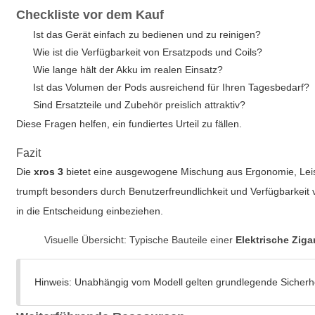
Checkliste vor dem Kauf
Ist das Gerät einfach zu bedienen und zu reinigen?
Wie ist die Verfügbarkeit von Ersatzpods und Coils?
Wie lange hält der Akku im realen Einsatz?
Ist das Volumen der Pods ausreichend für Ihren Tagesbedarf?
Sind Ersatzteile und Zubehör preislich attraktiv?
Diese Fragen helfen, ein fundiertes Urteil zu fällen.
Fazit
Die
xros 3
bietet eine ausgewogene Mischung aus Ergonomie, Lei
trumpft besonders durch Benutzerfreundlichkeit und Verfügbarkeit 
in die Entscheidung einbeziehen.
Visuelle Übersicht: Typische Bauteile einer
Elektrische Ziga
Hinweis: Unabhängig vom Modell gelten grundlegende Sicherhe