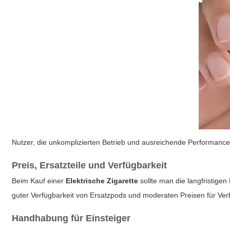
Nutzer, die unkomplizierten Betrieb und ausreichende Performance
Preis, Ersatzteile und Verfügbarkeit
Beim Kauf einer
Elektrische Zigarette
sollte man die langfristige
guter Verfügbarkeit von Ersatzpods und moderaten Preisen für Ver
Handhabung für Einsteiger