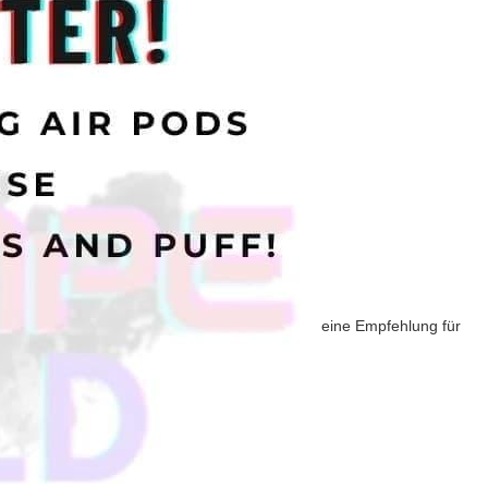
eine Empfehlung für