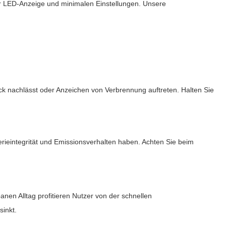
er LED-Anzeige und minimalen Einstellungen. Unsere
 nachlässt oder Anzeichen von Verbrennung auftreten. Halten Sie
erieintegrität und Emissionsverhalten haben. Achten Sie beim
anen Alltag profitieren Nutzer von der schnellen
sinkt.