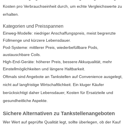
Kosten pro Verbrauchseinheit durch, um echte Vergleichswerte zu
erhalten.
Kategorien und Preisspannen
Einweg-Modelle: niedriger Anschaffungspreis, meist begrenzte
Füllmenge und kürzere Lebensdauer.
Pod-Systeme: mittlerer Preis, wiederbefüllbare Pods,
austauschbare Coils.
High-End-Geräte: höherer Preis, bessere Akkuqualität, mehr
Einstellmöglichkeiten und längere Haltbarkeit.
Oftmals sind Angebote an Tankstellen auf Convenience ausgelegt,
nicht auf langfristige Wirtschaftlichkeit. Ein kluger Käufer
berücksichtigt daher Lebensdauer, Kosten für Ersatzteile und
gesundheitliche Aspekte.
Sichere Alternativen zu Tankstellenangeboten
Wer Wert auf geprüfte Qualität legt, sollte überlegen, ob der Kauf