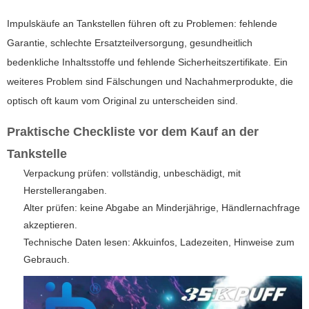
Impulskäufe an Tankstellen führen oft zu Problemen: fehlende
Garantie, schlechte Ersatzteilversorgung, gesundheitlich
bedenkliche Inhaltsstoffe und fehlende Sicherheitszertifikate. Ein
weiteres Problem sind Fälschungen und Nachahmerprodukte, die
optisch oft kaum vom Original zu unterscheiden sind.
Praktische Checkliste vor dem Kauf an der
Tankstelle
Verpackung prüfen: vollständig, unbeschädigt, mit
Herstellerangaben.
Alter prüfen: keine Abgabe an Minderjährige, Händlernachfrage
akzeptieren.
Technische Daten lesen: Akkuinfos, Ladezeiten, Hinweise zum
Gebrauch.