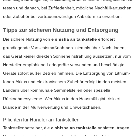
testen und danach, bei Zufriedenheit, mögliche Nachfüllkartuschen
oder Zubehör bei vertrauenswürdigen Anbietern zu erwerben.
Tipps zur sicheren Nutzung und Entsorgung
Die sichere Nutzung von
e shisha an tankstelle
erfordert
grundlegende Vorsichtsmaßnahmen: niemals über Nacht laden,
das Gerät keiner direkten Sonneneinstrahlung aussetzen, nur vom
Hersteller empfohlene Ladegeräte verwenden und beschädigte
Geräte sofort außer Betrieb nehmen. Die Entsorgung von Lithium-
Ionen-Akkus und elektronischem Zubehör erfolgt in den meisten
Ländern über kommunale Sammelstellen oder spezielle
Rücknahmesysteme. Wer Akkus in den Hausmüll gibt, riskiert
Brände in der Müllverwertung und Umweltschäden.
Pflichten für Händler an Tankstellen
Tankstellenbetreiber, die
e shisha an tankstelle
anbieten, tragen