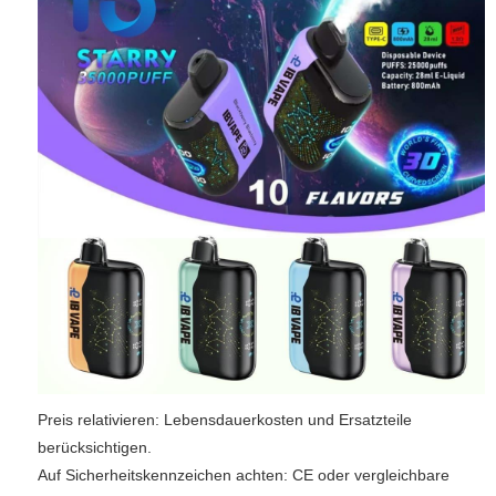
Preis relativieren: Lebensdauerkosten und Ersatzteile
berücksichtigen.
Auf Sicherheitskennzeichen achten: CE oder vergleichbare