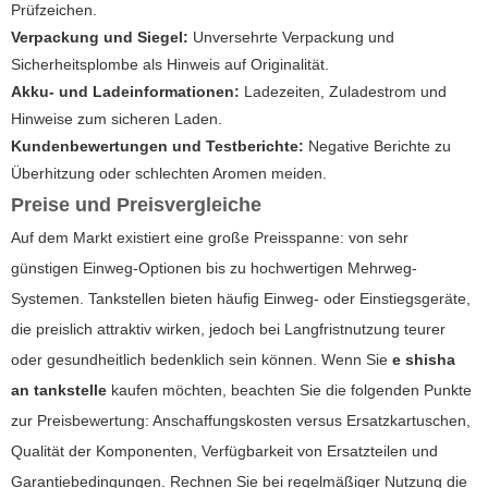
Prüfzeichen.
Verpackung und Siegel:
Unversehrte Verpackung und
Sicherheitsplombe als Hinweis auf Originalität.
Akku- und Ladeinformationen:
Ladezeiten, Zuladestrom und
Hinweise zum sicheren Laden.
Kundenbewertungen und Testberichte:
Negative Berichte zu
Überhitzung oder schlechten Aromen meiden.
Preise und Preisvergleiche
Auf dem Markt existiert eine große Preisspanne: von sehr
günstigen Einweg-Optionen bis zu hochwertigen Mehrweg-
Systemen. Tankstellen bieten häufig Einweg- oder Einstiegsgeräte,
die preislich attraktiv wirken, jedoch bei Langfristnutzung teurer
oder gesundheitlich bedenklich sein können. Wenn Sie
e shisha
an tankstelle
kaufen möchten, beachten Sie die folgenden Punkte
zur Preisbewertung: Anschaffungskosten versus Ersatzkartuschen,
Qualität der Komponenten, Verfügbarkeit von Ersatzteilen und
Garantiebedingungen. Rechnen Sie bei regelmäßiger Nutzung die