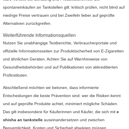
spontaneinkäufen an Tankstellen gilt: kritisch prüfen, nicht blind auf
niedrige Preise vertrauen und bei Zweifeln lieber auf geprüfte
Alternativen zurückgreifen.
Weiterführende Informationsquellen
Nutzen Sie unabhängige Testberichte, Verbraucherportale und
offizielle Informationsseiten zur Produktsicherheit von E-Zigaretten
und ähnlichen Geräten. Achten Sie auf Warnhinweise von
Gesundheitsbehörden und auf Publikationen von akkreditierten
Prüfinstituten.
Abschließend möchten wir betonen, dass informierte
Entscheidungen die beste Prävention sind: wer die Risiken kennt
und auf geprüfte Produkte achtet, minimiert mögliche Schäden.
Das gilt insbesondere für Käuferinnen und Käufer, die sich mit
e
shisha an tankstelle
auseinandersetzen und zwischen
Bequemlichkeit, Kosten und Sicherheit abwägen müssen.