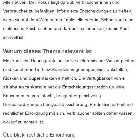
Alternativen. Der Fokus liegt darauf, Verbraucherinnen und
Verbraucher zu befähigen, informierte Entscheidungen zu treffen,
wenn sie auf dem Weg an der Tankstelle oder im Schnellkauf eine
elektrische Shisha sehen und darüber nachdenken, ob ein Kauf
sinnvoll ist.
Warum dieses Thema relevant ist
Elektronische Rauchgeräte, inklusive elektronischer Wasserpfeifen,
sind zunehmend in Einzelhandelsumgebungen wie Tankstellen,
Kiosken und Supermärkten erhältlich. Die Verfügbarkeit von
e
shisha an tankstelle
hat die Entscheidungssituation für viele
Konsumenten vereinfacht, bringt aber gleichzeitig
Herausforderungen bei Qualitätssicherung, Produktsicherheit und
rechtlicher Einordnung mit sich. Verbraucher sollten daher wissen,
worauf zu achten ist.
Überblick: rechtliche Einordnung