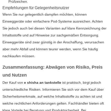
Prüfzeichen.
Empfehlungen für Gelegenheitsnutzer
Wenn Sie nur gelegentlich dampfen möchten, können
Einweggeräte oder einfachere Pod-Systeme ausreichen. Achten
Sie jedoch auch bei diesen Varianten auf klare Kennzeichnung der
Inhaltsstoffe und auf Hinweise zur sachgemäßen Entsorgung.
Einweggeräte sind zwar günstig in der Anschaffung, verursachen
aber mehr Abfall und können teurer werden, wenn Sie häufig
nachkaufen müssen.
Zusammenfassung: Abwägen von Risiko, Preis
und Nutzen
Der Kauf von
e shisha an tankstelle
ist praktisch, birgt jedoch
unterschiedliche Risiken. Informieren Sie sich vor dem Kauf über
Sicherheitsmerkmale, auf welche Inhaltsstoffe zu achten ist und
welche rechtlichen Anforderungen gelten. Fachhändler bieten oft
klare Vorteile bei Beratung und Produktsicherheit. Bei