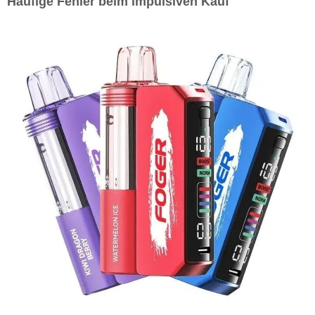
Häufige Fehler beim impulsiven Kauf