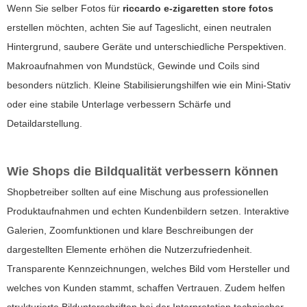
Wenn Sie selber Fotos für
riccardo e-zigaretten store fotos
erstellen möchten, achten Sie auf Tageslicht, einen neutralen
Hintergrund, saubere Geräte und unterschiedliche Perspektiven.
Makroaufnahmen von Mundstück, Gewinde und Coils sind
besonders nützlich. Kleine Stabilisierungshilfen wie ein Mini-Stativ
oder eine stabile Unterlage verbessern Schärfe und
Detaildarstellung.
Wie Shops die Bildqualität verbessern können
Shopbetreiber sollten auf eine Mischung aus professionellen
Produktaufnahmen und echten Kundenbildern setzen. Interaktive
Galerien, Zoomfunktionen und klare Beschreibungen der
dargestellten Elemente erhöhen die Nutzerzufriedenheit.
Transparente Kennzeichnungen, welches Bild vom Hersteller und
welches von Kunden stammt, schaffen Vertrauen. Zudem helfen