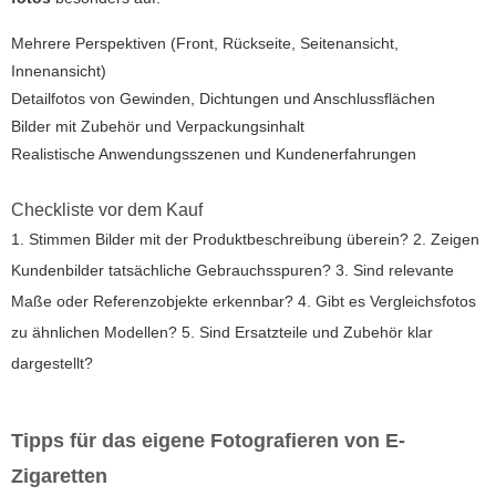
Mehrere Perspektiven (Front, Rückseite, Seitenansicht,
Innenansicht)
Detailfotos von Gewinden, Dichtungen und Anschlussflächen
Bilder mit Zubehör und Verpackungsinhalt
Realistische Anwendungsszenen und Kundenerfahrungen
Checkliste vor dem Kauf
1. Stimmen Bilder mit der Produktbeschreibung überein? 2. Zeigen
Kundenbilder tatsächliche Gebrauchsspuren? 3. Sind relevante
Maße oder Referenzobjekte erkennbar? 4. Gibt es Vergleichsfotos
zu ähnlichen Modellen? 5. Sind Ersatzteile und Zubehör klar
dargestellt?
Tipps für das eigene Fotografieren von E-
Zigaretten