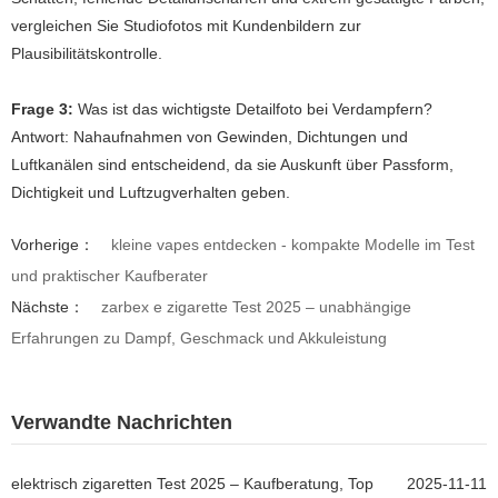
vergleichen Sie Studiofotos mit Kundenbildern zur
Plausibilitätskontrolle.
Frage 3:
Was ist das wichtigste Detailfoto bei Verdampfern?
Antwort:
Nahaufnahmen von Gewinden, Dichtungen und
Luftkanälen sind entscheidend, da sie Auskunft über Passform,
Dichtigkeit und Luftzugverhalten geben.
Vorherige：
kleine vapes entdecken - kompakte Modelle im Test
und praktischer Kaufberater
Nächste：
zarbex e zigarette Test 2025 – unabhängige
Erfahrungen zu Dampf, Geschmack und Akkuleistung
Verwandte Nachrichten
elektrisch zigaretten Test 2025 – Kaufberatung, Top
2025-11-11