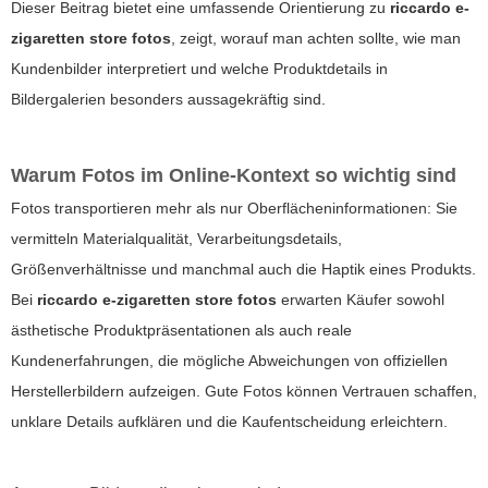
Dieser Beitrag bietet eine umfassende Orientierung zu
riccardo e-
zigaretten store fotos
, zeigt, worauf man achten sollte, wie man
Kundenbilder interpretiert und welche Produktdetails in
Bildergalerien besonders aussagekräftig sind.
Warum Fotos im Online-Kontext so wichtig sind
Fotos transportieren mehr als nur Oberflächeninformationen: Sie
vermitteln Materialqualität, Verarbeitungsdetails,
Größenverhältnisse und manchmal auch die Haptik eines Produkts.
Bei
riccardo e-zigaretten store fotos
erwarten Käufer sowohl
ästhetische Produktpräsentationen als auch reale
Kundenerfahrungen, die mögliche Abweichungen von offiziellen
Herstellerbildern aufzeigen. Gute Fotos können Vertrauen schaffen,
unklare Details aufklären und die Kaufentscheidung erleichtern.