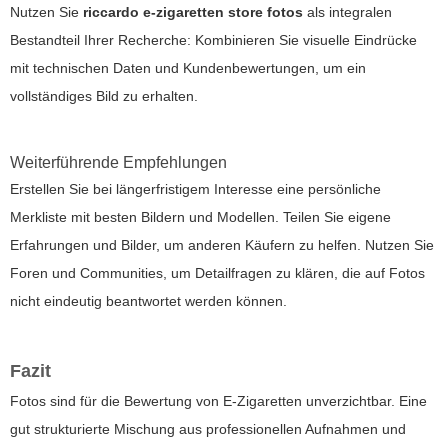
Nutzen Sie
riccardo e-zigaretten store fotos
als integralen
Bestandteil Ihrer Recherche: Kombinieren Sie visuelle Eindrücke
mit technischen Daten und Kundenbewertungen, um ein
vollständiges Bild zu erhalten.
Weiterführende Empfehlungen
Erstellen Sie bei längerfristigem Interesse eine persönliche
Merkliste mit besten Bildern und Modellen. Teilen Sie eigene
Erfahrungen und Bilder, um anderen Käufern zu helfen. Nutzen Sie
Foren und Communities, um Detailfragen zu klären, die auf Fotos
nicht eindeutig beantwortet werden können.
Fazit
Fotos sind für die Bewertung von E-Zigaretten unverzichtbar. Eine
gut strukturierte Mischung aus professionellen Aufnahmen und