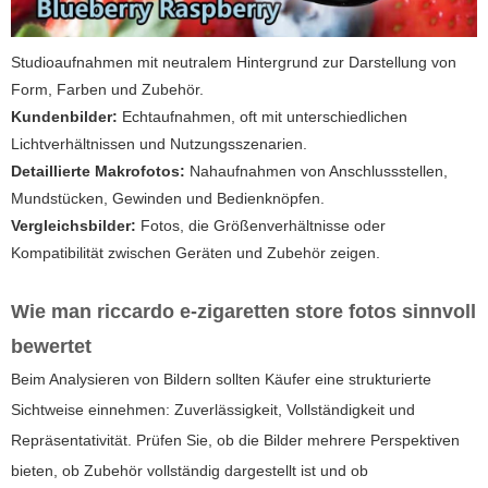
Studioaufnahmen mit neutralem Hintergrund zur Darstellung von
Form, Farben und Zubehör.
Kundenbilder:
Echtaufnahmen, oft mit unterschiedlichen
Lichtverhältnissen und Nutzungsszenarien.
Detaillierte Makrofotos:
Nahaufnahmen von Anschlussstellen,
Mundstücken, Gewinden und Bedienknöpfen.
Vergleichsbilder:
Fotos, die Größenverhältnisse oder
Kompatibilität zwischen Geräten und Zubehör zeigen.
Wie man
riccardo e-zigaretten store fotos
sinnvoll
bewertet
Beim Analysieren von Bildern sollten Käufer eine strukturierte
Sichtweise einnehmen: Zuverlässigkeit, Vollständigkeit und
Repräsentativität. Prüfen Sie, ob die Bilder mehrere Perspektiven
bieten, ob Zubehör vollständig dargestellt ist und ob