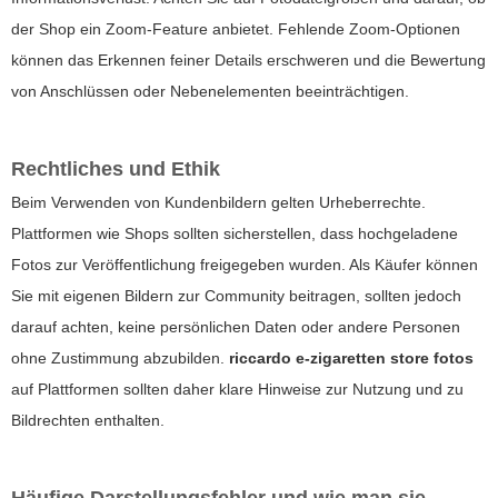
der Shop ein Zoom-Feature anbietet. Fehlende Zoom-Optionen
können das Erkennen feiner Details erschweren und die Bewertung
von Anschlüssen oder Nebenelementen beeinträchtigen.
Rechtliches und Ethik
Beim Verwenden von Kundenbildern gelten Urheberrechte.
Plattformen wie Shops sollten sicherstellen, dass hochgeladene
Fotos zur Veröffentlichung freigegeben wurden. Als Käufer können
Sie mit eigenen Bildern zur Community beitragen, sollten jedoch
darauf achten, keine persönlichen Daten oder andere Personen
ohne Zustimmung abzubilden.
riccardo e-zigaretten store fotos
auf Plattformen sollten daher klare Hinweise zur Nutzung und zu
Bildrechten enthalten.