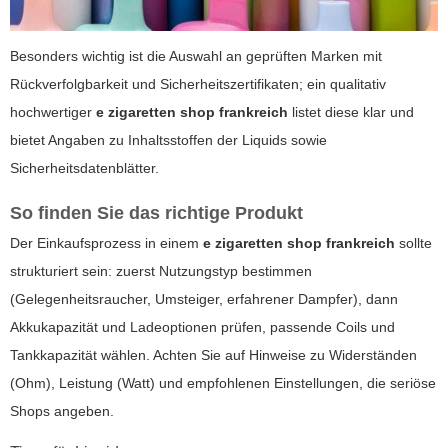
Besonders wichtig ist die Auswahl an geprüften Marken mit
Rückverfolgbarkeit und Sicherheitszertifikaten; ein qualitativ
hochwertiger
e zigaretten shop frankreich
listet diese klar und
bietet Angaben zu Inhaltsstoffen der Liquids sowie
Sicherheitsdatenblätter.
So finden Sie das richtige Produkt
Der Einkaufsprozess in einem
e zigaretten shop frankreich
sollte
strukturiert sein: zuerst Nutzungstyp bestimmen
(Gelegenheitsraucher, Umsteiger, erfahrener Dampfer), dann
Akkukapazität und Ladeoptionen prüfen, passende Coils und
Tankkapazität wählen. Achten Sie auf Hinweise zu Widerständen
(Ohm), Leistung (Watt) und empfohlenen Einstellungen, die seriöse
Shops angeben.