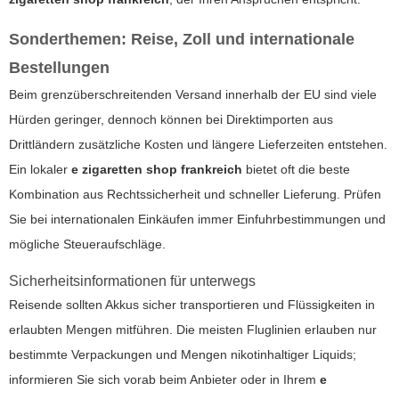
Sonderthemen: Reise, Zoll und internationale
Bestellungen
Beim grenzüberschreitenden Versand innerhalb der EU sind viele
Hürden geringer, dennoch können bei Direktimporten aus
Drittländern zusätzliche Kosten und längere Lieferzeiten entstehen.
Ein lokaler
e zigaretten shop frankreich
bietet oft die beste
Kombination aus Rechtssicherheit und schneller Lieferung. Prüfen
Sie bei internationalen Einkäufen immer Einfuhrbestimmungen und
mögliche Steueraufschläge.
Sicherheitsinformationen für unterwegs
Reisende sollten Akkus sicher transportieren und Flüssigkeiten in
erlaubten Mengen mitführen. Die meisten Fluglinien erlauben nur
bestimmte Verpackungen und Mengen nikotinhaltiger Liquids;
informieren Sie sich vorab beim Anbieter oder in Ihrem
e