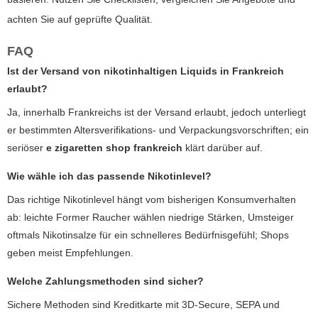
achten Sie auf geprüfte Qualität.
FAQ
Ist der Versand von nikotinhaltigen Liquids in Frankreich
erlaubt?
Ja, innerhalb Frankreichs ist der Versand erlaubt, jedoch unterliegt
er bestimmten Altersverifikations- und Verpackungsvorschriften; ein
seriöser
e zigaretten shop frankreich
klärt darüber auf.
Wie wähle ich das passende Nikotinlevel?
Das richtige Nikotinlevel hängt vom bisherigen Konsumverhalten
ab: leichte Former Raucher wählen niedrige Stärken, Umsteiger
oftmals Nikotinsalze für ein schnelleres Bedürfnisgefühl; Shops
geben meist Empfehlungen.
Welche Zahlungsmethoden sind sicher?
Sichere Methoden sind Kreditkarte mit 3D-Secure, SEPA und