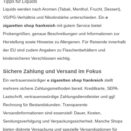
Tipps für Liquids
Liquids werden nach Aromen (Tabak, Menthol, Frucht, Dessert),
VG/PG-Verhältnis und Nikotinstärke unterschieden. Ein
e
zigaretten shop frankreich
mit gutem Service bietet
Probengrößen, genaue Beschreibungen und Informationen zur
Herstellung sowie Hinweise zu Allergenen. Für Reisende innerhalb
der EU sind zudem Angaben zu Flaschenbehältern und
kindersicheren Verschlüssen wichtig.
Sichere Zahlung und Versand im Fokus
Ein vertrauenswürdiger
e zigaretten shop frankreich
stellt
mehrere sichere Zahlungsmethoden bereit: Kreditkarte, SEPA-
Lastschrift, vertrauenswürdige Zahlungsdienstleister und ggf.
Rechnung für Bestandskunden. Transparente
Versandinformationen sind essenziell: Dauer, Kosten,
Sendungsverfolgung und Verpackungssicherheit. Manche Shops
bieten diskrete Verpackung und spezielle Versandoptionen für