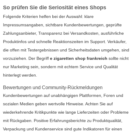
So prüfen Sie die Seriosität eines Shops
Folgende Kriterien helfen bei der Auswahl: klare
Impressumsangaben, sichtbare Kundenbewertungen, geprüfte
Zahlungsanbieter, Transparenz bei Versandkosten, ausführliche
Produktinfos und schnelle Reaktionszeiten im Support. Verkäufer,
die offen mit Testergebnissen und Sicherheitsdaten umgehen, sind
vorzuziehen. Der Begriff
e zigaretten shop frankreich
sollte nicht
nur Marketing sein, sondern mit echtem Service und Qualität
hinterlegt werden.
Bewertungen und Community-Rückmeldungen
Kundenbewertungen auf unabhängigen Plattformen, Foren und
sozialen Medien geben wertvolle Hinweise. Achten Sie auf
wiederkehrende Kritikpunkte wie lange Lieferzeiten oder Probleme
mit Rückgaben. Positive Erfahrungsberichte zu Produktqualität,
Verpackung und Kundenservice sind gute Indikatoren für einen