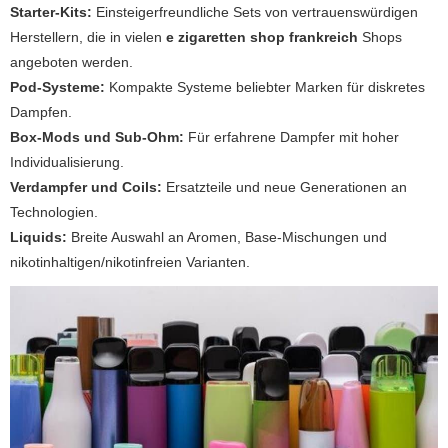
Starter-Kits:
Einsteigerfreundliche Sets von vertrauenswürdigen
Herstellern, die in vielen
e zigaretten shop frankreich
Shops
angeboten werden.
Pod-Systeme:
Kompakte Systeme beliebter Marken für diskretes
Dampfen.
Box-Mods und Sub-Ohm:
Für erfahrene Dampfer mit hoher
Individualisierung.
Verdampfer und Coils:
Ersatzteile und neue Generationen an
Technologien.
Liquids:
Breite Auswahl an Aromen, Base-Mischungen und
nikotinhaltigen/nikotinfreien Varianten.