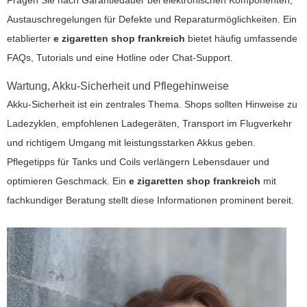
Austauschregelungen für Defekte und Reparaturmöglichkeiten. Ein
etablierter
e zigaretten shop frankreich
bietet häufig umfassende
FAQs, Tutorials und eine Hotline oder Chat-Support.
Wartung, Akku-Sicherheit und Pflegehinweise
Akku-Sicherheit ist ein zentrales Thema. Shops sollten Hinweise zu
Ladezyklen, empfohlenen Ladegeräten, Transport im Flugverkehr
und richtigem Umgang mit leistungsstarken Akkus geben.
Pflegetipps für Tanks und Coils verlängern Lebensdauer und
optimieren Geschmack. Ein
e zigaretten shop frankreich
mit
fachkundiger Beratung stellt diese Informationen prominent bereit.