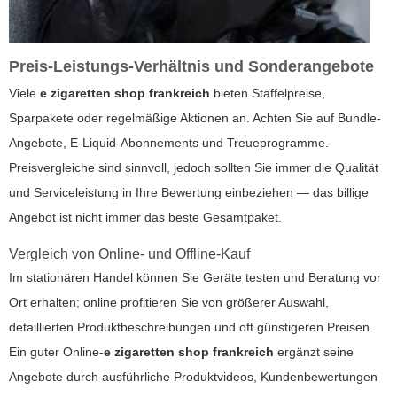
Preis-Leistungs-Verhältnis und Sonderangebote
Viele
e zigaretten shop frankreich
bieten Staffelpreise,
Sparpakete oder regelmäßige Aktionen an. Achten Sie auf Bundle-
Angebote, E-Liquid-Abonnements und Treueprogramme.
Preisvergleiche sind sinnvoll, jedoch sollten Sie immer die Qualität
und Serviceleistung in Ihre Bewertung einbeziehen — das billige
Angebot ist nicht immer das beste Gesamtpaket.
Vergleich von Online- und Offline-Kauf
Im stationären Handel können Sie Geräte testen und Beratung vor
Ort erhalten; online profitieren Sie von größerer Auswahl,
detaillierten Produktbeschreibungen und oft günstigeren Preisen.
Ein guter Online-
e zigaretten shop frankreich
ergänzt seine
Angebote durch ausführliche Produktvideos, Kundenbewertungen