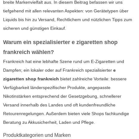
breite Markenvielfalt aus. In diesem Beitrag befassen wir uns
tiefgehend mit allen relevanten Aspekten: von Gerätetypen über
Liquids bis hin zu Versand, Rechtlichem und nützlichen Tipps zum
sicheren und günstigen Einkauf.
Warum ein spezialisierter e zigaretten shop
frankreich wählen?
Frankreich hat eine lebhafte Szene rund um E-Zigaretten und
Dampfen; ein lokaler oder auf Frankreich spezialisierter
e
zigaretten shop frankreich
bietet zahlreiche Vorteile: bessere
Verfügbarkeit länderspezifischer Produkte, angepasste
Nikotinstärken entsprechend der Gesetzgebung, schnellerer
Versand innerhalb des Landes und oft kundenfreundliche
Retourenregelungen. Außerdem bieten viele Shops fachkundige
Beratung zu Akkusicherheit, Laden und Pflege.
Produktkategorien und Marken