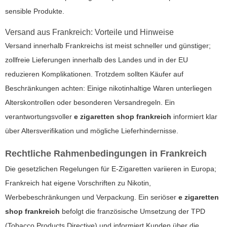
sensible Produkte.
Versand aus Frankreich: Vorteile und Hinweise
Versand innerhalb Frankreichs ist meist schneller und günstiger;
zollfreie Lieferungen innerhalb des Landes und in der EU
reduzieren Komplikationen. Trotzdem sollten Käufer auf
Beschränkungen achten: Einige nikotinhaltige Waren unterliegen
Alterskontrollen oder besonderen Versandregeln. Ein
verantwortungsvoller
e zigaretten shop frankreich
informiert klar
über Altersverifikation und mögliche Lieferhindernisse.
Rechtliche Rahmenbedingungen in Frankreich
Die gesetzlichen Regelungen für E-Zigaretten variieren in Europa;
Frankreich hat eigene Vorschriften zu Nikotin,
Werbebeschränkungen und Verpackung. Ein seriöser
e zigaretten
shop frankreich
befolgt die französische Umsetzung der TPD
(Tobacco Products Directive) und informiert Kunden über die