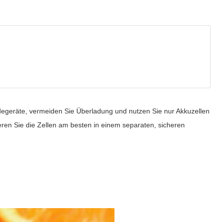
degeräte, vermeiden Sie Überladung und nutzen Sie nur Akkuzellen
ren Sie die Zellen am besten in einem separaten, sicheren