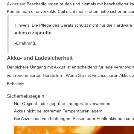
Akkus auf Beschädigungen prüfen und niemals mit beschädigter Is
Konnte man eine verkokte Coil nicht mehr retten, bitte sicher entso
Hinweis: Die Pflege des Geräts schützt nicht nur die Hardware,
vibes e zigarette
-Erfahrung.
Akku- und Ladesicherheit
Der sichere Umgang mit Akkus ist entscheidend für jede verantwo
von renommierten Herstellern. Wenn Sie mit wechselbaren Akkus ar
Behältnis.
Sicherheitsregeln
Nur Original- oder geprüfte Ladegeräte verwenden.
Akkus nicht bei extremen Temperaturen lagern.
Bei Anzeichen von Blähungen, Rissen oder Fehlfunktionen sof