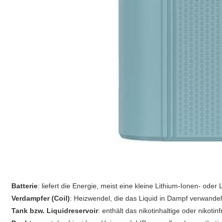
Batterie
: liefert die Energie, meist eine kleine Lithium-Ionen- oder
Verdampfer (Coil)
: Heizwendel, die das Liquid in Dampf verwandel
Tank bzw. Liquidreservoir
: enthält das nikotinhaltige oder nikotinf