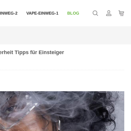
EINWEG-2
VAPE-EINWEG-1
BLOG
rheit Tipps für Einsteiger