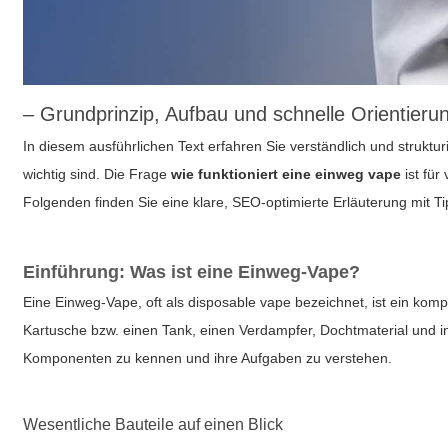
– Grundprinzip, Aufbau und schnelle Orientieru
In diesem ausführlichen Text erfahren Sie verständlich und struktur
wichtig sind. Die Frage
wie funktioniert eine einweg vape
ist für
Folgenden finden Sie eine klare, SEO-optimierte Erläuterung mit T
Einführung: Was ist eine Einweg-Vape?
Eine Einweg-Vape, oft als disposable vape bezeichnet, ist ein komp
Kartusche bzw. einen Tank, einen Verdampfer, Dochtmaterial und i
Komponenten zu kennen und ihre Aufgaben zu verstehen.
Wesentliche Bauteile auf einen Blick