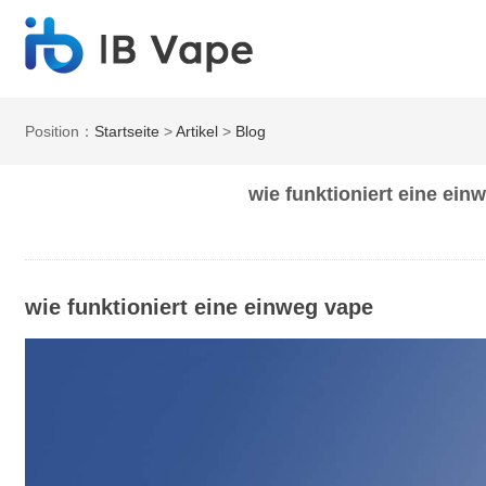
Position：
Startseite
>
Artikel
>
Blog
wie funktioniert eine ein
wie funktioniert eine einweg vape