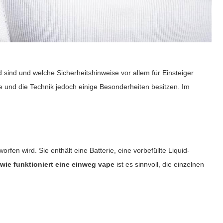
d sind und welche Sicherheitshinweise vor allem für Einsteiger
ere und die Technik jedoch einige Besonderheiten besitzen. Im
en wird. Sie enthält eine Batterie, eine vorbefüllte Liquid-
e
wie funktioniert eine einweg vape
ist es sinnvoll, die einzelnen