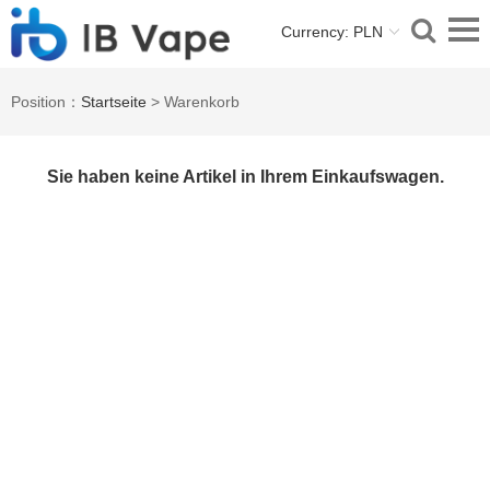
Currency: PLN
Position：
Startseite
> Warenkorb
Sie haben keine Artikel in Ihrem Einkaufswagen.