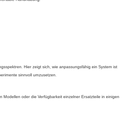
ngsspektren. Hier zeigt sich, wie anpassungsfähig ein System ist
xperimente sinnvoll umzusetzen.
 Modellen oder die Verfügbarkeit einzelner Ersatzteile in einigen