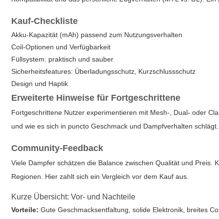
Kauf-Checkliste
Akku-Kapazität (mAh) passend zum Nutzungsverhalten
Coil-Optionen und Verfügbarkeit
Füllsystem: praktisch und sauber
Sicherheitsfeatures: Überladungsschutz, Kurzschlussschutz
Design und Haptik
Erweiterte Hinweise für Fortgeschrittene
Fortgeschrittene Nutzer experimentieren mit Mesh-, Dual- oder Clap
und wie es sich in puncto Geschmack und Dampfverhalten schlägt
Community-Feedback
Viele Dampfer schätzen die Balance zwischen Qualität und Preis. Kr
Regionen. Hier zahlt sich ein Vergleich vor dem Kauf aus.
Kurze Übersicht: Vor- und Nachteile
Vorteile:
Gute Geschmacksentfaltung, solide Elektronik, breites Co