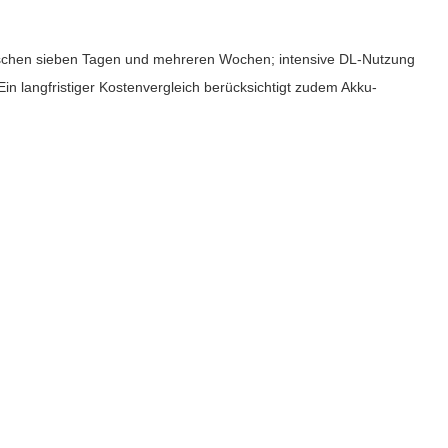
zwischen sieben Tagen und mehreren Wochen; intensive DL-Nutzung
in langfristiger Kostenvergleich berücksichtigt zudem Akku-