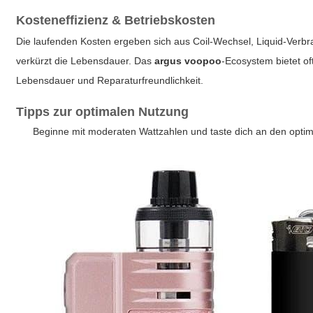
Kosteneffizienz & Betriebskosten
Die laufenden Kosten ergeben sich aus Coil-Wechsel, Liquid-Verb
verkürzt die Lebensdauer. Das
argus voopoo
-Ecosystem bietet of
Lebensdauer und Reparaturfreundlichkeit.
Tipps zur optimalen Nutzung
Beginne mit moderaten Wattzahlen und taste dich an den optim