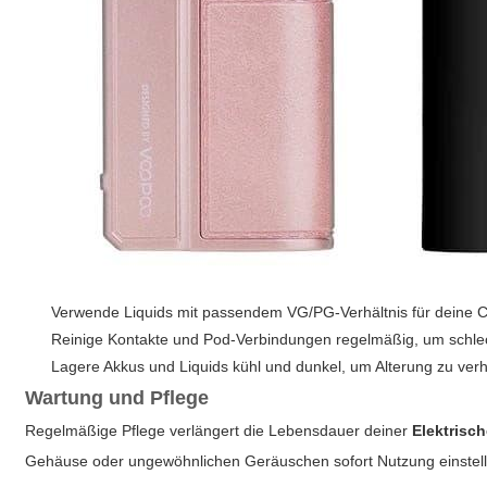
Verwende Liquids mit passendem VG/PG-Verhältnis für deine C
Reinige Kontakte und Pod-Verbindungen regelmäßig, um schl
Lagere Akkus und Liquids kühl und dunkel, um Alterung zu verh
Wartung und Pflege
Regelmäßige Pflege verlängert die Lebensdauer deiner
Elektrisch
Gehäuse oder ungewöhnlichen Geräuschen sofort Nutzung einstelle