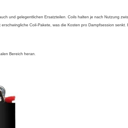
rauch und gelegentlichen Ersatzteilen. Coils halten je nach Nutzung 
t erschwingliche Coil-Pakete, was die Kosten pro Dampfsession senkt. E
alen Bereich heran.