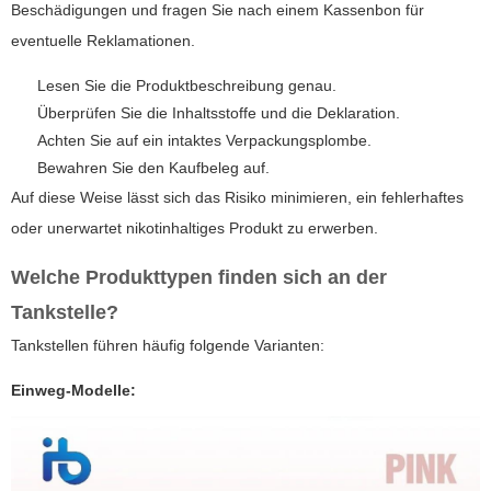
Beschädigungen und fragen Sie nach einem Kassenbon für
eventuelle Reklamationen.
Lesen Sie die Produktbeschreibung genau.
Überprüfen Sie die Inhaltsstoffe und die Deklaration.
Achten Sie auf ein intaktes Verpackungsplombe.
Bewahren Sie den Kaufbeleg auf.
Auf diese Weise lässt sich das Risiko minimieren, ein fehlerhaftes
oder unerwartet nikotinhaltiges Produkt zu erwerben.
Welche Produkttypen finden sich an der
Tankstelle?
Tankstellen führen häufig folgende Varianten:
Einweg-Modelle: