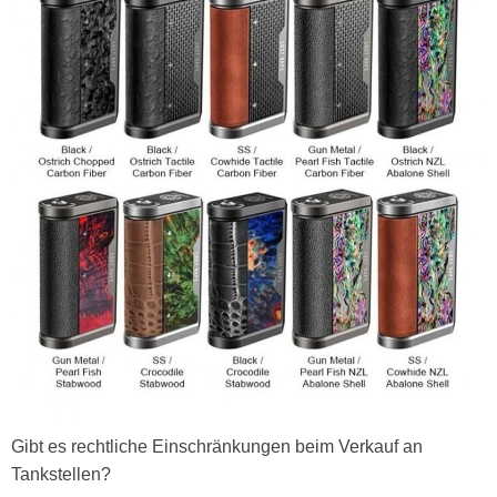
Gibt es rechtliche Einschränkungen beim Verkauf an
Tankstellen?