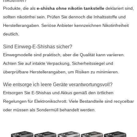
nikotinfrei?
Produkte, die als
e-shisha ohne nikotin tankstelle
deklariert sind,
sollten nikotinfrei sein. Prüfen Sie dennoch die Inhaltsstoffe und
Herstellerangaben. Seriöse Anbieter kennzeichnen Nikotinfreiheit
deutlich.
Sind Einweg-E-Shishas sicher?
Einwegmodelle sind praktisch, aber die Qualität kann variieren.
Achten Sie auf intakte Verpackung, Sicherheitssiegel und
überprüfbare Herstellerangaben, um Risiken zu minimieren.
Wie entsorge ich leere Geräte verantwortungsvoll?
Entsorgen Sie E-Shishas und Akkus gemäß den örtlichen
Regelungen für Elektronikschrott. Viele Bestandteile sind recycelbar
oder müssen als Sondermüll behandelt werden.