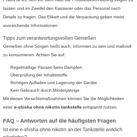
lassen und im Zweifel den Kassierer oder das Personal nach
Details zu fragen. Das Etikett und die Verpackung geben meist
ausreichende Informationen.
Tipps zum verantwortungsvollen Genießen
Genießen ohne Sorgen heißt auch, informiert zu sein und maßvoll
zu konsumieren. Achten Sie auf:
Regelmäßige Pausen beim Dampfen.
Überprüfung der Inhaltsstoffe.
Richtiges Aufladen und Lagerung der Geräte.
Kein Gebrauch durch Minderjährige.
Mit diesen Vorsichtsmaßnahmen können Sie die Möglichkeiten
einer
e-shisha ohne nikotin tankstelle
entspannt nutzen.
FAQ – Antworten auf die häufigsten Fragen
Ist eine e-shisha ohne nikotin an der Tankstelle wirklich