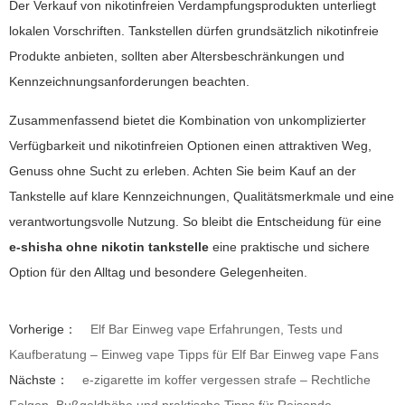
Der Verkauf von nikotinfreien Verdampfungsprodukten unterliegt
lokalen Vorschriften. Tankstellen dürfen grundsätzlich nikotinfreie
Produkte anbieten, sollten aber Altersbeschränkungen und
Kennzeichnungsanforderungen beachten.
Zusammenfassend bietet die Kombination von unkomplizierter
Verfügbarkeit und nikotinfreien Optionen einen attraktiven Weg,
Genuss ohne Sucht zu erleben. Achten Sie beim Kauf an der
Tankstelle auf klare Kennzeichnungen, Qualitätsmerkmale und eine
verantwortungsvolle Nutzung. So bleibt die Entscheidung für eine
e-shisha ohne nikotin tankstelle
eine praktische und sichere
Option für den Alltag und besondere Gelegenheiten.
Vorherige：
Elf Bar Einweg vape Erfahrungen, Tests und
Kaufberatung – Einweg vape Tipps für Elf Bar Einweg vape Fans
Nächste：
e-zigarette im koffer vergessen strafe – Rechtliche