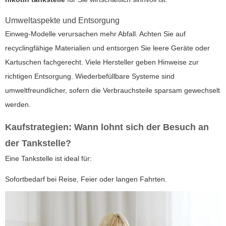
Umweltaspekte und Entsorgung
Einweg-Modelle verursachen mehr Abfall. Achten Sie auf
recyclingfähige Materialien und entsorgen Sie leere Geräte oder
Kartuschen fachgerecht. Viele Hersteller geben Hinweise zur
richtigen Entsorgung. Wiederbefüllbare Systeme sind
umweltfreundlicher, sofern die Verbrauchsteile sparsam gewechselt
werden.
Kaufstrategien: Wann lohnt sich der Besuch an
der Tankstelle?
Eine Tankstelle ist ideal für:
Sofortbedarf bei Reise, Feier oder langen Fahrten.