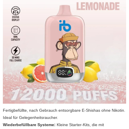
Fertigbefüllte, nach Gebrauch entsorgbare E-Shishas ohne Nikotin.
Ideal für Gelegenheitsraucher.
Wiederbefüllbare Systeme:
Kleine Starter-Kits, die mit