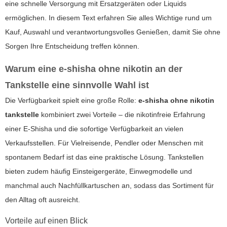
eine schnelle Versorgung mit Ersatzgeräten oder Liquids
ermöglichen. In diesem Text erfahren Sie alles Wichtige rund um
Kauf, Auswahl und verantwortungsvolles Genießen, damit Sie ohne
Sorgen Ihre Entscheidung treffen können.
Warum eine e-shisha ohne nikotin an der
Tankstelle eine sinnvolle Wahl ist
Die Verfügbarkeit spielt eine große Rolle:
e-shisha ohne nikotin
tankstelle
kombiniert zwei Vorteile – die nikotinfreie Erfahrung
einer E-Shisha und die sofortige Verfügbarkeit an vielen
Verkaufsstellen. Für Vielreisende, Pendler oder Menschen mit
spontanem Bedarf ist das eine praktische Lösung. Tankstellen
bieten zudem häufig Einsteigergeräte, Einwegmodelle und
manchmal auch Nachfüllkartuschen an, sodass das Sortiment für
den Alltag oft ausreicht.
Vorteile auf einen Blick