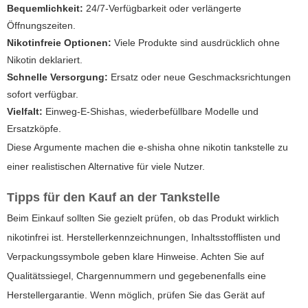
Bequemlichkeit:
24/7-Verfügbarkeit oder verlängerte
Öffnungszeiten.
Nikotinfreie Optionen:
Viele Produkte sind ausdrücklich ohne
Nikotin deklariert.
Schnelle Versorgung:
Ersatz oder neue Geschmacksrichtungen
sofort verfügbar.
Vielfalt:
Einweg-E-Shishas, wiederbefüllbare Modelle und
Ersatzköpfe.
Diese Argumente machen die
e-shisha ohne nikotin tankstelle
zu
einer realistischen Alternative für viele Nutzer.
Tipps für den Kauf an der Tankstelle
Beim Einkauf sollten Sie gezielt prüfen, ob das Produkt wirklich
nikotinfrei ist. Herstellerkennzeichnungen, Inhaltsstofflisten und
Verpackungssymbole geben klare Hinweise. Achten Sie auf
Qualitätssiegel, Chargennummern und gegebenenfalls eine
Herstellergarantie. Wenn möglich, prüfen Sie das Gerät auf