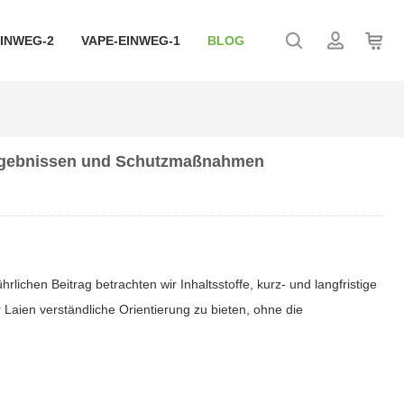
EINWEG-2
VAPE-EINWEG-1
BLOG
energebnissen und Schutzmaßnahmen
lichen Beitrag betrachten wir Inhaltsstoffe, kurz- und langfristige
Laien verständliche Orientierung zu bieten, ohne die