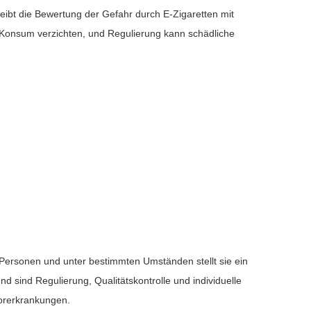
eibt die Bewertung der Gefahr durch E-Zigaretten mit
uf Konsum verzichten, und Regulierung kann schädliche
 Personen und unter bestimmten Umständen stellt sie ein
nd sind Regulierung, Qualitätskontrolle und individuelle
Vorerkrankungen.