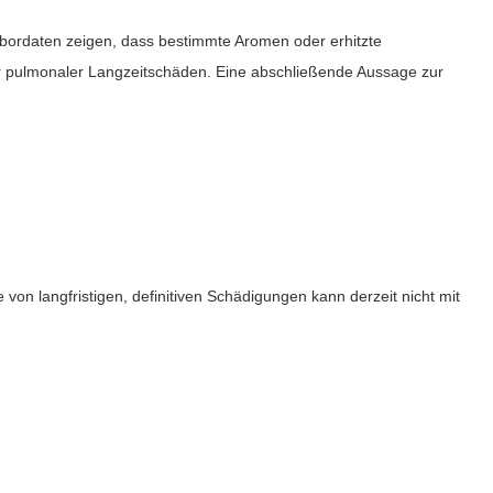
abordaten zeigen, dass bestimmte Aromen oder erhitzte
der pulmonaler Langzeitschäden. Eine abschließende Aussage zur
 von langfristigen, definitiven Schädigungen kann derzeit nicht mit