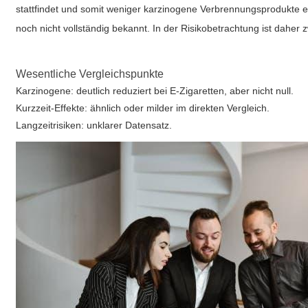
stattfindet und somit weniger karzinogene Verbrennungsprodukte en
noch nicht vollständig bekannt. In der Risikobetrachtung ist dah
Wesentliche Vergleichspunkte
Karzinogene: deutlich reduziert bei E-Zigaretten, aber nicht null.
Kurzzeit-Effekte: ähnlich oder milder im direkten Vergleich.
Langzeitrisiken: unklarer Datensatz.