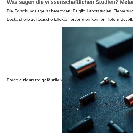
Was sagen die wissenschaftlichen Studien? Meta
Die Forschungslage ist heterogen: Es gibt Laborstudien, Tiervers
Bestandteile zelltoxische Effekte hervorrufen können, liefern Bev
Frage
e zigarette gefährlich