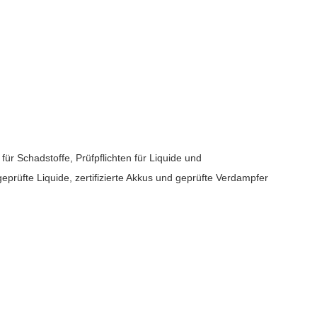
r Schadstoffe, Prüfpflichten für Liquide und
rüfte Liquide, zertifizierte Akkus und geprüfte Verdampfer