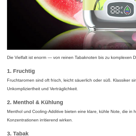
Die Vielfalt ist enorm — von reinen Tabaknoten bis zu komplexen 
1. Fruchtig
Fruchtaromen sind oft frisch, leicht säuerlich oder süß. Klassiker
Unkompliziertheit und Verträglichkeit.
2. Menthol & Kühlung
Menthol und Cooling-Additive bieten eine klare, kühle Note, die i
Konzentrationen irritierend wirken.
3. Tabak