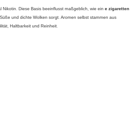
 Nikotin. Diese Basis beeinflusst maßgeblich, wie ein
e zigaretten
 Süße und dichte Wolken sorgt. Aromen selbst stammen aus
tät, Haltbarkeit und Reinheit.