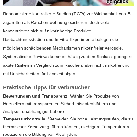
Randomisierte kontrollierte Studien (RCTs) zur Wirksamkeit von E-
Zigaretten als Rauchentwöhnung existieren, doch viele
konzentrieren sich auf nikotinhaltige Produkte.
Beobachtungsstudien und In-vitro-Experimente belegen die
möglichen schädigenden Mechanismen nikotinfreier Aerosole.
Systematische Reviews kommen häufig zu dem Schluss: geringere
akute Risiken im Vergleich zum Rauchen, aber nicht risikofrei und
mit Unsicherheiten für Langzeitfolgen.
Praktische Tipps für Verbraucher
Bewertungen und Transparenz:
Wählen Sie Produkte von
Herstellern mit transparenten Sicherheitsdatenblättern und
Analysen unabhängiger Labore.
Temperaturkontrolle:
Vermeiden Sie hohe Leistungsstufen, die zu
thermischer Zersetzung führen können; niedrigere Temperaturen
reduzieren die Bildung von Aldehyden.