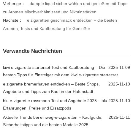
Vorherige：
dampfe liquid sicher wählen und genießen mit Tipps
zu Aromen Mischverhältnissen und Nikotinstärken
Nächste：
e zigaretten geschmack entdecken – die besten
Aromen, Tests und Kaufberatung für Genießer
Verwandte Nachrichten
kiwi e-zigarette starterset Test und Kaufberatung – Die
2025-11-09
besten Tipps für Einsteiger mit dem kiwi e-zigarette starterset
e zigarette bremerhaven entdecken – Beste Shops,
2025-11-10
Angebote und Tipps zum Kauf in der Hafenstadt
blu e-zigarette rossmann Test und Angebote 2025 – blu
2025-11-10
Erfahrungen, Preise und Ersatzpods
Aktuelle Trends bei einweg-e-zigaretten – Kaufguide,
2025-11-11
Sicherheitstipps und die besten Modelle 2025