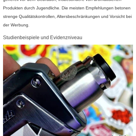
Produkten durch Jugendliche. Die meisten Empfehlungen betonen
strenge Qualitätskontrollen, Altersbeschränkungen und Vorsicht bei
der Werbung.
Studienbeispiele und Evidenzniveau