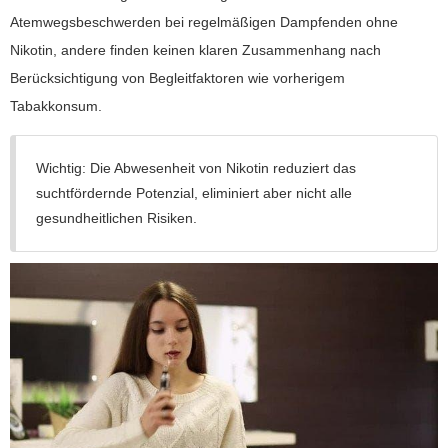
Atemwegsbeschwerden bei regelmäßigen Dampfenden ohne
Nikotin, andere finden keinen klaren Zusammenhang nach
Berücksichtigung von Begleitfaktoren wie vorherigem
Tabakkonsum.
Wichtig:
Die Abwesenheit von Nikotin reduziert das
suchtfördernde Potenzial, eliminiert aber nicht alle
gesundheitlichen Risiken.