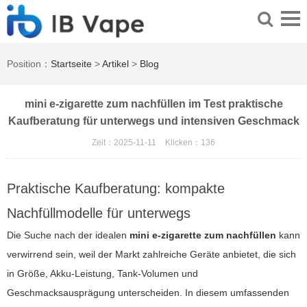
Position：
Startseite
>
Artikel
>
Blog
mini e-zigarette zum nachfüllen im Test praktische
Kaufberatung für unterwegs und intensiven Geschmack
Zeit：2025-11-11
Klicken：
136
Praktische Kaufberatung: kompakte
Nachfüllmodelle für unterwegs
Die Suche nach der idealen
mini e-zigarette zum nachfüllen
kann
verwirrend sein, weil der Markt zahlreiche Geräte anbietet, die sich
in Größe, Akku-Leistung, Tank-Volumen und
Geschmacksausprägung unterscheiden. In diesem umfassenden