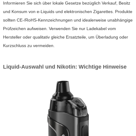
Informieren Sie sich über lokale Gesetze bezüglich Verkauf, Besitz
und Konsum von e-Liquids und elektronischen Zigarettes. Produkte
sollten CE-/RoHS-Kennzeichnungen und idealerweise unabhängige
Prüfzeichen aufweisen. Verwenden Sie nur Ladekabel vom
Hersteller oder qualitativ gleiche Ersatzteile, um Überladung oder
Kurzschluss zu vermeiden.
Liquid-Auswahl und Nikotin: Wichtige Hinweise