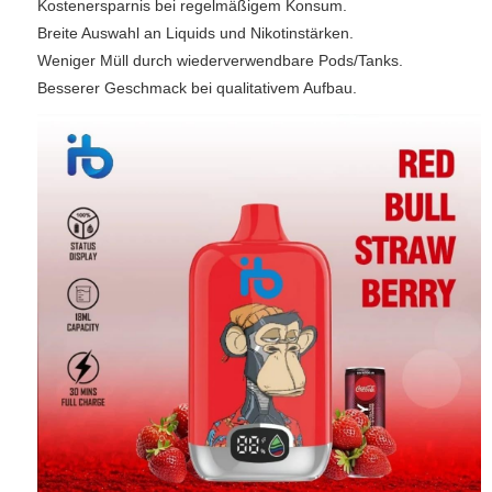
Kostenersparnis bei regelmäßigem Konsum.
Breite Auswahl an Liquids und Nikotinstärken.
Weniger Müll durch wiederverwendbare Pods/Tanks.
Besserer Geschmack bei qualitativem Aufbau.