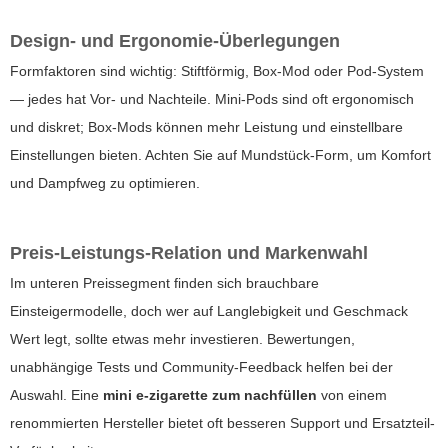
Design- und Ergonomie-Überlegungen
Formfaktoren sind wichtig: Stiftförmig, Box-Mod oder Pod-System
— jedes hat Vor- und Nachteile. Mini-Pods sind oft ergonomisch
und diskret; Box-Mods können mehr Leistung und einstellbare
Einstellungen bieten. Achten Sie auf Mundstück-Form, um Komfort
und Dampfweg zu optimieren.
Preis-Leistungs-Relation und Markenwahl
Im unteren Preissegment finden sich brauchbare
Einsteigermodelle, doch wer auf Langlebigkeit und Geschmack
Wert legt, sollte etwas mehr investieren. Bewertungen,
unabhängige Tests und Community-Feedback helfen bei der
Auswahl. Eine
mini e-zigarette zum nachfüllen
von einem
renommierten Hersteller bietet oft besseren Support und Ersatzteil-