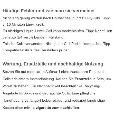
Häufige Fehler und wie man sie vermeidet
Nicht lang genug warten nach Coilwechsel: führt zu Dry-Hits. Tipp:
5–10 Minuten Einwirkzeit.
Zu niedriges Liquid-Level: Coil kann trockenlaufen. Tipp: Nachfüllen
bei etwa 1/4 verbleibendem Füllstand.
Falsche Coils verwenden: Nicht jeder Coil-Pod ist kompatibel. Tipp:
Kompatibilitätsliste des Herstellers prüfen.
Wartung, Ersatzteile und nachhaltige Nutzung
Setzen Sie auf modularen Aufbau: Leicht tauschbare Pods und
Coils erleichtern Instandhaltung. Kaufen Sie Ersatzteile in Sets, um
Vorrat zu haben. Für Nachhaltigkeit beachten Sie Recycling-
Angebote für Akkus und gebrauchte Coils. Eine pflegliche
Handhabung verlängert Lebensdauer und reduziert langfristige
Kosten einer
mini e-zigarette zum nachfüllen
.