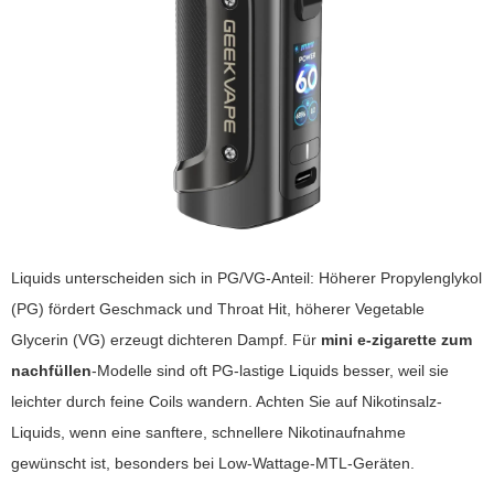
Liquids unterscheiden sich in PG/VG-Anteil: Höherer Propylenglykol
(PG) fördert Geschmack und Throat Hit, höherer Vegetable
Glycerin (VG) erzeugt dichteren Dampf. Für
mini e-zigarette zum
nachfüllen
-Modelle sind oft PG-lastige Liquids besser, weil sie
leichter durch feine Coils wandern. Achten Sie auf Nikotinsalz-
Liquids, wenn eine sanftere, schnellere Nikotinaufnahme
gewünscht ist, besonders bei Low-Wattage-MTL-Geräten.