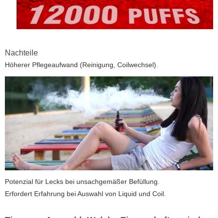
Nachteile
Höherer Pflegeaufwand (Reinigung, Coilwechsel).
Potenzial für Lecks bei unsachgemäßer Befüllung.
Erfordert Erfahrung bei Auswahl von Liquid und Coil.