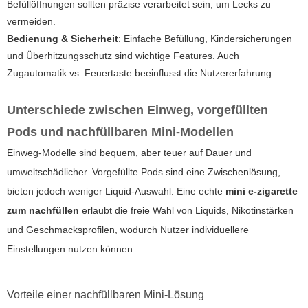
Befüllöffnungen sollten präzise verarbeitet sein, um Lecks zu
vermeiden.
Bedienung & Sicherheit
: Einfache Befüllung, Kindersicherungen
und Überhitzungsschutz sind wichtige Features. Auch
Zugautomatik vs. Feuertaste beeinflusst die Nutzererfahrung.
Unterschiede zwischen Einweg, vorgefüllten
Pods und nachfüllbaren Mini-Modellen
Einweg-Modelle sind bequem, aber teuer auf Dauer und
umweltschädlicher. Vorgefüllte Pods sind eine Zwischenlösung,
bieten jedoch weniger Liquid-Auswahl. Eine echte
mini e-zigarette
zum nachfüllen
erlaubt die freie Wahl von Liquids, Nikotinstärken
und Geschmacksprofilen, wodurch Nutzer individuellere
Einstellungen nutzen können.
Vorteile einer nachfüllbaren Mini-Lösung