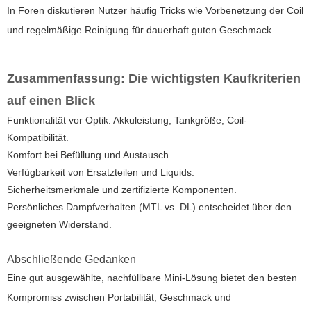
In Foren diskutieren Nutzer häufig Tricks wie Vorbenetzung der Coil
und regelmäßige Reinigung für dauerhaft guten Geschmack.
Zusammenfassung: Die wichtigsten Kaufkriterien
auf einen Blick
Funktionalität vor Optik: Akkuleistung, Tankgröße, Coil-
Kompatibilität.
Komfort bei Befüllung und Austausch.
Verfügbarkeit von Ersatzteilen und Liquids.
Sicherheitsmerkmale und zertifizierte Komponenten.
Persönliches Dampfverhalten (MTL vs. DL) entscheidet über den
geeigneten Widerstand.
Abschließende Gedanken
Eine gut ausgewählte, nachfüllbare Mini-Lösung bietet den besten
Kompromiss zwischen Portabilität, Geschmack und