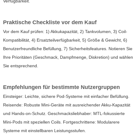
Verfügbarkeit.
Praktische Checkliste vor dem Kauf
Vor dem Kauf prüfen: 1) Akkukapazität, 2) Tankvolumen, 3) Coil-
Kompatibilität, 4) Ersatzteilverfügbarkeit, 5) Größe & Gewicht, 6)
Benutzerfreundliche Befüllung, 7) Sicherheitsfeatures. Notieren Sie
Ihre Prioritäten (Geschmack, Dampfmenge, Diskretion) und wählen
Sie entsprechend.
Empfehlungen für bestimmte Nutzergruppen
Einsteiger: Leichte, sichere Pod-Systeme mit einfacher Befüllung.
Reisende: Robuste Mini-Geräte mit ausreichender Akku-Kapazität
und Hands-on-Schutz. Geschmacksliebhaber: MTL-fokussierte
Mini-Pods mit speziellen Coils. Fortgeschrittene: Modularere
Systeme mit einstellbaren Leistungsstufen.