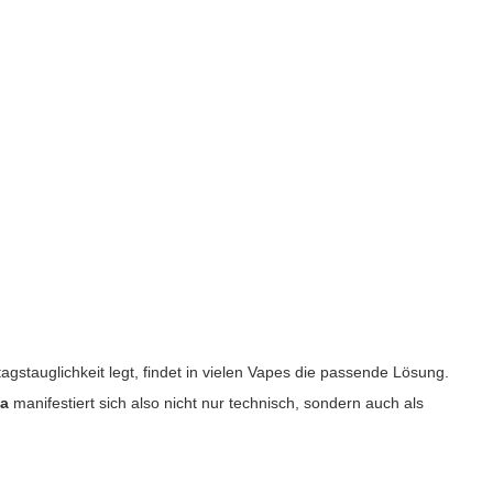
agstauglichkeit legt, findet in vielen Vapes die passende Lösung.
ha
manifestiert sich also nicht nur technisch, sondern auch als