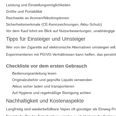
Leistung und Einstellungsmöglichkeiten
Größe und Portabilität
Reichweite an Aromen/Nikotinoptionen
Sicherheitsmerkmale (CE-Kennzeichnungen, Akku-Schutz)
Vor dem Kauf lohnt ein Blick auf Nutzerbewertungen, unabhängige T
Tipps für Einsteiger und Umsteiger
Wer von der Zigarette auf elektronische Alternativen umsteigen wil
Experimentieren mit PG/VG-Verhältnissen kann helfen, das persön
Checkliste vor dem ersten Gebrauch
Bedienungsanleitung lesen
Originalzubehör und geprüfte Liquids verwenden
Akkus sicher laden und transportieren
Auf Hygiene und regelmäßige Reinigung achten
Nachhaltigkeit und Kostenaspekte
Langfristig sind wiederbefüllbare Vapes oft günstiger als Einweg-