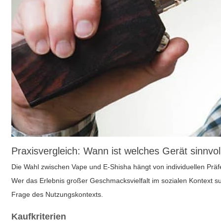
Praxisvergleich: Wann ist welches Gerät sinnvol
Die Wahl zwischen Vape und E-Shisha hängt von individuellen Präfer
Wer das Erlebnis großer Geschmacksvielfalt im sozialen Kontext suc
Frage des Nutzungskontexts.
Kaufkriterien