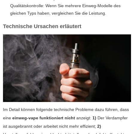
Qualitätskontrolle: Wenn Sie mehrere Einweg-Modelle des
gleichen Typs haben, vergleichen Sie die Leistung.
Technische Ursachen erläutert
Im Detail können folgende technische Probleme dazu führen, dass
eine
einweg-vape funktioniert nicht
anzeigt:
1)
Der Verdampfer
ist ausgebrannt oder arbeitet nicht mehr effizient;
2)