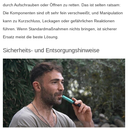
durch Aufschrauben oder Öffnen zu retten. Das ist selten ratsam:
Die Komponenten sind oft sehr fein verschweißt, und Manipulation
kann zu Kurzschluss, Leckagen oder gefährlichen Reaktionen
führen. Wenn Standardmaßnahmen nichts bringen, ist sicherer
Ersatz meist die beste Lösung.
Sicherheits- und Entsorgungshinweise