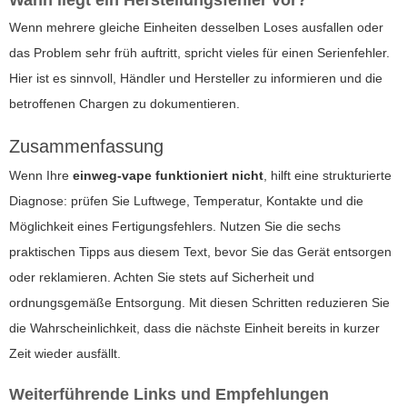
Wann liegt ein Herstellungsfehler vor?
Wenn mehrere gleiche Einheiten desselben Loses ausfallen oder
das Problem sehr früh auftritt, spricht vieles für einen Serienfehler.
Hier ist es sinnvoll, Händler und Hersteller zu informieren und die
betroffenen Chargen zu dokumentieren.
Zusammenfassung
Wenn Ihre
einweg-vape funktioniert nicht
, hilft eine strukturierte
Diagnose: prüfen Sie Luftwege, Temperatur, Kontakte und die
Möglichkeit eines Fertigungsfehlers. Nutzen Sie die sechs
praktischen Tipps aus diesem Text, bevor Sie das Gerät entsorgen
oder reklamieren. Achten Sie stets auf Sicherheit und
ordnungsgemäße Entsorgung. Mit diesen Schritten reduzieren Sie
die Wahrscheinlichkeit, dass die nächste Einheit bereits in kurzer
Zeit wieder ausfällt.
Weiterführende Links und Empfehlungen