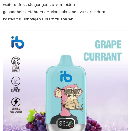
weitere Beschädigungen zu vermeiden,
gesundheitsgefährdende Manipulationen zu verhindern,
kosten für unnötigen Ersatz zu sparen.