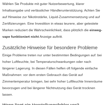
Wählen Sie Produkte mit guter Nutzerbewertung, klarer
Inhaltsangabe und verlässlicher Händlerunterstützung. Achten Sie
auf Hinweise zur Nikotinstärke, Liquid-Zusammensetzung und auf
Zertifizierungen. Eine Investition in etwas teurere, aber getestete
Marken reduziert die Wahrscheinlichkeit, dass plötzlich die
einweg-
vape funktioniert nicht
Anzeige auftritt.
Zusätzliche Hinweise für besondere Probleme
Einige Probleme treten nur unter bestimmten Bedingungen auf: bei
hoher Luftfeuchte, bei Temperaturschwankungen oder nach
längerer Lagerung. In diesen Fällen helfen oft folgende einfache
Maßnahmen: vor dem ersten Gebrauch das Gerät auf
Zimmertemperatur bringen, bei sehr hoher Luftfeuchte Innenräume
bevorzugen und bei längerer Nichtnutzung das Gerät trocknen
lassen.