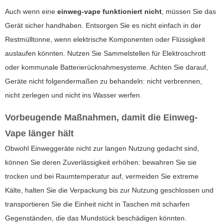
Auch wenn eine
einweg-vape funktioniert nicht
, müssen Sie das
Gerät sicher handhaben. Entsorgen Sie es nicht einfach in der
Restmülltonne, wenn elektrische Komponenten oder Flüssigkeit
auslaufen könnten. Nutzen Sie Sammelstellen für Elektroschrott
oder kommunale Batterierücknahmesysteme. Achten Sie darauf,
Geräte nicht folgendermaßen zu behandeln: nicht verbrennen,
nicht zerlegen und nicht ins Wasser werfen.
Vorbeugende Maßnahmen, damit die Einweg-
Vape länger hält
Obwohl Einweggeräte nicht zur langen Nutzung gedacht sind,
können Sie deren Zuverlässigkeit erhöhen: bewahren Sie sie
trocken und bei Raumtemperatur auf, vermeiden Sie extreme
Kälte, halten Sie die Verpackung bis zur Nutzung geschlossen und
transportieren Sie die Einheit nicht in Taschen mit scharfen
Gegenständen, die das Mundstück beschädigen könnten.