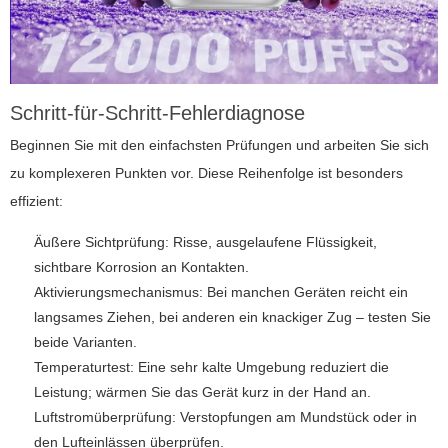
Schritt-für-Schritt-Fehlerdiagnose
Beginnen Sie mit den einfachsten Prüfungen und arbeiten Sie sich
zu komplexeren Punkten vor. Diese Reihenfolge ist besonders
effizient:
Äußere Sichtprüfung: Risse, ausgelaufene Flüssigkeit,
sichtbare Korrosion an Kontakten.
Aktivierungsmechanismus: Bei manchen Geräten reicht ein
langsames Ziehen, bei anderen ein knackiger Zug – testen Sie
beide Varianten.
Temperaturtest: Eine sehr kalte Umgebung reduziert die
Leistung; wärmen Sie das Gerät kurz in der Hand an.
Luftstromüberprüfung: Verstopfungen am Mundstück oder in
den Lufteinlässen überprüfen.