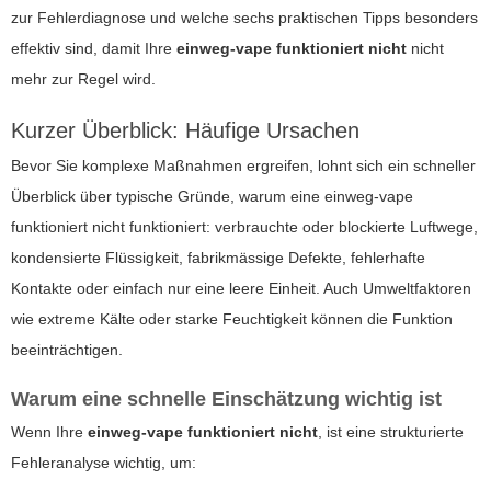
zur Fehlerdiagnose und welche sechs praktischen Tipps besonders
effektiv sind, damit Ihre
einweg-vape funktioniert nicht
nicht
mehr zur Regel wird.
Kurzer Überblick: Häufige Ursachen
Bevor Sie komplexe Maßnahmen ergreifen, lohnt sich ein schneller
Überblick über typische Gründe, warum eine
einweg-vape
funktioniert nicht
funktioniert: verbrauchte oder blockierte Luftwege,
kondensierte Flüssigkeit, fabrikmässige Defekte, fehlerhafte
Kontakte oder einfach nur eine leere Einheit. Auch Umweltfaktoren
wie extreme Kälte oder starke Feuchtigkeit können die Funktion
beeinträchtigen.
Warum eine schnelle Einschätzung wichtig ist
Wenn Ihre
einweg-vape funktioniert nicht
, ist eine strukturierte
Fehleranalyse wichtig, um: