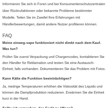
Informieren Sie sich in Foren und bei Konsumentenschutzzentralen
über Rückrufaktionen oder bekannte Probleme bestimmter
Modelle. Teilen Sie im Zweifel Ihre Erfahrungen mit
Händlerbewertungen, damit andere Nutzer profitieren können.
FAQ
Meine
einweg-vape funktioniert nicht
direkt nach dem Kauf.
Was tun?
Prüfen Sie zuerst Verpackung und Chargencodes, kontaktieren Sie
den Händler für Reklamation und testen Sie eine Austausch-
Einheit, falls vorhanden. Dokumentieren Sie das Problem mit Fotos.
Kann Kälte die Funktion beeinträchtigen?
Ja, niedrige Temperaturen erhöhen die Viskosität des Liquids und
können die Dampfproduktion reduzieren. Erwärmen Sie die Einheit
kurz in der Hand.