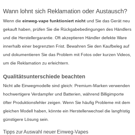
Wann lohnt sich Reklamation oder Austausch?
Wenn die
einweg-vape funktioniert nicht
und Sie das Gerät neu
gekauft haben, prüfen Sie die Rückgabebedingungen des Händlers
und die Herstellergarantie. Oft akzeptieren Händler defekte Ware
innerhalb einer begrenzten Frist. Bewahren Sie den Kaufbeleg auf
und dokumentieren Sie das Problem mit Fotos oder kurzen Videos,
um die Reklamation zu erleichtern.
Qualitätsunterschiede beachten
Nicht alle Einwegmodelle sind gleich: Premium-Marken verwenden
hochwertigere Verdampfer und Batterien, während Billigimporte
öfter Produktionsfehler zeigen. Wenn Sie häufig Probleme mit dem
gleichen Modell haben, könnte ein Herstellerwechsel die langfristig
günstigere Lösung sein.
Tipps zur Auswahl neuer Einweg-Vapes